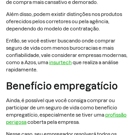
de compra mais cansativo e demorado.
Além disso, podem existir distinções nos produtos
oferecidos pelos corretores ou pela agência,
dependendo do modelo de contratação.
Então, se você estiver buscando onde comprar
seguro de vida com menos burocracias e mais
confiabilidade, vale considerar empresas modernas,
como a Azos, uma
insurtech
que realiza a análise
rapidamente.
Benefício empregatício
Ainda, é possível que você consiga comprar ou
participar de um seguro de vida como benefício
empregatício, especialmente se tiver uma
profissão
perigosa
coberta pela empresa.
Nesse caso, seu empregador resolverá todos os