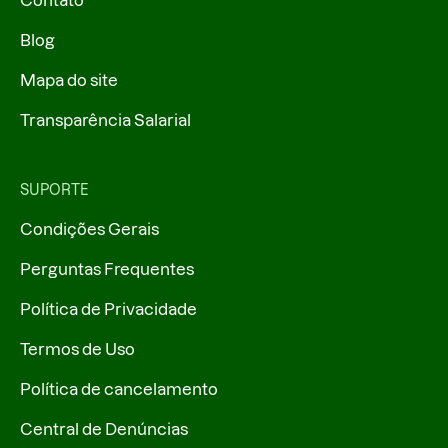
Contato
Blog
Mapa do site
Transparência Salarial
SUPORTE
Condições Gerais
Perguntas Frequentes
Política de Privacidade
Termos de Uso
Política de cancelamento
Central de Denúncias