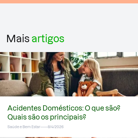
Mais
artigos
Acidentes Domésticos: O que são?
Quais são os principais?
Saúde e Bem Estar
8/4/2026