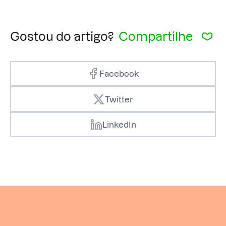
Gostou do artigo?
Compartilhe
Facebook
Twitter
LinkedIn