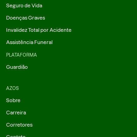
Seguro de Vida
Doenças Graves
Invalidez Total por Acidente
Assistência Funeral
PLATAFORMA
Guardião
AZOS
Sobre
Carreira
Corretores