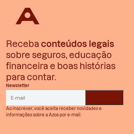
Receba
conteúdos legais
sobre seguros, educação
financeira e boas histórias
para contar.
Newsletter
Ao inscrever, você aceita receber novidades e
informações sobre a Azos por e-mail.