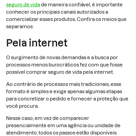
seguro de vida
de maneira confiável, é importante
conhecer os principais canais autorizados a
comercializar esses produtos. Confira os meios que
separamos:
Pela internet
O surgimento de novas demandas e a busca por
processos menos burocráticos fez com que fosse
possível comprar seguro de vida pela internet.
Ao contrário de processos mais tradicionais, esse
formato é simples e exige apenas algumas etapas
para concretizar o pedido e fornecer a proteção que
você procura.
Nesse caso, em vez de comparecer
presencialmente em uma agência ou unidade de
atendimento, todos os passos estão disponíveis