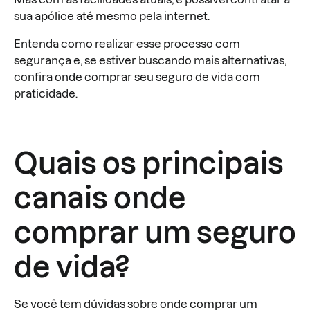
sua apólice até mesmo pela internet.
Entenda como realizar esse processo com
segurança e, se estiver buscando mais alternativas,
confira onde comprar seu seguro de vida com
praticidade.
Quais os principais
canais onde
comprar um seguro
de vida?
Se você tem dúvidas sobre onde comprar um