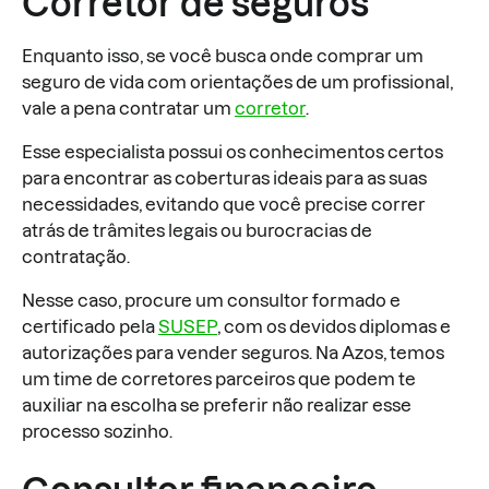
Corretor de seguros
Enquanto isso, se você busca onde comprar um
seguro de vida com orientações de um profissional,
vale a pena contratar um
corretor
.
Esse especialista possui os conhecimentos certos
para encontrar as coberturas ideais para as suas
necessidades, evitando que você precise correr
atrás de trâmites legais ou burocracias de
contratação.
Nesse caso, procure um consultor formado e
certificado pela
SUSEP
, com os devidos diplomas e
autorizações para vender seguros. Na Azos, temos
um time de corretores parceiros que podem te
auxiliar na escolha se preferir não realizar esse
processo sozinho.