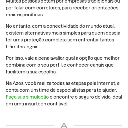
Muitas pessoas optam por empresas tradicionais ou
por falar com corretores, para receber orientações
mais específicas.
No entanto, com a conectividade do mundo atual,
existem alternativas mais simples para quem deseja
ter uma proteção completa sem enfrentar tantos
trâmites legais.
Por isso, vale a pena avaliar qual a opção que melhor
combina com o seu perfil, e conhecer canais que
facilitem a sua escolha.
Na Azos, você realiza todas as etapas pela internet, e
conta com um time de especialistas para te ajudar.
Faça sua simulação
e encontre o seguro de vida ideal
em uma insurtech confiável.