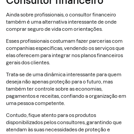
Consultor financeiro
Ainda sobre profissionais, o consultor financeiro
também é uma alternativa interessante de onde
comprar seguro de vida com orientações.
Esses profissionais costumam fazer parcerias com
companhias específicas, vendendo os serviços que
elas oferecem para integrar nos planos financeiros
gerais dos clientes.
Trata-se de uma dinâmica interessante para quem
deseja não apenas proteção para o futuro, mas
também ter controle sobre as economias,
pagamentos e receitas, confiando a organização em
uma pessoa competente.
Contudo, fique atento para os produtos
disponibilizados pelos consultores, garantindo que
atendam às suas necessidades de proteção e