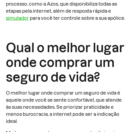
processo, como a Azos, que disponibiliza todas as
etapas pela internet, além de resposta rápida e
simulador
para você ter controle sobre a sua apólice.
Qual o melhor lugar
onde comprar um
seguro de vida?
O melhor lugar onde comprar um seguro de vida é
aquele onde você se sente confortável, que atende
às suas necessidades. Se priorizar praticidade e
menos burocracia, a internet pode ser a indicação
ideal.