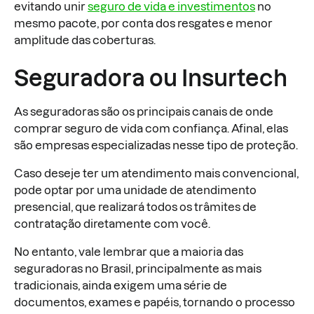
evitando unir
seguro de vida e investimentos
no
mesmo pacote, por conta dos resgates e menor
amplitude das coberturas.
Seguradora ou Insurtech
As seguradoras são os principais canais de onde
comprar seguro de vida com confiança. Afinal, elas
são empresas especializadas nesse tipo de proteção.
Caso deseje ter um atendimento mais convencional,
pode optar por uma unidade de atendimento
presencial, que realizará todos os trâmites de
contratação diretamente com você.
No entanto, vale lembrar que a maioria das
seguradoras no Brasil, principalmente as mais
tradicionais, ainda exigem uma série de
documentos, exames e papéis, tornando o processo