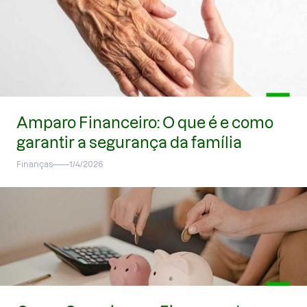
Amparo Financeiro: O que é e como
garantir a segurança da família
Finanças
1/4/2026