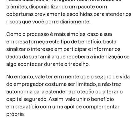
trâmites, disponibilizando um pacote com
coberturas previamente escolhidas para atender os
riscos que você corre diariamente.
Como o processo é mais simples, caso a sua
empresa forneça este tipo de benefício, basta
sinalizar o interesse em participar e informar os
dados da sua família, que receberá a indenização se
algo acontecer durante o trabalho.
No entanto, vale ter em mente que o seguro de vida
do empregador costuma ser limitado, e não traz
autonomia para estender a proteção ou alterar o
capital segurado. Assim, vale unir o benefício
empregatício com uma apólice complementar
própria.