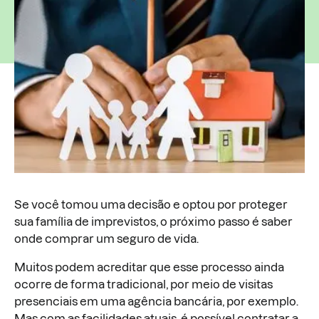
Se você tomou uma decisão e optou por proteger
sua família de imprevistos, o próximo passo é saber
onde comprar um seguro de vida.
Muitos podem acreditar que esse processo ainda
ocorre de forma tradicional, por meio de visitas
presenciais em uma agência bancária, por exemplo.
Mas com as facilidades atuais, é possível contratar a