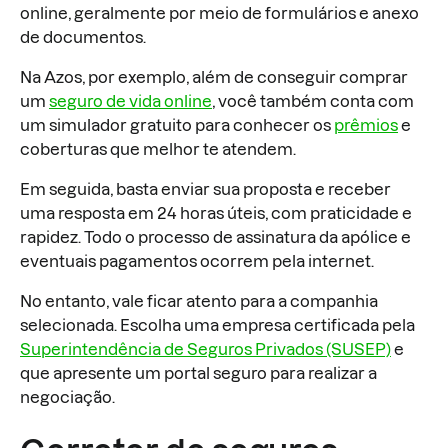
online, geralmente por meio de formulários e anexo
de documentos.
Na Azos, por exemplo, além de conseguir comprar
um
seguro de vida online
, você também conta com
um simulador gratuito para conhecer os
prêmios
e
coberturas que melhor te atendem.
Em seguida, basta enviar sua proposta e receber
uma resposta em 24 horas úteis, com praticidade e
rapidez. Todo o processo de assinatura da apólice e
eventuais pagamentos ocorrem pela internet.
No entanto, vale ficar atento para a companhia
selecionada. Escolha uma empresa certificada pela
Superintendência de Seguros Privados (SUSEP)
e
que apresente um portal seguro para realizar a
negociação.