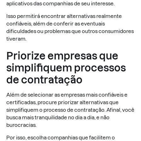
aplicativos das companhias de seu interesse.
Isso permitirá encontrar alternativas realmente
confiáveis, além de conferir as eventuais
dificuldades ou problemas que outros consumidores
tiveram.
Priorize empresas que
simplifiquem processos
de contratação
Além de selecionar as empresas mais confiáveis e
certificadas, procure priorizar alternativas que
simplifiquem o processo de contratação. Afinal, você
busca mais tranquilidade no dia a dia, e não
burocracias.
Por isso, escolha companhias que facilitem o