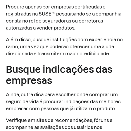
Procure apenas por empresas certificadas e
registradas na SUSEP, pesquisando se a companhia
consta no rol de seguradoras ou corretoras
autorizadas a vender produtos.
Além disso, busque instituições com experiência no
ramo, uma vez que poderão oferecer uma ajuda
direcionada e transmitem maior credibilidade.
Busque indicações das
empresas
Ainda, outra dica para escolher onde comprar um
seguro de vida é procurar indicações das melhores
empresas com pessoas que já utilizam o produto.
Verifique em sites de recomendações, fóruns e
acompanhe as avaliações dos usuários nos