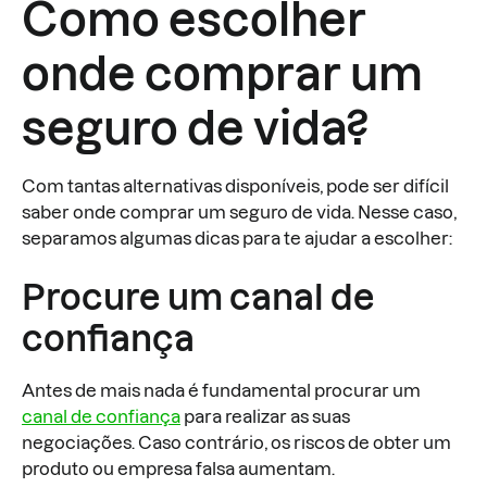
Como escolher
onde comprar um
seguro de vida?
Com tantas alternativas disponíveis, pode ser difícil
saber onde comprar um seguro de vida. Nesse caso,
separamos algumas dicas para te ajudar a escolher:
Procure um canal de
confiança
Antes de mais nada é fundamental procurar um
canal de confiança
para realizar as suas
negociações. Caso contrário, os riscos de obter um
produto ou empresa falsa aumentam.