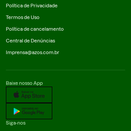
Política de Privacidade
Termos de Uso
Política de cancelamento
Central de Denúncias
Imprensa@azos.com.br
Baixe nosso App
Siga-nos