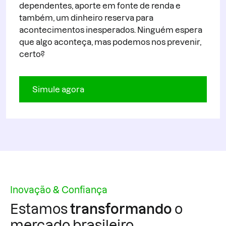
dependentes, aporte em fonte de renda e
também, um dinheiro reserva para
acontecimentos inesperados. Ninguém espera
que algo aconteça, mas podemos nos prevenir,
certo?
Simule agora
Inovação & Confiança
Estamos
transformando
o
mercado brasileiro