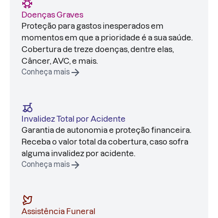
Doenças Graves
Proteção para gastos inesperados em
momentos em que a prioridade é a sua saúde.
Cobertura de treze doenças, dentre elas,
Câncer, AVC, e mais.
Conheça mais
Invalidez Total por Acidente
Garantia de autonomia e proteção financeira.
Receba o valor total da cobertura, caso sofra
alguma invalidez por acidente.
Conheça mais
Assistência Funeral