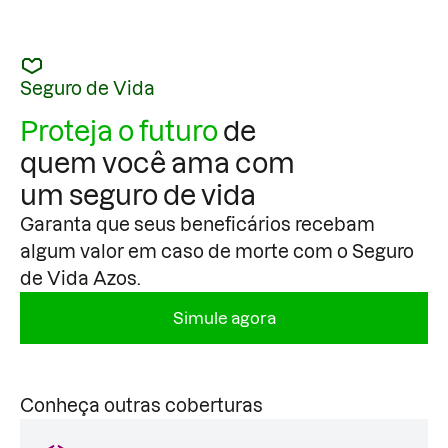
Seguro de Vida
Proteja o futuro
de
quem você ama com
um seguro de vida
Garanta que seus beneficários recebam
algum valor em caso de morte com o Seguro
de Vida Azos.
Simule agora
Conheça outras coberturas