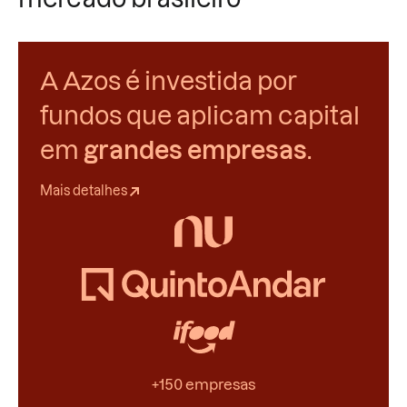
A Azos é investida por
fundos que aplicam capital
em
grandes empresas
.
Mais detalhes
+150 empresas