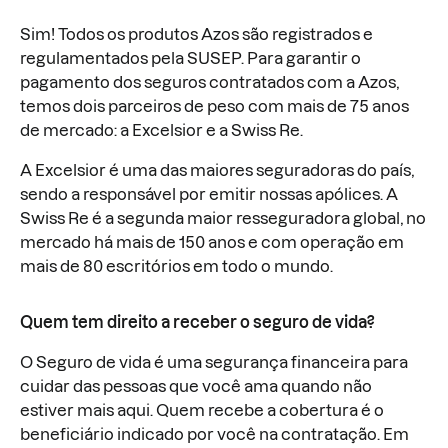
Sim! Todos os produtos Azos são registrados e
regulamentados pela SUSEP. Para garantir o
pagamento dos seguros contratados com a Azos,
temos dois parceiros de peso com mais de 75 anos
de mercado: a Excelsior e a Swiss Re.
A Excelsior é uma das maiores seguradoras do país,
sendo a responsável por emitir nossas apólices. A
Swiss Re é a segunda maior resseguradora global, no
mercado há mais de 150 anos e com operação em
mais de 80 escritórios em todo o mundo.
Quem tem direito a receber o seguro de vida?
O Seguro de vida é uma segurança financeira para
cuidar das pessoas que você ama quando não
estiver mais aqui. Quem recebe a cobertura é o
beneficiário indicado por você na contratação. Em