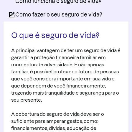
Como funciona o seguro de vida?
Como fazer o seu seguro de vida?
O que é seguro de vida?
A principal vantagem de ter um seguro de vida é
garantir a proteção financeira familiar em
momentos de adversidade. E não apenas
familiar, é possível proteger o futuro de pessoas
que você considera importante em sua vida e
que dependem de você financeiramente,
trazendo mais tranquilidade e segurança para o
seu presente.
A cobertura do seguro de vida deve ser o
suficiente para amparar gastos, como:
financiamentos, dívidas, educação de