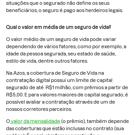
situações que o segurado não define os seus
beneficiários, o seguro é pago aos herdeiros legais.
Qual o valor em média de um seguro de vida?
O valor médio de um seguro de vida pode variar
dependendo de vários fatores, como por exemplo, a
idade da pessoa segurada, seu estado de saúde,
estilo de vida, dentre outros fatores.
Na Azos, a cobertura de Seguro de Vida na
contratação digital possui um limite de capital
segurado de até R$1 milhão, com prêmios a partir de
R$5,00. E para valores maiores de capital segurado, é
possível avaliar a contratação através de um de
nossos corretores parceiros.
O
valor da mensalidade
(o prêmio), também depende
das coberturas que estão inclusas no contrato (sua