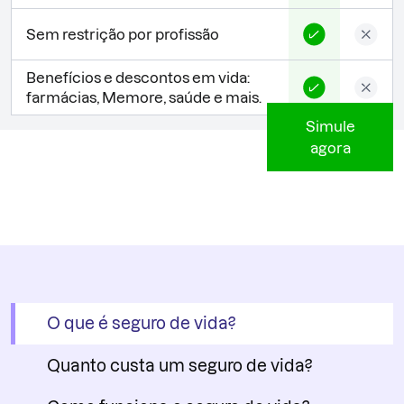
Sem restrição por profissão
Benefícios e descontos em vida:
farmácias, Memore, saúde e mais.
Simule
agora
O que é seguro de vida?
Quanto custa um seguro de vida?