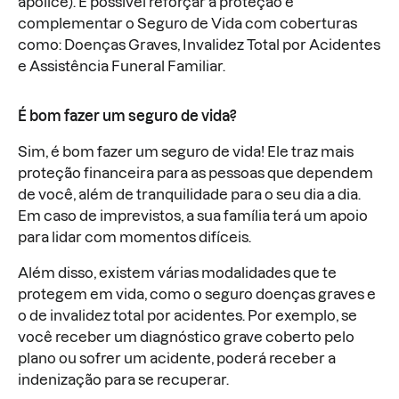
apólice). É possível reforçar a proteção e
complementar o Seguro de Vida com coberturas
como: Doenças Graves, Invalidez Total por Acidentes
e Assistência Funeral Familiar.
É bom fazer um seguro de vida?
Sim, é bom fazer um seguro de vida! Ele traz mais
proteção financeira para as pessoas que dependem
de você, além de tranquilidade para o seu dia a dia.
Em caso de imprevistos, a sua família terá um apoio
para lidar com momentos difíceis.
Além disso, existem várias modalidades que te
protegem em vida, como o seguro doenças graves e
o de invalidez total por acidentes. Por exemplo, se
você receber um diagnóstico grave coberto pelo
plano ou sofrer um acidente, poderá receber a
indenização para se recuperar.