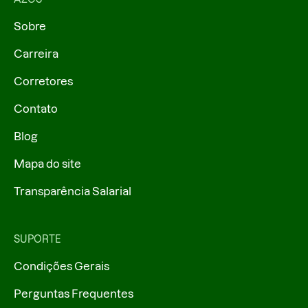
Sobre
Carreira
Corretores
Contato
Blog
Mapa do site
Transparência Salarial
SUPORTE
Condições Gerais
Perguntas Frequentes