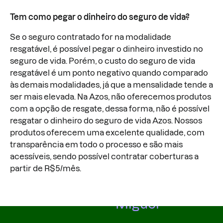
Tem como pegar o dinheiro do seguro de vida?
Se o seguro contratado for na modalidade
resgatável, é possível pegar o dinheiro investido no
seguro de vida. Porém, o custo do seguro de vida
resgatável é um ponto negativo quando comparado
às demais modalidades, já que a mensalidade tende a
ser mais elevada. Na Azos, não oferecemos produtos
com a opção de resgate, dessa forma, não é possível
resgatar o dinheiro do seguro de vida Azos. Nossos
produtos oferecem uma excelente qualidade, com
transparência em todo o processo e são mais
acessíveis, sendo possível contratar coberturas a
partir de R$5/mês.
Miguel