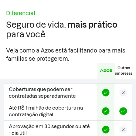
Diferencial
Seguro de vida,
mais prático
para você
Veja como a Azos está facilitando para mais
famílias se protegerem.
Outras
empresas
Coberturas que podem ser
contratadas separadamente
Até R$ 1 milhão de cobertura na
contratação digital
Aprovação em 30 segundos ou até
1 dia útil