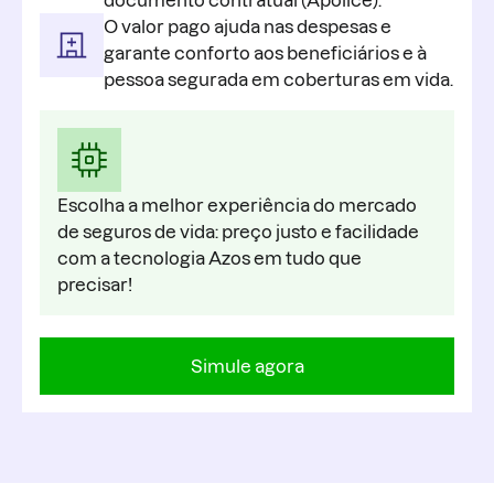
documento contratual (Apólice).
O valor pago ajuda nas despesas e
garante conforto aos beneficiários e à
pessoa segurada em coberturas em vida.
Escolha a melhor experiência do mercado
de seguros de vida: preço justo e facilidade
com a tecnologia Azos em tudo que
precisar!
Simule agora