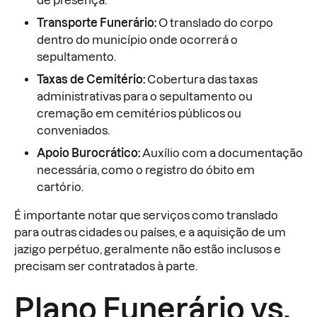
de presença.
Transporte Funerário:
O translado do corpo
dentro do município onde ocorrerá o
sepultamento.
Taxas de Cemitério:
Cobertura das taxas
administrativas para o sepultamento ou
cremação em cemitérios públicos ou
conveniados.
Apoio Burocrático:
Auxílio com a documentação
necessária, como o registro do óbito em
cartório.
É importante notar que serviços como translado
para outras cidades ou países, e a aquisição de um
jazigo perpétuo, geralmente não estão inclusos e
precisam ser contratados à parte.
Plano Funerário vs.