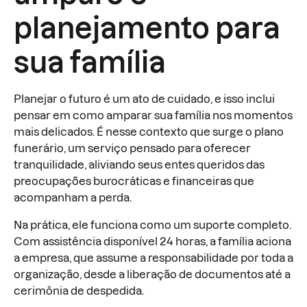
planejamento para
sua família
Planejar o futuro é um ato de cuidado, e isso inclui
pensar em como amparar sua família nos momentos
mais delicados. É nesse contexto que surge o plano
funerário, um serviço pensado para oferecer
tranquilidade, aliviando seus entes queridos das
preocupações burocráticas e financeiras que
acompanham a perda.
Na prática, ele funciona como um suporte completo.
Com assistência disponível 24 horas, a família aciona
a empresa, que assume a responsabilidade por toda a
organização, desde a liberação de documentos até a
cerimônia de despedida.