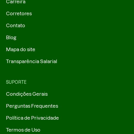
Carreira
Corretores
Contato
Blog
Mapa do site
Transparência Salarial
SUPORTE
Condições Gerais
Perguntas Frequentes
Política de Privacidade
Termos de Uso