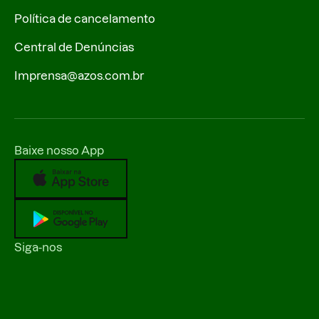
Política de cancelamento
Central de Denúncias
Imprensa@azos.com.br
Baixe nosso App
Siga-nos