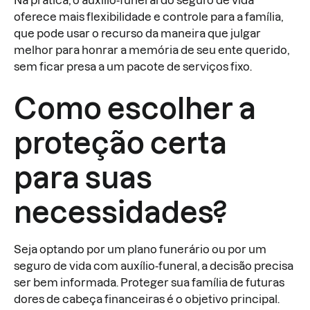
Na prática, o auxílio-funeral do seguro de vida
oferece mais flexibilidade e controle para a família,
que pode usar o recurso da maneira que julgar
melhor para honrar a memória de seu ente querido,
sem ficar presa a um pacote de serviços fixo.
Como escolher a
proteção certa
para suas
necessidades?
Seja optando por um plano funerário ou por um
seguro de vida com auxílio-funeral, a decisão precisa
ser bem informada. Proteger sua família de futuras
dores de cabeça financeiras é o objetivo principal.