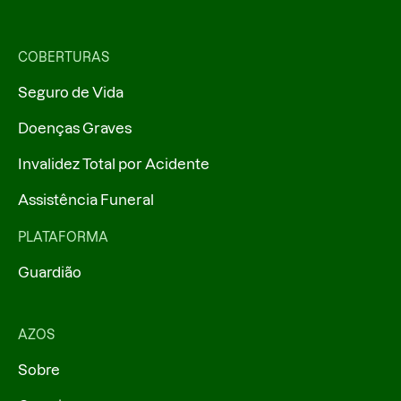
COBERTURAS
Seguro de Vida
Doenças Graves
Invalidez Total por Acidente
Assistência Funeral
PLATAFORMA
Guardião
AZOS
Sobre