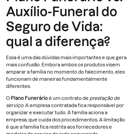
Auxílio-Funeral do
Seguro de Vida:
qual a diferença?
Essa é uma das dúvidas mais importantes e que gera
mais confusão. Embora ambos os produtos visem
amparar a família no momento do falecimento, eles
funcionam de maneiras fundamentalmente
diferentes.
O
Plano Funerário
é um contrato de
prestação de
serviço
. A empresa contratada fica responsável por
organizar e executar tudo. A família aciona a
empresa, que cuida dos procedimentos. A limitação
é que a família fica restrita aos fornecedores e