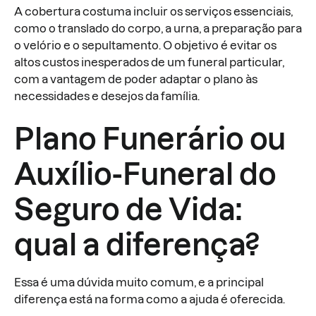
A cobertura costuma incluir os serviços essenciais,
como o translado do corpo, a urna, a preparação para
o velório e o sepultamento. O objetivo é evitar os
altos custos inesperados de um funeral particular,
com a vantagem de poder adaptar o plano às
necessidades e desejos da família.
Plano Funerário ou
Auxílio-Funeral do
Seguro de Vida:
qual a diferença?
Essa é uma dúvida muito comum, e a principal
diferença está na forma como a ajuda é oferecida.