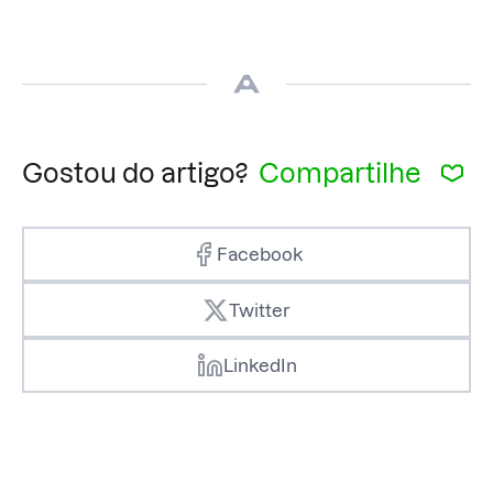
Gostou do artigo?
Compartilhe
Facebook
Twitter
LinkedIn