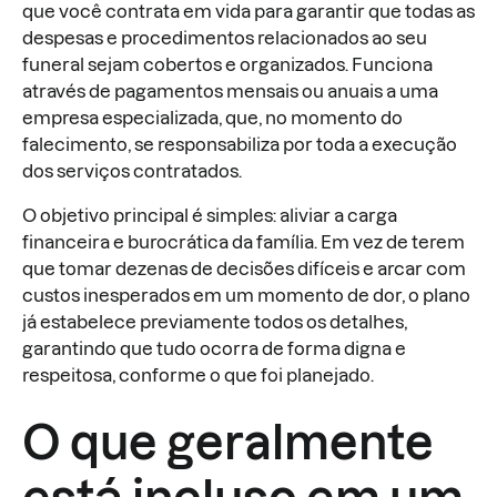
que você contrata em vida para garantir que todas as
despesas e procedimentos relacionados ao seu
funeral sejam cobertos e organizados. Funciona
através de pagamentos mensais ou anuais a uma
empresa especializada, que, no momento do
falecimento, se responsabiliza por toda a execução
dos serviços contratados.
O objetivo principal é simples: aliviar a carga
financeira e burocrática da família. Em vez de terem
que tomar dezenas de decisões difíceis e arcar com
custos inesperados em um momento de dor, o plano
já estabelece previamente todos os detalhes,
garantindo que tudo ocorra de forma digna e
respeitosa, conforme o que foi planejado.
O que geralmente