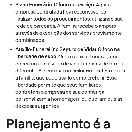
Plano Funerário: O foco no serviço.
Aqui, a
empresa contratada fica responsável por
realizar todos os procedimentos
, utilizando sua
rede de parceiros. A família recebe o amparo
através da execução dos serviços previamente
combinados.
Auxílio-Funeral (no Seguro de Vida): O foco na
liberdade de escolha.
Já o auxílio-funeral, uma
cobertura do seguro de vida, funciona de forma
diferente. Ele entrega um
valor em dinheiro
para
a família, que pode usá-lo como preferir. Essa
liberdade permite que seus familiares
contratem a empresa de sua confiança,
personalizem a homenagem ou cubram outras
despesas urgentes.
Planejamento é a