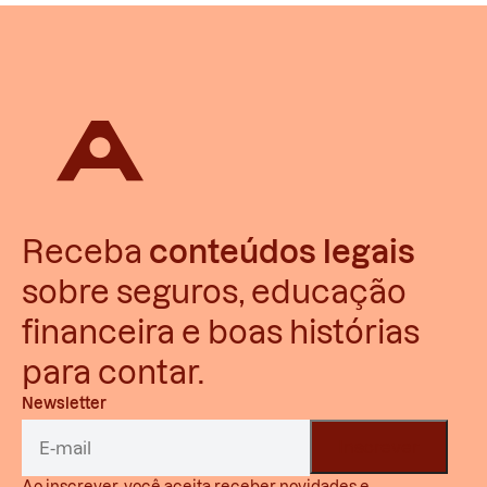
Receba
conteúdos legais
sobre seguros, educação
financeira e boas histórias
para contar.
Newsletter