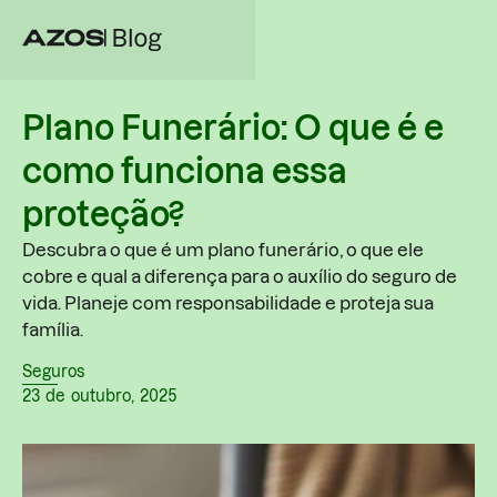
Plano Funerário: O que é e
como funciona essa
proteção?
Descubra o que é um plano funerário, o que ele
cobre e qual a diferença para o auxílio do seguro de
vida. Planeje com responsabilidade e proteja sua
família.
Seguros
23
de
outubro
,
2025