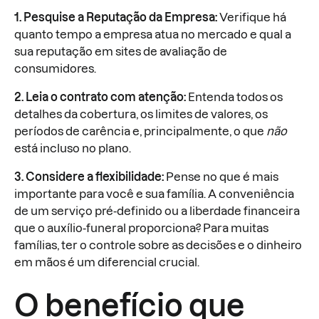
1. Pesquise a Reputação da Empresa:
Verifique há
quanto tempo a empresa atua no mercado e qual a
sua reputação em sites de avaliação de
consumidores.
2. Leia o contrato com atenção:
Entenda todos os
detalhes da cobertura, os limites de valores, os
períodos de carência e, principalmente, o que
não
está incluso no plano.
3. Considere a flexibilidade:
Pense no que é mais
importante para você e sua família. A conveniência
de um serviço pré-definido ou a liberdade financeira
que o auxílio-funeral proporciona? Para muitas
famílias, ter o controle sobre as decisões e o dinheiro
em mãos é um diferencial crucial.
O benefício que