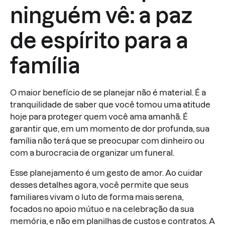
ninguém vê: a paz
de espírito para a
família
O maior benefício de se planejar não é material. É a
tranquilidade de saber que você tomou uma atitude
hoje para proteger quem você ama amanhã. É
garantir que, em um momento de dor profunda, sua
família não terá que se preocupar com dinheiro ou
com a burocracia de organizar um funeral.
Esse planejamento é um gesto de amor. Ao cuidar
desses detalhes agora, você permite que seus
familiares vivam o luto de forma mais serena,
focados no apoio mútuo e na celebração da sua
memória, e não em planilhas de custos e contratos. A