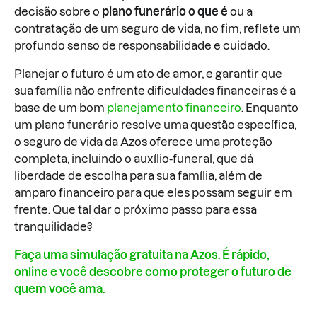
decisão sobre o
plano funerário o que é
ou a
contratação de um seguro de vida, no fim, reflete um
profundo senso de responsabilidade e cuidado.
Planejar o futuro é um ato de amor, e garantir que
sua família não enfrente dificuldades financeiras é a
base de um bom
planejamento financeiro
. Enquanto
um plano funerário resolve uma questão específica,
o seguro de vida da Azos oferece uma proteção
completa, incluindo o auxílio-funeral, que dá
liberdade de escolha para sua família, além de
amparo financeiro para que eles possam seguir em
frente. Que tal dar o próximo passo para essa
tranquilidade?
Faça uma simulação gratuita na Azos. É rápido,
online e você descobre como proteger o futuro de
quem você ama.