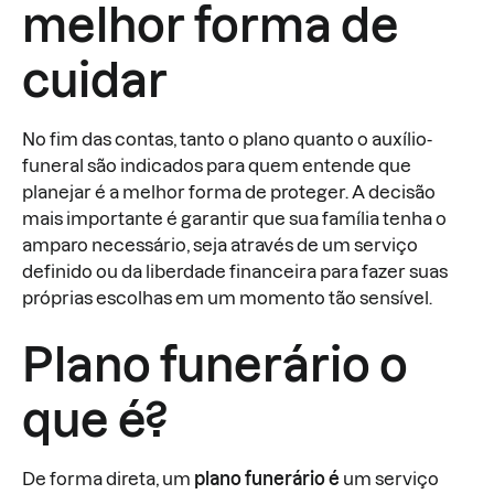
melhor forma de
cuidar
No fim das contas, tanto o plano quanto o auxílio-
funeral são indicados para quem entende que
planejar é a melhor forma de proteger. A decisão
mais importante é garantir que sua família tenha o
amparo necessário, seja através de um serviço
definido ou da liberdade financeira para fazer suas
próprias escolhas em um momento tão sensível.
Plano funerário o
que é?
De forma direta, um
plano funerário é
um serviço