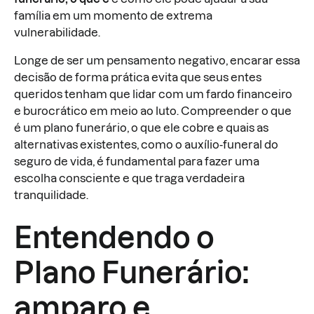
família em um momento de extrema
vulnerabilidade.
Longe de ser um pensamento negativo, encarar essa
decisão de forma prática evita que seus entes
queridos tenham que lidar com um fardo financeiro
e burocrático em meio ao luto. Compreender o que
é um plano funerário, o que ele cobre e quais as
alternativas existentes, como o auxílio-funeral do
seguro de vida, é fundamental para fazer uma
escolha consciente e que traga verdadeira
tranquilidade.
Entendendo o
Plano Funerário:
amparo e