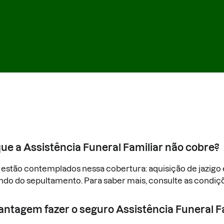
ue a Assistência Funeral Familiar não cobre?
 estão contemplados nessa cobertura: aquisição de jazigo
do do sepultamento. Para saber mais, consulte as condiçõ
antagem fazer o seguro Assistência Funeral F