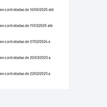
es contratadas de 10/06/2025 até
es contratadas de 11/03/2025 até
es contratadas de 07/02/2024 a
es contratadas de 20/03/2023 a
es contratadas de 23/02/2023 a