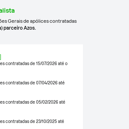
lista
ões Gerais de apólices contratadas
) parceiro Azos.
es contratadas de 15/07/2026 até o
es contratadas de 07/04/2026 até
6
ces contratadas de 05/02/2026 até
es contratadas de 23/10/2025 até