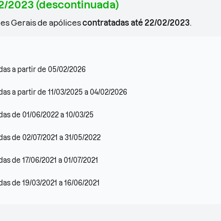
02/2023 (descontinuada)
es Gerais de apólices
contratadas até 22/02/2023
.
das a partir de 05/02/2026
as a partir de 11/03/2025 a 04/02/2026
das de 01/06/2022 a 10/03/25
das de 02/07/2021 a 31/05/2022
as de 17/06/2021 a 01/07/2021
das de 19/03/2021 a 16/06/2021