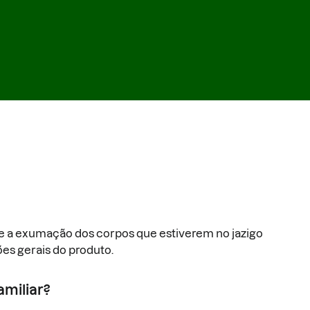
 e a exumação dos corpos que estiverem no jazigo
es gerais do produto.
amiliar?