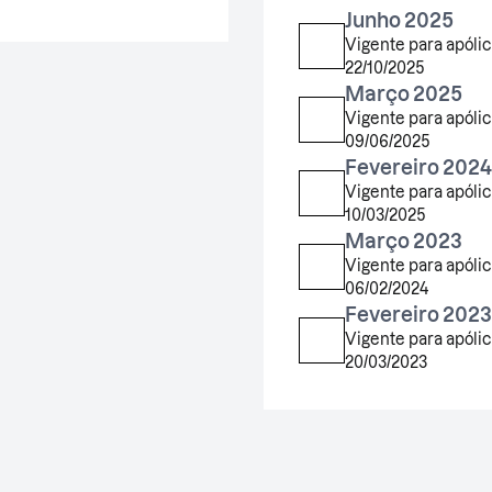
Junho 2025
Vigente para apólic
22/10/2025
Março 2025
Vigente para apólic
09/06/2025
Fevereiro 2024
Vigente para apólic
10/03/2025
Março 2023
Vigente para apólic
06/02/2024
Fevereiro 2023
Vigente para apólic
20/03/2023