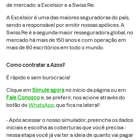
de mercado: a Excelsior e a Swiss Re.
A Excelsior é uma das maiores seguradoras do país,
sendo a responsável por emitir nossas apólices. A
Swiss Re é a segunda maior resseguradora global, no
mercado há mais de 150 anos e com operação em
mais de 80 escritórios em todo o mundo.
Como contratar a Azos?
É rápido e sem burocracia!
Clique em
Simule agora
no início da página ou em
Fale Conosco
e, se preferir, nos acione através do
botão do
WhatsApp
, que fica na lateral!
- Após acessar o nosso simulador, preencha os dados
iniciais e escolha as coberturas que você precisa -
nessa etapa você já vai ter a ideia de quanto vai pagar