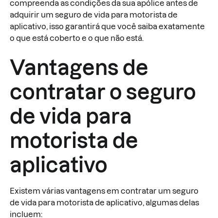
compreenda as condições da sua apólice antes de
adquirir um seguro de vida para motorista de
aplicativo, isso garantirá que você saiba exatamente
o que está coberto e o que não está.
Vantagens de
contratar o seguro
de vida para
motorista de
aplicativo
Existem várias vantagens em contratar um seguro
de vida para motorista de aplicativo, algumas delas
incluem: