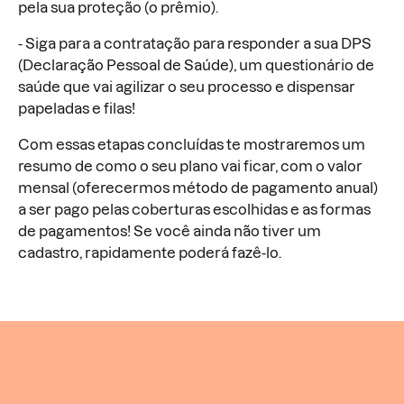
pela sua proteção (o prêmio).
- Siga para a contratação para responder a sua DPS
(Declaração Pessoal de Saúde), um questionário de
saúde que vai agilizar o seu processo e dispensar
papeladas e filas!
Com essas etapas concluídas te mostraremos um
resumo de como o seu plano vai ficar, com o valor
mensal (oferecermos método de pagamento anual)
a ser pago pelas coberturas escolhidas e as formas
de pagamentos! Se você ainda não tiver um
cadastro, rapidamente poderá fazê-lo.