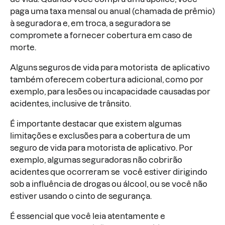
paga uma taxa mensal ou anual (chamada de prêmio)
à seguradora e, em troca, a seguradora se
compromete a fornecer cobertura em caso de
morte.
Alguns seguros de vida para motorista de aplicativo
também oferecem cobertura adicional, como por
exemplo, para lesões ou incapacidade causadas por
acidentes, inclusive de trânsito.
É importante destacar que existem algumas
limitações e exclusões para a cobertura de um
seguro de vida para motorista de aplicativo. Por
exemplo, algumas seguradoras não cobrirão
acidentes que ocorreram se você estiver dirigindo
sob a influência de drogas ou álcool, ou se você não
estiver usando o cinto de segurança.
É essencial que você leia atentamente e