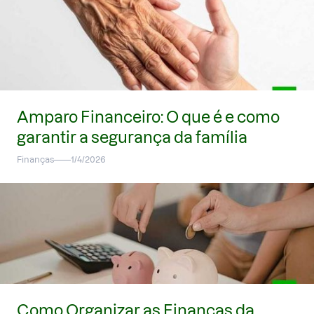
Amparo Financeiro: O que é e como
garantir a segurança da família
Finanças
1/4/2026
Como Organizar as Finanças da