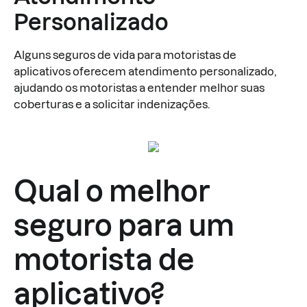
Personalizado
Alguns seguros de vida para motoristas de
aplicativos oferecem atendimento personalizado,
ajudando os motoristas a entender melhor suas
coberturas e a solicitar indenizações.
Qual o melhor
seguro para um
motorista de
aplicativo?