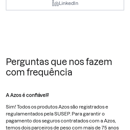
LinkedIn
Perguntas que nos fazem
com frequência
A Azos é confiável?
Sim! Todos os produtos Azos são registrados e
regulamentados pela SUSEP. Para garantir o
pagamento dos seguros contratados com a Azos,
temos dois parceiros de peso com mais de 75 anos