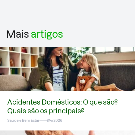
Mais
artigos
Acidentes Domésticos: O que são?
Quais são os principais?
Saúde e Bem Estar
8/4/2026