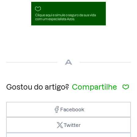
Gostou do artigo?
Compartilhe
Facebook
Twitter