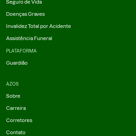
Seguro de Vida
Doenças Graves
Invalidez Total por Acidente
Assistência Funeral
PLATAFORMA
Guardião
AZOS
Sobre
Carreira
Corretores
Contato