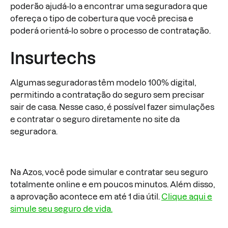
poderão ajudá-lo a encontrar uma seguradora que
ofereça o tipo de cobertura que você precisa e
poderá orientá-lo sobre o processo de contratação.
Insurtechs
Algumas seguradoras têm modelo 100% digital,
permitindo a contratação do seguro sem precisar
sair de casa. Nesse caso, é possível fazer simulações
e contratar o seguro diretamente no site da
seguradora.
Na Azos, você pode simular e contratar seu seguro
totalmente online e em poucos minutos. Além disso,
a aprovação acontece em até 1 dia útil.
Clique aqui e
simule seu seguro de vida.