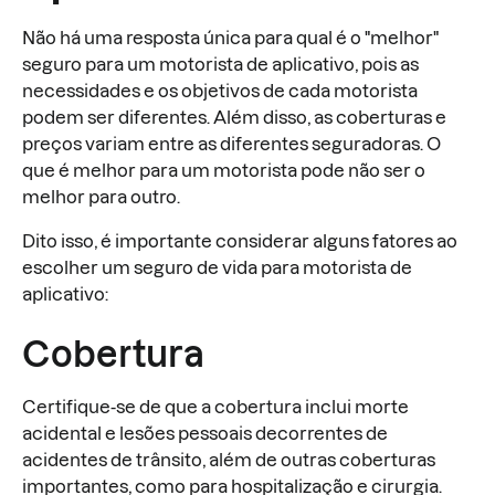
Não há uma resposta única para qual é o "melhor"
seguro para um motorista de aplicativo, pois as
necessidades e os objetivos de cada motorista
podem ser diferentes. Além disso, as coberturas e
preços variam entre as diferentes seguradoras. O
que é melhor para um motorista pode não ser o
melhor para outro.
Dito isso, é importante considerar alguns fatores ao
escolher um seguro de vida para motorista de
aplicativo:
Cobertura
Certifique-se de que a cobertura inclui morte
acidental e lesões pessoais decorrentes de
acidentes de trânsito, além de outras coberturas
importantes, como para hospitalização e cirurgia.