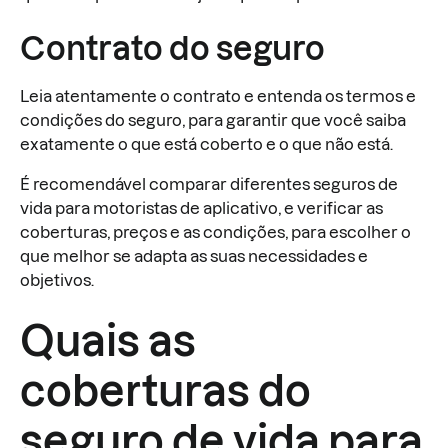
Contrato do seguro
Leia atentamente o contrato e entenda os termos e
condições do seguro, para garantir que você saiba
exatamente o que está coberto e o que não está.
É recomendável comparar diferentes seguros de
vida para motoristas de aplicativo, e verificar as
coberturas, preços e as condições, para escolher o
que melhor se adapta as suas necessidades e
objetivos.
Quais as
coberturas do
seguro de vida para