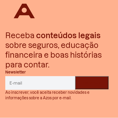
Receba
conteúdos legais
sobre seguros, educação
financeira e boas histórias
para contar.
Newsletter
Ao inscrever, você aceita receber novidades e
informações sobre a Azos por e-mail.