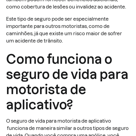
como cobertura de lesões ou invalidez ao acidente.
Este tipo de seguro pode ser especialmente
importante para outros motoristas, como de
caminhões, já que existe um risco maior de sofrer
um acidente de trânsito.
Como funciona o
seguro de vida para
motorista de
aplicativo?
O seguro de vida para motorista de aplicativo
funciona de maneira similar a outros tipos de seguro
de vida. Quando você compra uma apólice, você