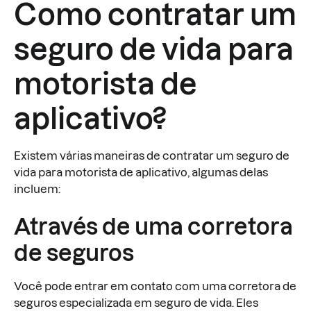
Como contratar um
seguro de vida para
motorista de
aplicativo?
Existem várias maneiras de contratar um seguro de
vida para motorista de aplicativo, algumas delas
incluem:
Através de uma corretora
de seguros
Você pode entrar em contato com uma corretora de
seguros especializada em seguro de vida. Eles