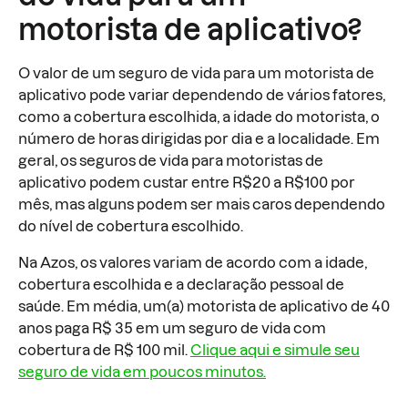
motorista de aplicativo?
O valor de um seguro de vida para um motorista de
aplicativo pode variar dependendo de vários fatores,
como a cobertura escolhida, a idade do motorista, o
número de horas dirigidas por dia e a localidade. Em
geral, os seguros de vida para motoristas de
aplicativo podem custar entre R$20 a R$100 por
mês, mas alguns podem ser mais caros dependendo
do nível de cobertura escolhido.
Na Azos, os valores variam de acordo com a idade,
cobertura escolhida e a declaração pessoal de
saúde. Em média, um(a) motorista de aplicativo de 40
anos paga R$ 35 em um seguro de vida com
cobertura de R$ 100 mil.
Clique aqui e simule seu
seguro de vida em poucos minutos.