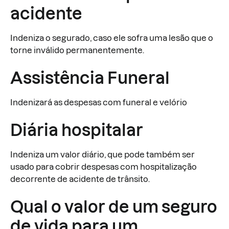
acidente
Indeniza o segurado, caso ele sofra uma lesão que o
torne inválido permanentemente.
Assistência Funeral
Indenizará as despesas com funeral e velório
Diária hospitalar
Indeniza um valor diário, que pode também ser
usado para cobrir despesas com hospitalização
decorrente de acidente de trânsito.
Qual o valor de um seguro
de vida para um