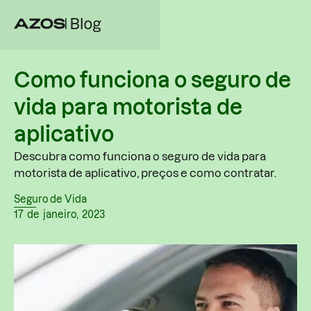
Como funciona o seguro de
vida para motorista de
aplicativo
Descubra como funciona o seguro de vida para
motorista de aplicativo, preços e como contratar.
Seguro de Vida
17
de
janeiro
,
2023