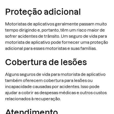
Proteção adicional
Motoristas de aplicativos geralmente passam muito
tempo dirigindo e, portanto, têm um risco maior de
sofrer acidentes de trânsito. Um seguro de vida para
motorista de aplicativo pode fornecer uma proteção
adicional para esses motoristas e suas famílias.
Cobertura de lesões
Alguns seguros de vida para motorista de aplicativo
também oferecem cobertura para lesões ou
incapacidade causadas por acidentes. Isso pode
ajudar a cobrir as despesas médicas e outros custos
relacionados à recuperação.
Atendimento