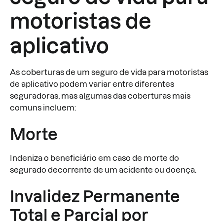
motoristas de
aplicativo
As coberturas de um seguro de vida para motoristas
de aplicativo podem variar entre diferentes
seguradoras, mas algumas das coberturas mais
comuns incluem:
Morte
Indeniza o beneficiário em caso de morte do
segurado decorrente de um acidente ou doença.
Invalidez Permanente
Total e Parcial por