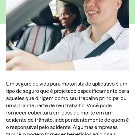
Um seguro de vida para motorista de aplicativo é um
tipo de seguro que é projetado especificamente para
aqueles que dirigem como seu trabalho principal ou
uma grande parte de seu trabalho. Você pode
fornecer cobertura em caso de morte em um
acidente de trânsito, independentemente de quem é
o responsável pelo acidente. Algumas empresas
também podem fornecer benefícios adicionais,