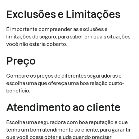
Exclusões e Limitações
É importante compreender as exclusões e
limitações do seguro, para saber em quais situações
você não estaria coberto.
Preço
Compare os preços de diferentes seguradoras e
escolha uma que ofereça uma boa relação custo-
benefício.
Atendimento ao cliente
Escolha uma seguradora com boa reputação e que
tenha um bom atendimento ao cliente, para garantir
que você possa obter ajuda quando precisar.