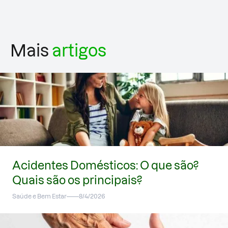
Mais
artigos
Acidentes Domésticos: O que são?
Quais são os principais?
Saúde e Bem Estar
8/4/2026