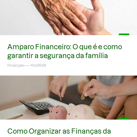
Amparo Financeiro: O que é e como
garantir a segurança da família
Finanças
1/4/2026
Como Organizar as Finanças da