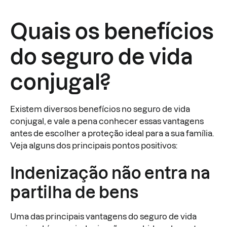
Quais os benefícios
do seguro de vida
conjugal?
Existem diversos benefícios no seguro de vida
conjugal, e vale a pena conhecer essas vantagens
antes de escolher a proteção ideal para a sua família.
Veja alguns dos principais pontos positivos:
Indenização não entra na
partilha de bens
Uma das principais vantagens do seguro de vida