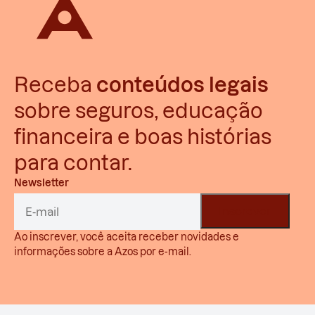
Receba
conteúdos legais
sobre seguros, educação
financeira e boas histórias
para contar.
Newsletter
Ao inscrever, você aceita receber novidades e
informações sobre a Azos por e-mail.