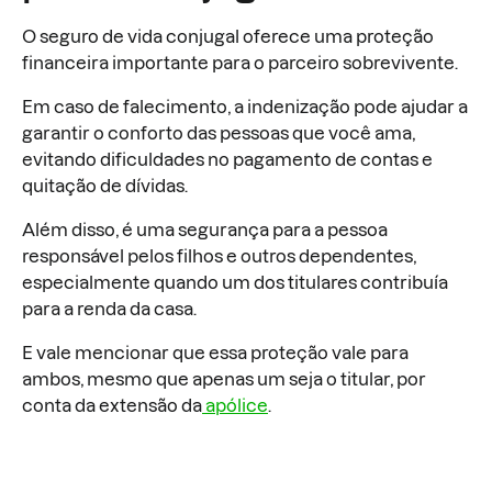
O seguro de vida conjugal oferece uma proteção
financeira importante para o parceiro sobrevivente.
Em caso de falecimento, a indenização pode ajudar a
garantir o conforto das pessoas que você ama,
evitando dificuldades no pagamento de contas e
quitação de dívidas.
Além disso, é uma segurança para a pessoa
responsável pelos filhos e outros dependentes,
especialmente quando um dos titulares contribuía
para a renda da casa.
E vale mencionar que essa proteção vale para
ambos, mesmo que apenas um seja o titular, por
conta da extensão da
apólice
.