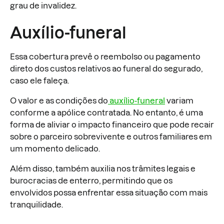
grau de invalidez.
Auxílio-funeral
Essa cobertura prevê o reembolso ou pagamento
direto dos custos relativos ao funeral do segurado,
caso ele faleça.
O valor e as condições do
auxílio-funeral
variam
conforme a apólice contratada. No entanto, é uma
forma de aliviar o impacto financeiro que pode recair
sobre o parceiro sobrevivente e outros familiares em
um momento delicado.
Além disso, também auxilia nos trâmites legais e
burocracias de enterro, permitindo que os
envolvidos possa enfrentar essa situação com mais
tranquilidade.