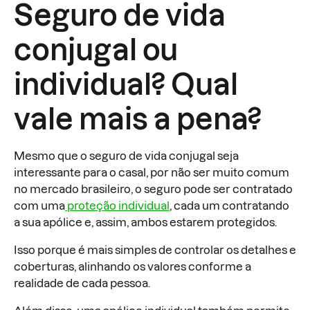
Seguro de vida
conjugal ou
individual? Qual
vale mais a pena?
Mesmo que o seguro de vida conjugal seja
interessante para o casal, por não ser muito comum
no mercado brasileiro, o seguro pode ser contratado
com uma
proteção individual
, cada um contratando
a sua apólice e, assim, ambos estarem protegidos.
Isso porque é mais simples de controlar os detalhes e
coberturas, alinhando os valores conforme a
realidade de cada pessoa.