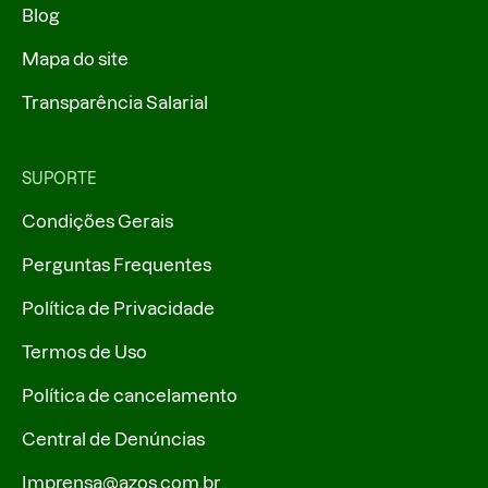
Blog
Mapa do site
Transparência Salarial
SUPORTE
Condições Gerais
Perguntas Frequentes
Política de Privacidade
Termos de Uso
Política de cancelamento
Central de Denúncias
Imprensa@azos.com.br