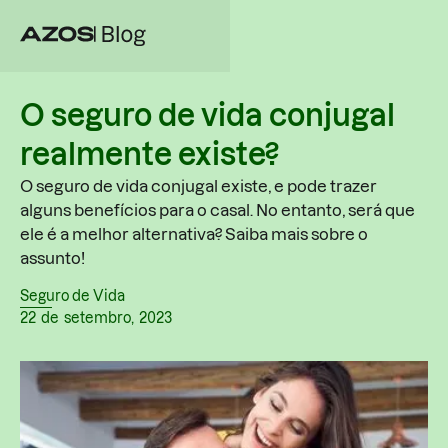
O seguro de vida conjugal
realmente existe?
O seguro de vida conjugal existe, e pode trazer
alguns benefícios para o casal. No entanto, será que
ele é a melhor alternativa? Saiba mais sobre o
assunto!
Seguro de Vida
22
de
setembro
,
2023