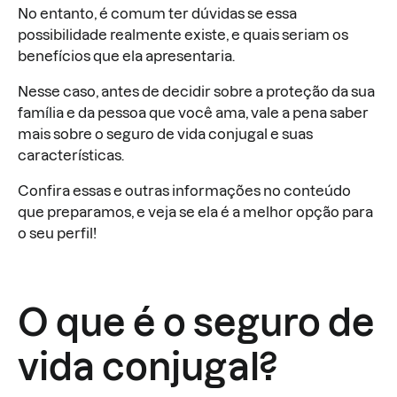
No entanto, é comum ter dúvidas se essa
possibilidade realmente existe, e quais seriam os
benefícios que ela apresentaria.
Nesse caso, antes de decidir sobre a proteção da sua
família e da pessoa que você ama, vale a pena saber
mais sobre o seguro de vida conjugal e suas
características.
Confira essas e outras informações no conteúdo
que preparamos, e veja se ela é a melhor opção para
o seu perfil!
O que é o seguro de
vida conjugal?