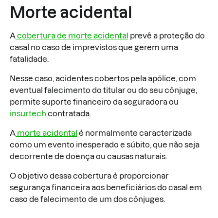
Morte acidental
A
cobertura de morte acidental
prevê a proteção do
casal no caso de imprevistos que gerem uma
fatalidade.
Nesse caso, acidentes cobertos pela apólice, com
eventual falecimento do titular ou do seu cônjuge,
permite suporte financeiro da seguradora ou
insurtech
contratada.
A
morte acidental
é normalmente caracterizada
como um evento inesperado e súbito, que não seja
decorrente de doença ou causas naturais.
O objetivo dessa cobertura é proporcionar
segurança financeira aos beneficiários do casal em
caso de falecimento de um dos cônjuges.