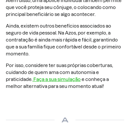
Além disso, uma apólice individual também permite
que você proteja seu cônjuge, o colocando como
principal beneficiário se algo acontecer.
Ainda, existem outros benefícios associados ao
seguro de vida pessoal. Na Azos, por exemplo, a
contratação é ainda mais rápida e fácil, garantindo
que a sua família fique confortável desde o primeiro
momento.
Por isso, considere ter suas próprias coberturas,
cuidando de quem ama com autonomia e
praticidade.
Faça a sua simulação
e conheça a
melhor alternativa para seu momento atual!