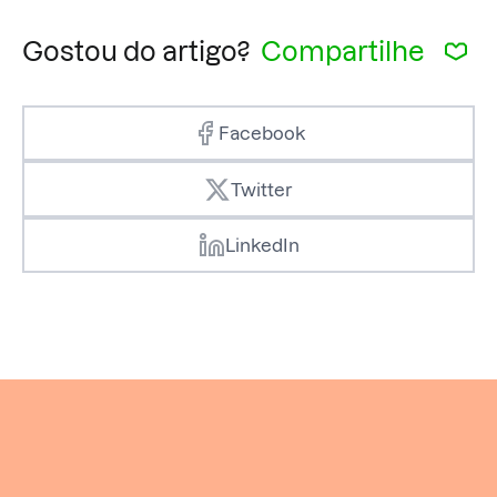
Gostou do artigo?
Compartilhe
Facebook
Twitter
LinkedIn