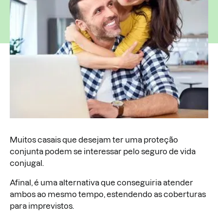
Muitos casais que desejam ter uma proteção
conjunta podem se interessar pelo seguro de vida
conjugal.
Afinal, é uma alternativa que conseguiria atender
ambos ao mesmo tempo, estendendo as coberturas
para imprevistos.