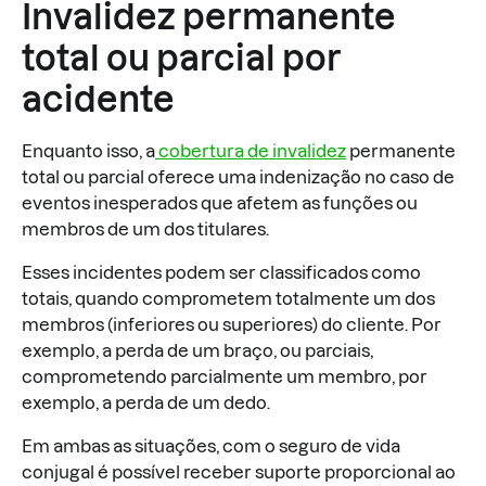
Invalidez permanente
total ou parcial por
acidente
Enquanto isso, a
cobertura de invalidez
permanente
total ou parcial oferece uma indenização no caso de
eventos inesperados que afetem as funções ou
membros de um dos titulares.
Esses incidentes podem ser classificados como
totais, quando comprometem totalmente um dos
membros (inferiores ou superiores) do cliente. Por
exemplo, a perda de um braço, ou parciais,
comprometendo parcialmente um membro, por
exemplo, a perda de um dedo.
Em ambas as situações, com o seguro de vida
conjugal é possível receber suporte proporcional ao