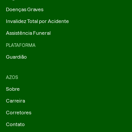
Doenças Graves
Invalidez Total por Acidente
Assistência Funeral
PLATAFORMA
Guardião
AZOS
Sobre
Carreira
Corretores
Contato