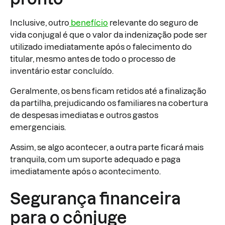
Inclusive, outro
benefício
relevante do seguro de
vida conjugal é que o valor da indenização pode ser
utilizado imediatamente após o falecimento do
titular, mesmo antes de todo o processo de
inventário estar concluído.
Geralmente, os bens ficam retidos até a finalização
da partilha, prejudicando os familiares na cobertura
de despesas imediatas e outros gastos
emergenciais.
Assim, se algo acontecer, a outra parte ficará mais
tranquila, com um suporte adequado e paga
imediatamente após o acontecimento.
Segurança financeira
para o cônjuge