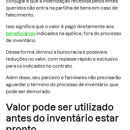
conjugal é que a indenização recebida pelos entes
queridos não entra na partilha de bens em caso de
falecimento.
Isso significa que o valor é pago diretamente aos
beneficiários
indicados na apólice, fora do processo
de inventário.
Dessa forma, diminui a burocracia e possíveis
reduções no valor, com repasse rápido e exclusivo
para os indicados no contrato.
Além disso, seu parceiro e familiares não precisarão
aguardar o término do processo de inventário, que
pode ser demorado.
Valor pode ser utilizado
antes do inventário estar
pronto