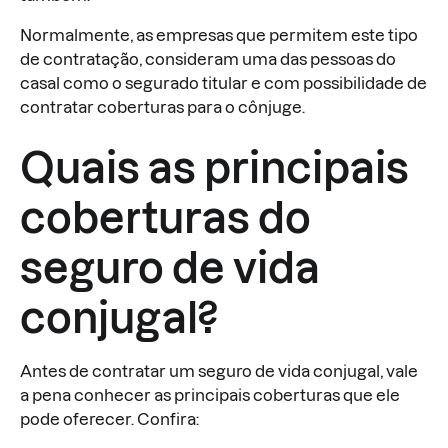
Normalmente, as empresas que permitem este tipo
de contratação, consideram uma das pessoas do
casal como o segurado titular e com possibilidade de
contratar coberturas para o cônjuge.
Quais as principais
coberturas do
seguro de vida
conjugal?
Antes de contratar um seguro de vida conjugal, vale
a pena conhecer as principais coberturas que ele
pode oferecer. Confira: