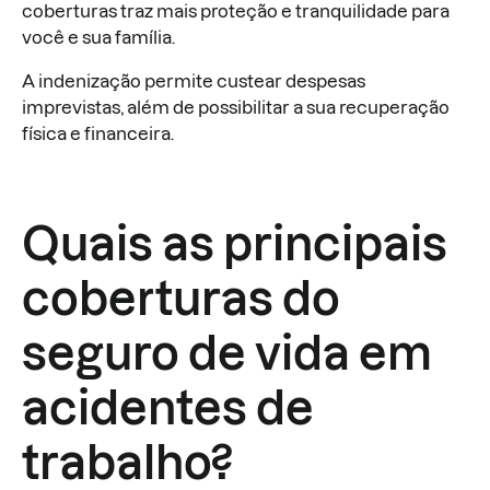
coberturas traz mais proteção e tranquilidade para
você e sua família.
A indenização permite custear despesas
imprevistas, além de possibilitar a sua recuperação
física e financeira.
Quais as principais
coberturas do
seguro de vida em
acidentes de
trabalho?