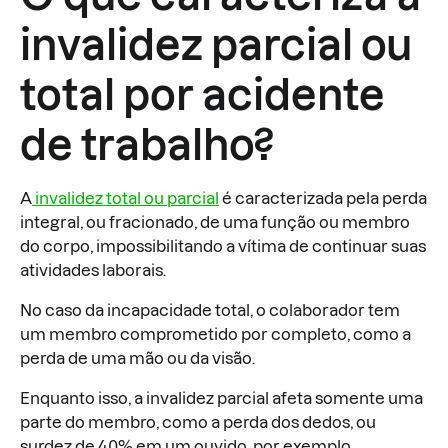
invalidez parcial ou
total por acidente
de trabalho?
A
invalidez total ou parcial
é caracterizada pela perda
integral, ou fracionado, de uma função ou membro
do corpo, impossibilitando a vítima de continuar suas
atividades laborais.
No caso da incapacidade total, o colaborador tem
um membro comprometido por completo, como a
perda de uma mão ou da visão.
Enquanto isso, a invalidez parcial afeta somente uma
parte do membro, como a perda dos dedos, ou
surdez de 40% em um ouvido, por exemplo.