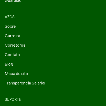
Guardião
AZOS
Sobre
Carreira
Corretores
Contato
Blog
Mapa do site
Transparência Salarial
SUPORTE