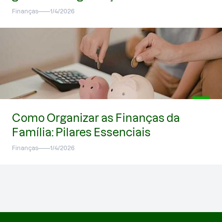
Finanças
1/4/2026
Como Organizar as Finanças da
Família: Pilares Essenciais
Finanças
1/4/2026