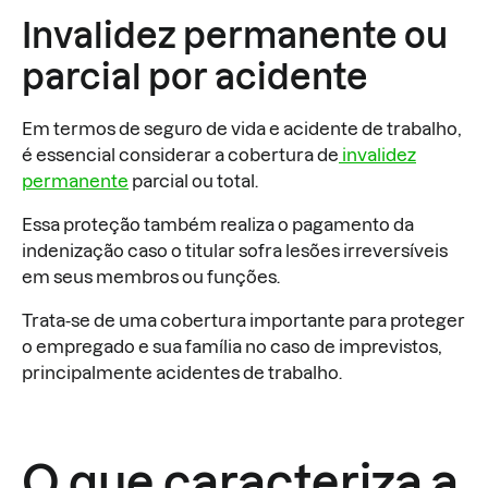
Invalidez permanente ou
parcial por acidente
Em termos de seguro de vida e acidente de trabalho,
é essencial considerar a cobertura de
invalidez
permanente
parcial ou total.
Essa proteção também realiza o pagamento da
indenização caso o titular sofra lesões irreversíveis
em seus membros ou funções.
Trata-se de uma cobertura importante para proteger
o empregado e sua família no caso de imprevistos,
principalmente acidentes de trabalho.
O que caracteriza a