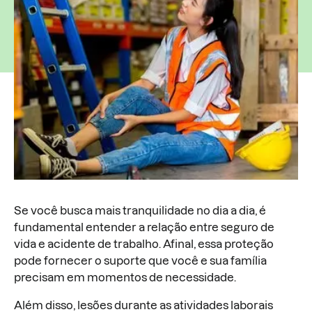
Se você busca mais tranquilidade no dia a dia, é
fundamental entender a relação entre seguro de
vida e acidente de trabalho. Afinal, essa proteção
pode fornecer o suporte que você e sua família
precisam em momentos de necessidade.
Além disso, lesões durante as atividades laborais