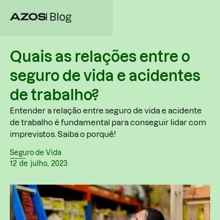
Quais as relações entre o
seguro de vida e acidentes
de trabalho?
Entender a relação entre seguro de vida e acidente
de trabalho é fundamental para conseguir lidar com
imprevistos. Saiba o porquê!
Seguro de Vida
12
de
julho
,
2023