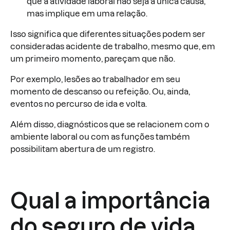
que a atividade laboral não seja a única causa,
mas implique em uma relação.
Isso significa que diferentes situações podem ser
consideradas acidente de trabalho, mesmo que, em
um primeiro momento, pareçam que não.
Por exemplo, lesões ao trabalhador em seu
momento de descanso ou refeição. Ou, ainda,
eventos no percurso de ida e volta.
Além disso, diagnósticos que se relacionem com o
ambiente laboral ou com as funções também
possibilitam abertura de um registro.
Qual a importância
do seguro de vida