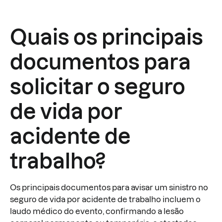
Quais os principais
documentos para
solicitar o seguro
de vida por
acidente de
trabalho?
Os principais documentos para avisar um sinistro no
seguro de vida por acidente de trabalho incluem o
laudo médico do evento, confirmando a lesão