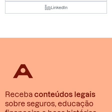
LinkedIn
Receba
conteúdos legais
sobre seguros, educação