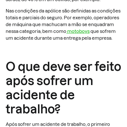
Nas condições da apólice são definidas as condições
totais e parciais do seguro. Por exemplo, operadores
de máquina que machucam a mão se enquadram
nessa categoria, bem como
motoboys
que sofrem
um acidente durante uma entrega pela empresa.
O que deve ser feito
após sofrer um
acidente de
trabalho?
Após sofrer um acidente de trabalho, o primeiro