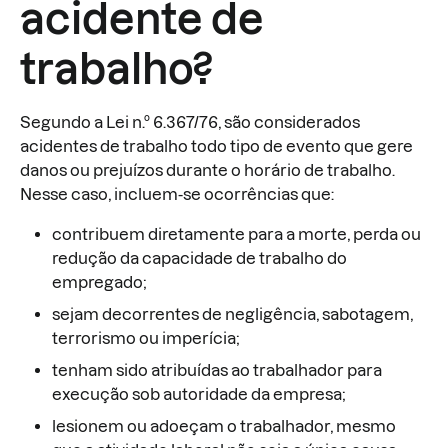
acidente de
trabalho?
Segundo a Lei n.º 6.367/76, são considerados
acidentes de trabalho todo tipo de evento que gere
danos ou prejuízos durante o horário de trabalho.
Nesse caso, incluem-se ocorrências que:
contribuem diretamente para a morte, perda ou
redução da capacidade de trabalho do
empregado;
sejam decorrentes de negligência, sabotagem,
terrorismo ou imperícia;
tenham sido atribuídas ao trabalhador para
execução sob autoridade da empresa;
lesionem ou adoeçam o trabalhador, mesmo