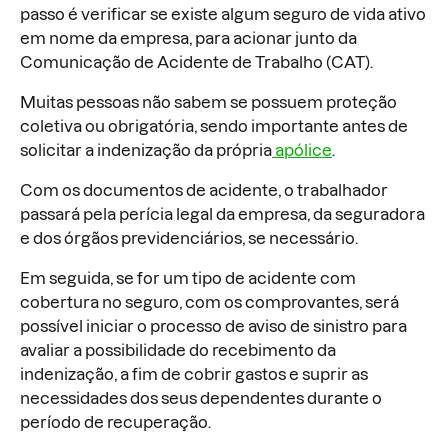
passo é verificar se existe algum seguro de vida ativo
em nome da empresa, para acionar junto da
Comunicação de Acidente de Trabalho (CAT).
Muitas pessoas não sabem se possuem proteção
coletiva ou obrigatória, sendo importante antes de
solicitar a indenização da própria
apólice
.
Com os documentos de acidente, o trabalhador
passará pela perícia legal da empresa, da seguradora
e dos órgãos previdenciários, se necessário.
Em seguida, se for um tipo de acidente com
cobertura no seguro, com os comprovantes, será
possível iniciar o processo de aviso de sinistro para
avaliar a possibilidade do recebimento da
indenização, a fim de cobrir gastos e suprir as
necessidades dos seus dependentes durante o
período de recuperação.