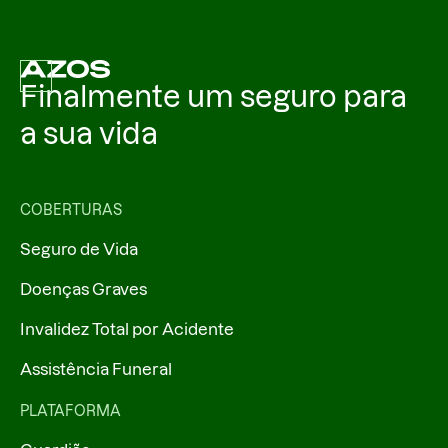
Finalmente um seguro para
a sua vida
COBERTURAS
Seguro de Vida
Doenças Graves
Invalidez Total por Acidente
Assistência Funeral
PLATAFORMA