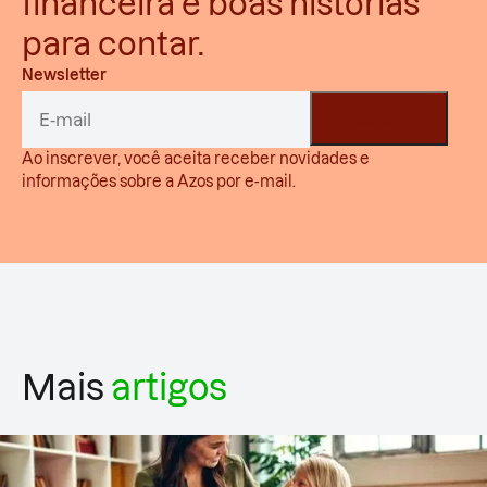
financeira e boas histórias
para contar.
Newsletter
Ao inscrever, você aceita receber novidades e
informações sobre a Azos por e-mail.
Mais
artigos