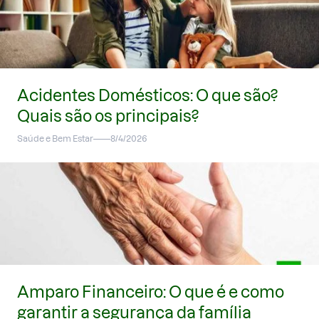
Acidentes Domésticos: O que são?
Quais são os principais?
Saúde e Bem Estar
8/4/2026
Amparo Financeiro: O que é e como
garantir a segurança da família