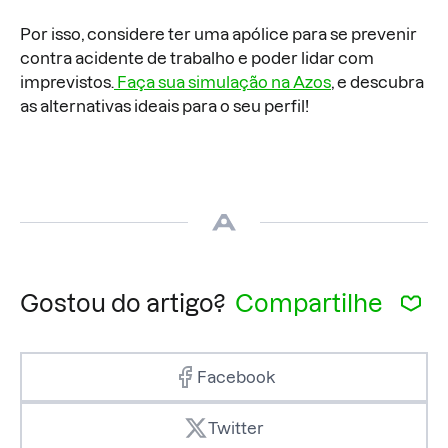
Por isso, considere ter uma apólice para se prevenir
contra acidente de trabalho e poder lidar com
imprevistos.
Faça sua simulação na Azos
, e descubra
as alternativas ideais para o seu perfil!
Gostou do artigo?
Compartilhe
Facebook
Twitter