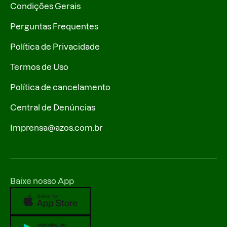
Condições Gerais
Perguntas Frequentes
Política de Privacidade
Termos de Uso
Política de cancelamento
Central de Denúncias
Imprensa@azos.com.br
Baixe nosso App