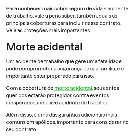
Para conhecer mais sobre seguro de vida e acidente
de trabalho, vale a pena saber, também, quais as
principais coberturas para incluir nesse contrato.
Veja as proteções mais importantes:
Morte acidental
Um acidente de trabalho que gere uma fatalidade
pode comprometer a segurança da sua família, e é
importante estar preparado para isso.
Com a cobertura de
morte acidental,
seus entes
queridos estarão protegidos contra eventos
inesperados, inclusive acidente de trabalho.
Além disso, é uma das garantias adicionais mais
comuns em apólices, importante para considerar no
seu contrato.