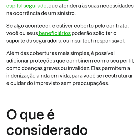
capital segurado
, que atenderá às suas necessidades
na ocorrência de um sinistro.
Se algo acontecer, e estiver coberto pelo contrato,
você ou seus
beneficiários
poderão solicitar o
suporte da seguradora, ou insurtech responsável.
Além das coberturas mais simples, é possível
adicionar proteções que combinem com o seu perfil,
como doenças graves ou invalidez. Elas permitem a
indenização ainda em vida, para você se reestruturar
e cuidar do imprevisto sem preocupações.
O que é
considerado