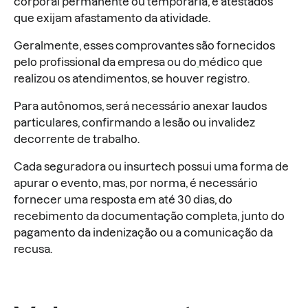
corporal permanente ou temporária, e atestados
que exijam afastamento da atividade.
Geralmente, esses comprovantes são fornecidos
pelo profissional da empresa ou do
médico que
realizou os atendimentos, se houver registro.
Para autônomos, será necessário anexar laudos
particulares, confirmando a lesão ou invalidez
decorrente de trabalho.
Cada seguradora ou insurtech possui uma forma de
apurar o evento, mas, por norma, é necessário
fornecer uma resposta em até 30 dias, do
recebimento da documentação completa, junto do
pagamento da indenização ou a comunicação da
recusa.