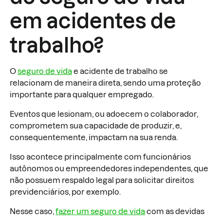
em acidentes de
trabalho?
O
seguro de vida
e acidente de trabalho se
relacionam de maneira direta, sendo uma proteção
importante para qualquer empregado.
Eventos que lesionam, ou adoecem o colaborador,
comprometem sua capacidade de produzir, e,
consequentemente, impactam na sua renda.
Isso acontece principalmente com funcionários
autônomos ou empreendedores independentes, que
não possuem respaldo legal para solicitar direitos
previdenciários, por exemplo.
Nesse caso,
fazer um seguro de vida
com as devidas