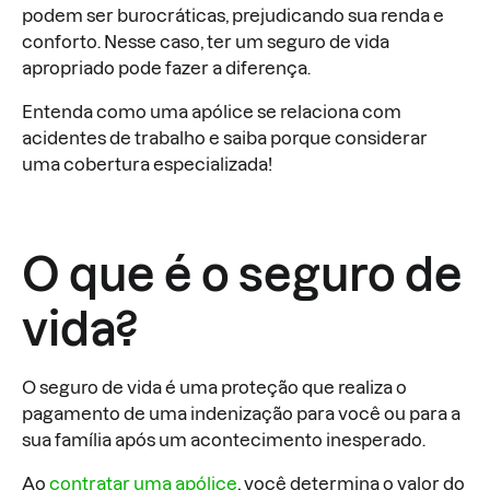
podem ser burocráticas, prejudicando sua renda e
conforto. Nesse caso, ter um seguro de vida
apropriado pode fazer a diferença.
Entenda como uma apólice se relaciona com
acidentes de trabalho e saiba porque considerar
uma cobertura especializada!
O que é o seguro de
vida?
O seguro de vida é uma proteção que realiza o
pagamento de uma indenização para você ou para a
sua família após um acontecimento inesperado.
Ao
contratar uma apólice
, você determina o valor do