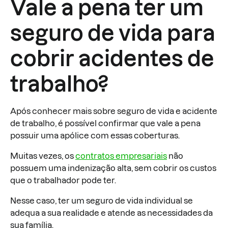
Vale a pena ter um
seguro de vida para
cobrir acidentes de
trabalho?
Após conhecer mais sobre seguro de vida e acidente
de trabalho, é possível confirmar que vale a pena
possuir uma apólice com essas coberturas.
Muitas vezes, os
contratos empresariais
não
possuem uma indenização alta, sem cobrir os custos
que o trabalhador pode ter.
Nesse caso, ter um seguro de vida individual se
adequa a sua realidade e atende as necessidades da
sua família.