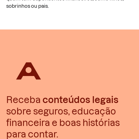
sobrinhos ou pais.
Receba
conteúdos legais
sobre seguros, educação
financeira e boas histórias
para contar.