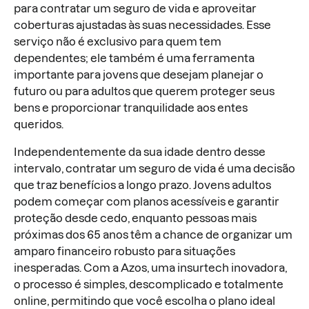
para contratar um seguro de vida e aproveitar
coberturas ajustadas às suas necessidades. Esse
serviço não é exclusivo para quem tem
dependentes; ele também é uma ferramenta
importante para jovens que desejam planejar o
futuro ou para adultos que querem proteger seus
bens e proporcionar tranquilidade aos entes
queridos.
Independentemente da sua idade dentro desse
intervalo, contratar um seguro de vida é uma decisão
que traz benefícios a longo prazo. Jovens adultos
podem começar com planos acessíveis e garantir
proteção desde cedo, enquanto pessoas mais
próximas dos 65 anos têm a chance de organizar um
amparo financeiro robusto para situações
inesperadas. Com a Azos, uma insurtech inovadora,
o processo é simples, descomplicado e totalmente
online, permitindo que você escolha o plano ideal