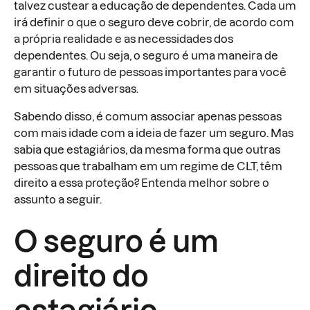
talvez custear a educação de dependentes. Cada um
irá definir o que o seguro deve cobrir, de acordo com
a própria realidade e as necessidades dos
dependentes. Ou seja, o seguro é uma maneira de
garantir o futuro de pessoas importantes para você
em situações adversas.
Sabendo disso, é comum associar apenas pessoas
com mais idade com a ideia de fazer um seguro. Mas
sabia que estagiários, da mesma forma que outras
pessoas que trabalham em um regime de CLT, têm
direito a essa proteção? Entenda melhor sobre o
assunto a seguir.
O seguro é um
direito do