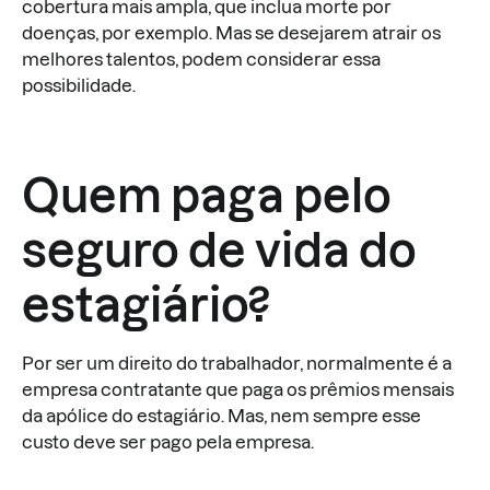
cobertura mais ampla, que inclua morte por
doenças, por exemplo. Mas se desejarem atrair os
melhores talentos, podem considerar essa
possibilidade.
Quem paga pelo
seguro de vida do
estagiário?
Por ser um direito do trabalhador, normalmente é a
empresa contratante que paga os prêmios mensais
da apólice do estagiário. Mas, nem sempre esse
custo deve ser pago pela empresa.