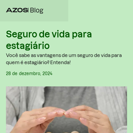
Seguro de vida para
estagiário
Você sabe as vantagens de um seguro de vida para
quem é estagiário? Entenda!
28
de
dezembro
,
2024