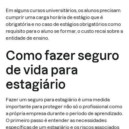
Em alguns cursos universitários, os alunos precisam
cumprir uma carga horária de estágio que é
obrigatória e no caso de estágios obrigatórios como
requisito para o aluno se formar, o custo recai sobre a
entidade de ensino.
Como fazer seguro
de vida para
estagiário
Fazer um seguro para estagiário é uma medida
importante para proteger não só o profissional como
a própria empresa durante o período de aprendizado.
O primeiro passo é entender as necessidades
específicas de um estagiário e os riscos associados