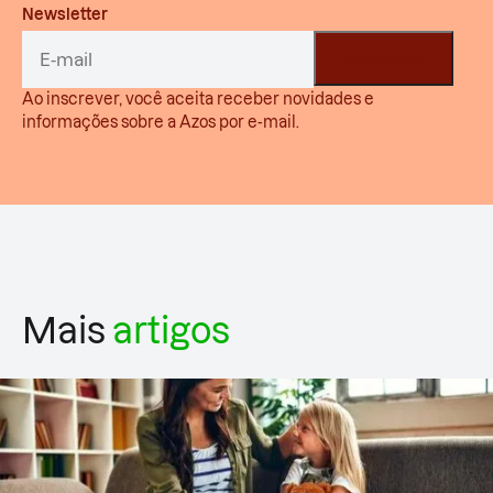
Newsletter
Ao inscrever, você aceita receber novidades e
informações sobre a Azos por e-mail.
Mais
artigos