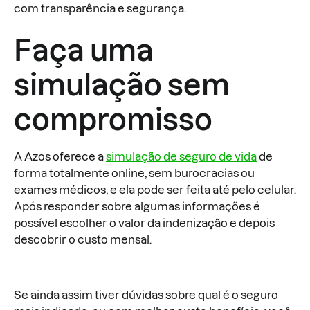
com transparência e segurança.
Faça uma
simulação sem
compromisso
A Azos oferece a
simulação de seguro de vida
de
forma totalmente online, sem burocracias ou
exames médicos, e ela pode ser feita até pelo celular.
Após responder sobre algumas informações é
possível escolher o valor da indenização e depois
descobrir o custo mensal.
Se ainda assim tiver dúvidas sobre qual é o seguro