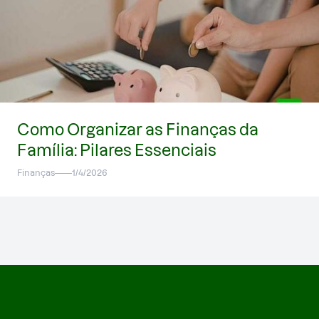
Como Organizar as Finanças da
Família: Pilares Essenciais
Finanças
1/4/2026