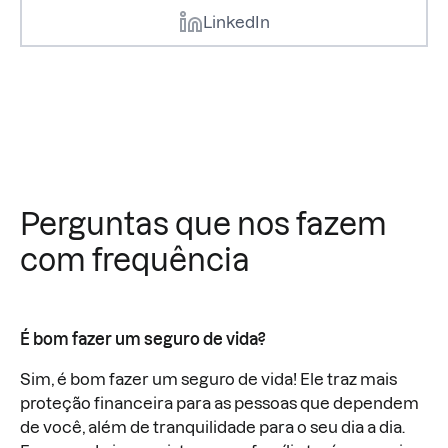
LinkedIn
Perguntas que nos fazem
com frequência
É bom fazer um seguro de vida?
Sim, é bom fazer um seguro de vida! Ele traz mais
proteção financeira para as pessoas que dependem
de você, além de tranquilidade para o seu dia a dia.