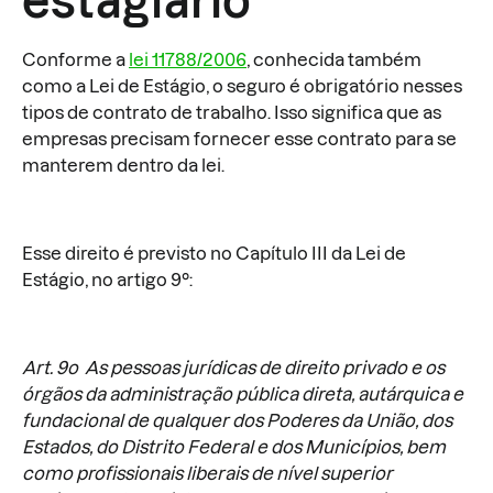
estagiário
Conforme a
lei 11788/2006
, conhecida também
como a Lei de Estágio, o seguro é obrigatório nesses
tipos de contrato de trabalho. Isso significa que as
empresas precisam fornecer esse contrato para se
manterem dentro da lei.
Esse direito é previsto no Capítulo III da Lei de
Estágio, no artigo 9°:
Art. 9o As pessoas jurídicas de direito privado e os
órgãos da administração pública direta, autárquica e
fundacional de qualquer dos Poderes da União, dos
Estados, do Distrito Federal e dos Municípios, bem
como profissionais liberais de nível superior