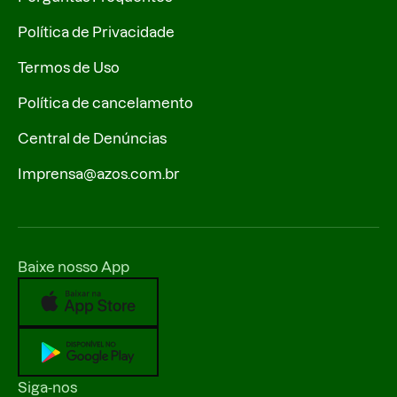
Política de Privacidade
Termos de Uso
Política de cancelamento
Central de Denúncias
Imprensa@azos.com.br
Baixe nosso App
Siga-nos