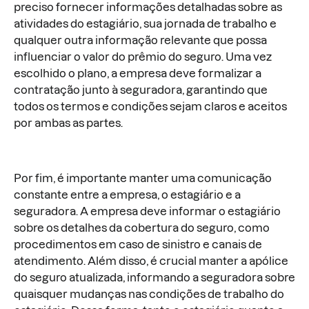
preciso fornecer informações detalhadas sobre as
atividades do estagiário, sua jornada de trabalho e
qualquer outra informação relevante que possa
influenciar o valor do prêmio do seguro. Uma vez
escolhido o plano, a empresa deve formalizar a
contratação junto à seguradora, garantindo que
todos os termos e condições sejam claros e aceitos
por ambas as partes.
Por fim, é importante manter uma comunicação
constante entre a empresa, o estagiário e a
seguradora. A empresa deve informar o estagiário
sobre os detalhes da cobertura do seguro, como
procedimentos em caso de sinistro e canais de
atendimento. Além disso, é crucial manter a apólice
do seguro atualizada, informando a seguradora sobre
quaisquer mudanças nas condições de trabalho do