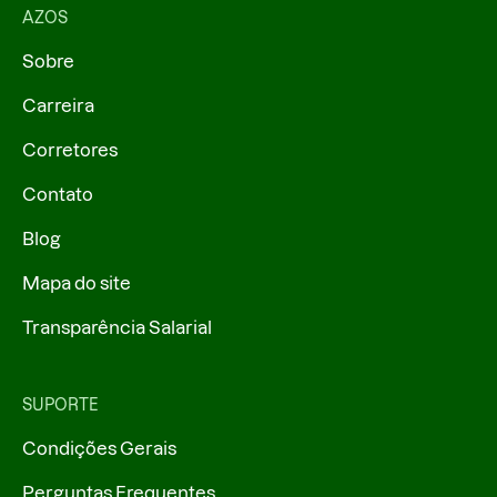
AZOS
Sobre
Carreira
Corretores
Contato
Blog
Mapa do site
Transparência Salarial
SUPORTE
Condições Gerais
Perguntas Frequentes