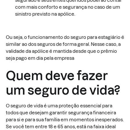
segurado e seus entes queridos poderão contar
com mais conforto e segurança no caso de um
sinistro previsto na apólice.
Ou seja, o funcionamento do seguro para estagiário é
similar ao dos seguros de forma geral. Nesse caso, a
validade da apólice é mantida desde que o prêmio
seja pago em dia pela empresa
Quem deve fazer
um seguro de vida?
O seguro de vida é uma proteção essencial para
todos que desejam garantir segurança financeira
para si e para sua família em momentos inesperados.
Se você tem entre 18 e 65 anos, está na faixa ideal