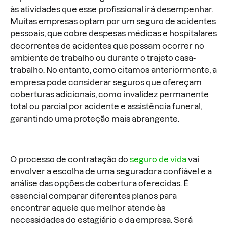
às atividades que esse profissional irá desempenhar.
Muitas empresas optam por um seguro de acidentes
pessoais, que cobre despesas médicas e hospitalares
decorrentes de acidentes que possam ocorrer no
ambiente de trabalho ou durante o trajeto casa-
trabalho. No entanto, como citamos anteriormente, a
empresa pode considerar seguros que ofereçam
coberturas adicionais, como invalidez permanente
total ou parcial por acidente e assistência funeral,
garantindo uma proteção mais abrangente.
O processo de contratação do
seguro de vida
vai
envolver a escolha de uma seguradora confiável e a
análise das opções de cobertura oferecidas. É
essencial comparar diferentes planos para
encontrar aquele que melhor atende às
necessidades do estagiário e da empresa. Será