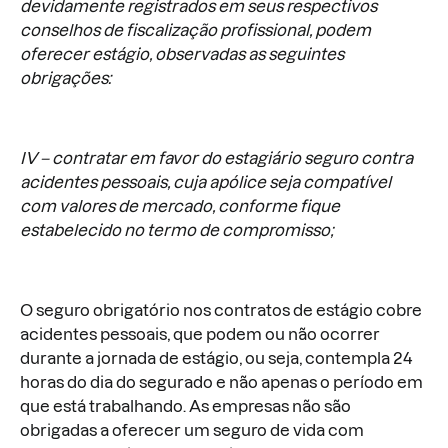
devidamente registrados em seus respectivos
conselhos de fiscalização profissional, podem
oferecer estágio, observadas as seguintes
obrigações:
IV – contratar em favor do estagiário seguro contra
acidentes pessoais, cuja apólice seja compatível
com valores de mercado, conforme fique
estabelecido no termo de compromisso;
O seguro obrigatório nos contratos de estágio cobre
acidentes pessoais, que podem ou não ocorrer
durante a jornada de estágio, ou seja, contempla 24
horas do dia do segurado e não apenas o período em
que está trabalhando. As empresas não são
obrigadas a oferecer um seguro de vida com