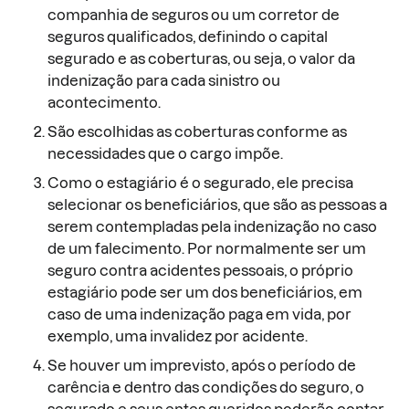
companhia de seguros ou um corretor de
seguros qualificados, definindo o capital
segurado e as coberturas, ou seja, o valor da
indenização para cada sinistro ou
acontecimento.
São escolhidas as coberturas conforme as
necessidades que o cargo impõe.
Como o estagiário é o segurado, ele precisa
selecionar os beneficiários, que são as pessoas a
serem contempladas pela indenização no caso
de um falecimento. Por normalmente ser um
seguro contra acidentes pessoais, o próprio
estagiário pode ser um dos beneficiários, em
caso de uma indenização paga em vida, por
exemplo, uma invalidez por acidente.
Se houver um imprevisto, após o período de
carência e dentro das condições do seguro, o