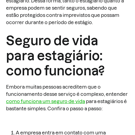
estagiário. Dessa forma, tanto o estagiário quanto a
empresa podem se sentir seguros, sabendo que
estão protegidos contra imprevistos que possam
ocorrer durante o período de estágio.
Seguro de vida
para estagiário:
como funciona?
Embora muitas pessoas acreditem que o
funcionamento desse serviço é complexo, entender
como funciona um seguro de vida
para estagiários é
bastante simples. Confira o passo a passo:
A empresa entra em contato com uma