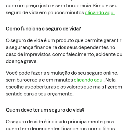
com um preço justo e sem burocracia. Simule seu
seguro de vida em poucos minutos
clicando aqui
.
Como funciona o seguro de vida?
O seguro de vida é um produto que permite garantir
a segurança financeira dos seus dependentes no
caso de imprevistos, como falecimento, acidente ou
doença grave.
Você pode fazer a simulação do seu seguro online,
sem burocracia e em minutos
clicando aqui
. Nela,
escolhe as coberturas e os valores que mais fizerem
sentido para o seu orçamento.
Quem deve ter um seguro de vida?
O seguro de vida é indicado principalmente para
quem tem dependentes financeiros, como filhos,