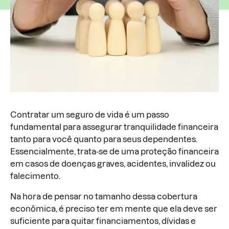
Contratar um seguro de vida é um passo
fundamental para assegurar tranquilidade financeira
tanto para você quanto para seus dependentes.
Essencialmente, trata-se de uma proteção financeira
em casos de doenças graves, acidentes, invalidez ou
falecimento.
Na hora de pensar no tamanho dessa cobertura
econômica, é preciso ter em mente que ela deve ser
suficiente para quitar financiamentos, dívidas e