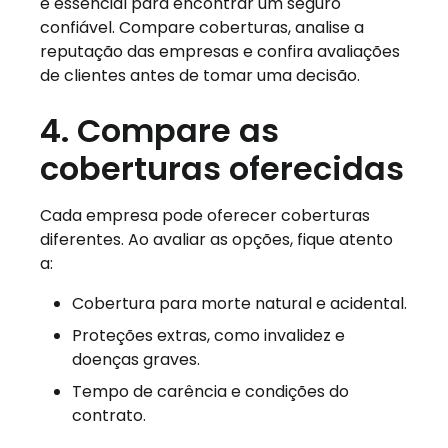
é essencial para encontrar um seguro
confiável. Compare coberturas, analise a
reputação das empresas e confira avaliações
de clientes antes de tomar uma decisão.
4. Compare as
coberturas oferecidas
Cada empresa pode oferecer coberturas
diferentes. Ao avaliar as opções, fique atento
a:
Cobertura para morte natural e acidental.
Proteções extras, como invalidez e
doenças graves.
Tempo de carência e condições do
contrato.