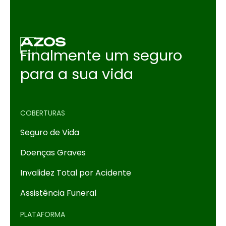
Finalmente um seguro
para a sua vida
COBERTURAS
Seguro de Vida
Doenças Graves
Invalidez Total por Acidente
Assistência Funeral
PLATAFORMA