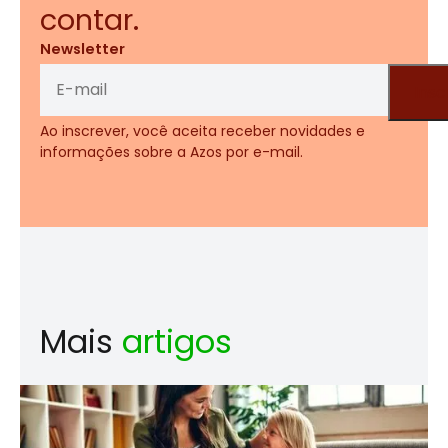
contar.
Newsletter
Ao inscrever, você aceita receber novidades e
informações sobre a Azos por e-mail.
Mais
artigos