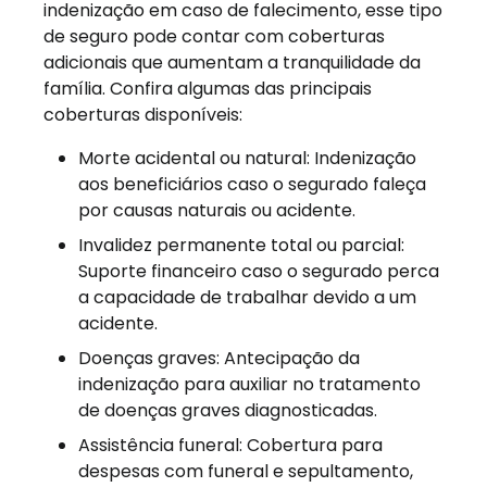
indenização em caso de falecimento, esse tipo
de seguro pode contar com coberturas
adicionais que aumentam a tranquilidade da
família. Confira algumas das principais
coberturas disponíveis:
Morte acidental ou natural: Indenização
aos beneficiários caso o segurado faleça
por causas naturais ou acidente.
Invalidez permanente total ou parcial:
Suporte financeiro caso o segurado perca
a capacidade de trabalhar devido a um
acidente.
Doenças graves: Antecipação da
indenização para auxiliar no tratamento
de doenças graves diagnosticadas.
Assistência funeral: Cobertura para
despesas com funeral e sepultamento,