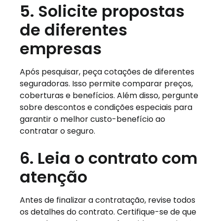
5. Solicite propostas
de diferentes
empresas
Após pesquisar, peça cotações de diferentes
seguradoras. Isso permite comparar preços,
coberturas e benefícios. Além disso, pergunte
sobre descontos e condições especiais para
garantir o melhor custo-benefício ao
contratar o seguro.
6. Leia o contrato com
atenção
Antes de finalizar a contratação, revise todos
os detalhes do contrato. Certifique-se de que