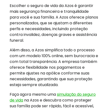
Escolher o seguro de vida da Azos é garantir
mais segurança financeira e tranquilidade
para você e sua família. A Azos oferece planos
personalizados, que se ajustam a diferentes
perfis e necessidades, incluindo proteção
contra invalidez, doenças graves e assistência
funeral.
Além disso, a Azos simplifica todo o processo
com um modelo 100% online, sem burocracia e
com total transparência. A empresa também
oferece flexibilidade nos pagamentos e
permite ajustes na apólice conforme suas
necessidades, garantindo que sua proteção
esteja sempre atualizada.
Faça agora mesmo uma
simulação do seguro
de vida
na Azos e descubra como proteger
sua família pode ser rápido, fácil e acessível,