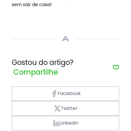
sem sair de casa!
Gostou do artigo?
Compartilhe
Facebook
Twitter
LinkedIn