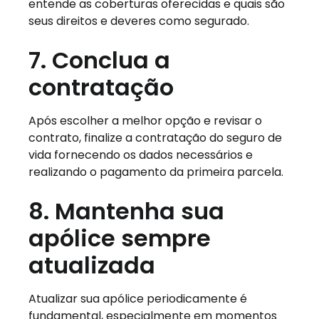
entende as coberturas oferecidas e quais são
seus direitos e deveres como segurado.
7. Conclua a
contratação
Após escolher a melhor opção e revisar o
contrato, finalize a contratação do seguro de
vida fornecendo os dados necessários e
realizando o pagamento da primeira parcela.
8. Mantenha sua
apólice sempre
atualizada
Atualizar sua apólice periodicamente é
fundamental, especialmente em momentos