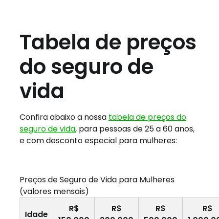
Tabela de preços
do seguro de
vida
Confira abaixo a nossa
tabela de preços do
seguro de vida
, para pessoas de 25 a 60 anos,
e com desconto especial para mulheres:
Preços de Seguro de Vida para Mulheres
(valores mensais)
R$
R$
R$
R$
Idade