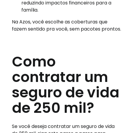
reduzindo impactos financeiros para a
família.
Na Azos, você escolhe as coberturas que
fazem sentido pra você, sem pacotes prontos.
Como
contratar um
seguro de vida
de 250 mil?
Se você deseja contratar um seguro de vida