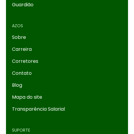
Guardião
AZOS
Sobre
Carreira
Corretores
Contato
Blog
Mapa do site
Transparência Salarial
SUPORTE