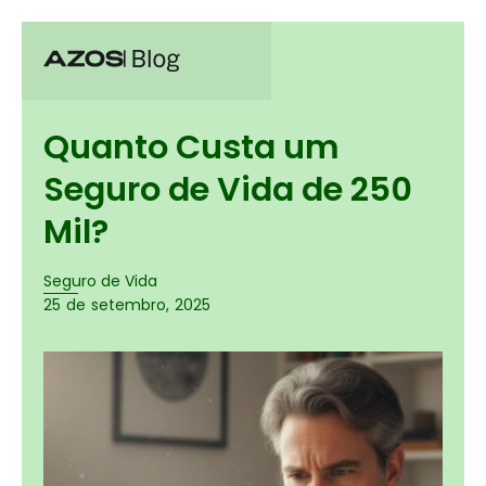
Quanto Custa um
Seguro de Vida de 250
Mil?
Seguro de Vida
25
de
setembro
,
2025