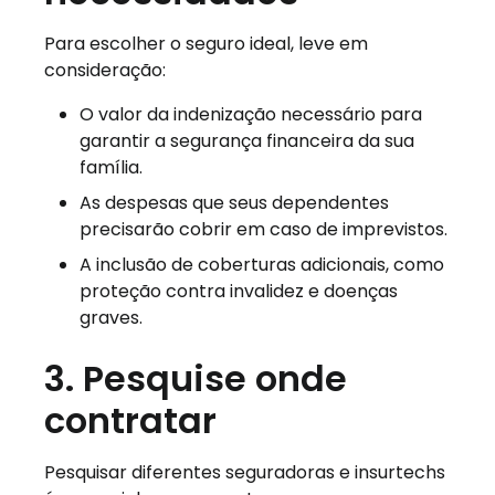
Para escolher o seguro ideal, leve em
consideração:
O valor da indenização necessário para
garantir a segurança financeira da sua
família.
As despesas que seus dependentes
precisarão cobrir em caso de imprevistos.
A inclusão de coberturas adicionais, como
proteção contra invalidez e doenças
graves.
3. Pesquise onde
contratar
Pesquisar diferentes seguradoras e insurtechs