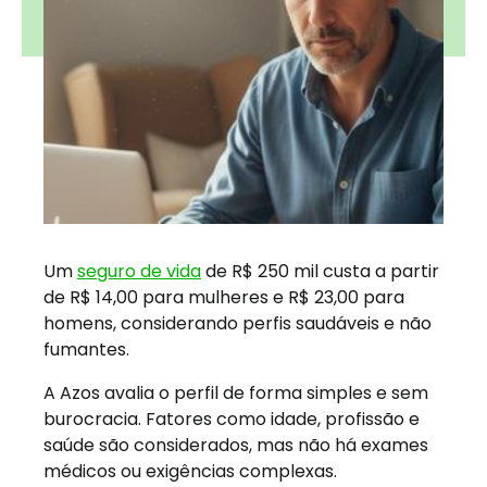
Um
seguro de vida
de R$ 250 mil custa a partir
de R$ 14,00 para mulheres e R$ 23,00 para
homens, considerando perfis saudáveis e não
fumantes.
A Azos avalia o perfil de forma simples e sem
burocracia. Fatores como idade, profissão e
saúde são considerados, mas não há exames
médicos ou exigências complexas.