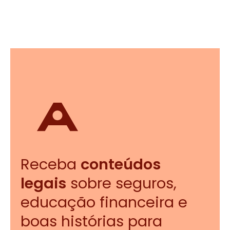
Receba
conteúdos
legais
sobre seguros,
educação financeira e
boas histórias para