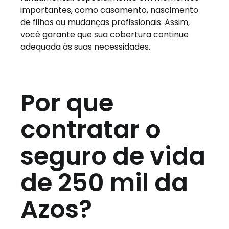
importantes, como casamento, nascimento
de filhos ou mudanças profissionais. Assim,
você garante que sua cobertura continue
adequada às suas necessidades.
Por que
contratar o
seguro de vida
de 250 mil da
Azos?