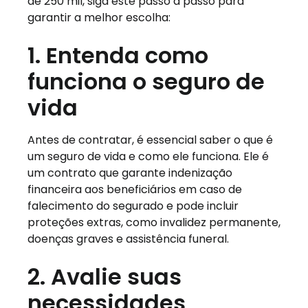
de 250 mil, siga este passo a passo para
garantir a melhor escolha:
1. Entenda como
funciona o seguro de
vida
Antes de contratar, é essencial saber o que é
um seguro de vida e como ele funciona. Ele é
um contrato que garante indenização
financeira aos beneficiários em caso de
falecimento do segurado e pode incluir
proteções extras, como invalidez permanente,
doenças graves e assistência funeral.
2. Avalie suas
necessidades