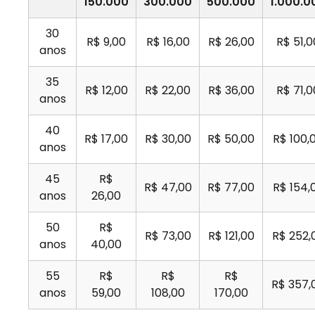
150.000
300.000
500.000
1.000.0
30
R$ 9,00
R$ 16,00
R$ 26,00
R$ 51,0
anos
35
R$ 12,00
R$ 22,00
R$ 36,00
R$ 71,0
anos
40
R$ 17,00
R$ 30,00
R$ 50,00
R$ 100,
anos
45
R$
R$ 47,00
R$ 77,00
R$ 154,
anos
26,00
50
R$
R$ 73,00
R$ 121,00
R$ 252,
anos
40,00
55
R$
R$
R$
R$ 357,
anos
59,00
108,00
170,00