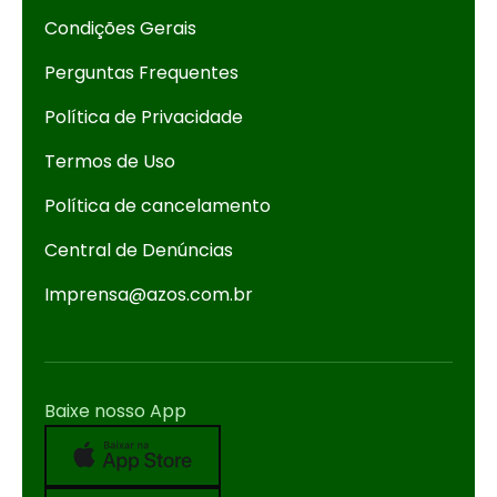
Condições Gerais
Perguntas Frequentes
Política de Privacidade
Termos de Uso
Política de cancelamento
Central de Denúncias
Imprensa@azos.com.br
Baixe nosso App