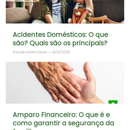
Acidentes Domésticos: O que
são? Quais são os principais?
Saúde e Bem Estar
8/4/2026
Amparo Financeiro: O que é e
como garantir a segurança da