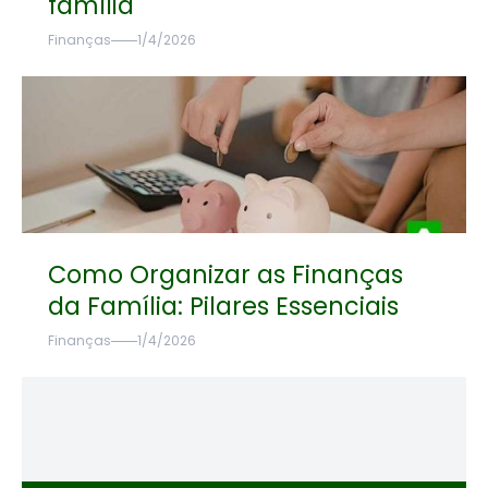
família
Finanças
1/4/2026
Como Organizar as Finanças
da Família: Pilares Essenciais
Finanças
1/4/2026