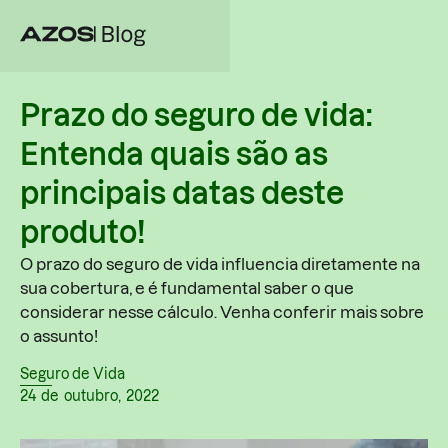
Prazo do seguro de vida:
Entenda quais são as
principais datas deste
produto!
O prazo do seguro de vida influencia diretamente na
sua cobertura, e é fundamental saber o que
considerar nesse cálculo. Venha conferir mais sobre
o assunto!
Seguro de Vida
24
de
outubro
,
2022