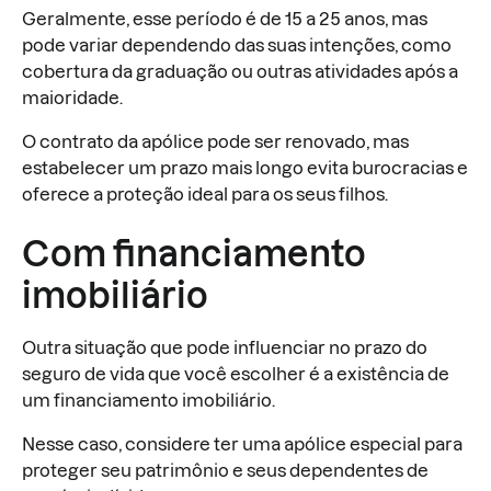
Geralmente, esse período é de 15 a 25 anos, mas
pode variar dependendo das suas intenções, como
cobertura da graduação ou outras atividades após a
maioridade.
O contrato da apólice pode ser renovado, mas
estabelecer um prazo mais longo evita burocracias e
oferece a proteção ideal para os seus filhos.
Com financiamento
imobiliário
Outra situação que pode influenciar no prazo do
seguro de vida que você escolher é a existência de
um financiamento imobiliário.
Nesse caso, considere ter uma apólice especial para
proteger seu patrimônio e seus dependentes de