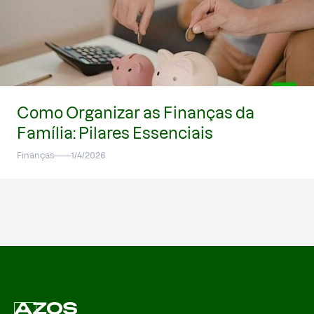
Como Organizar as Finanças da
Família: Pilares Essenciais
Finanças
1/4/2026