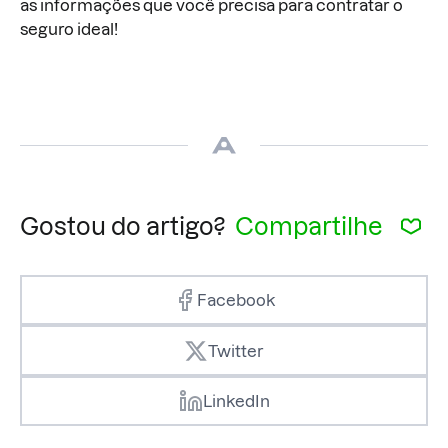
as informações que você precisa para contratar o
seguro ideal!
Gostou do artigo?
Compartilhe
Facebook
Twitter
LinkedIn