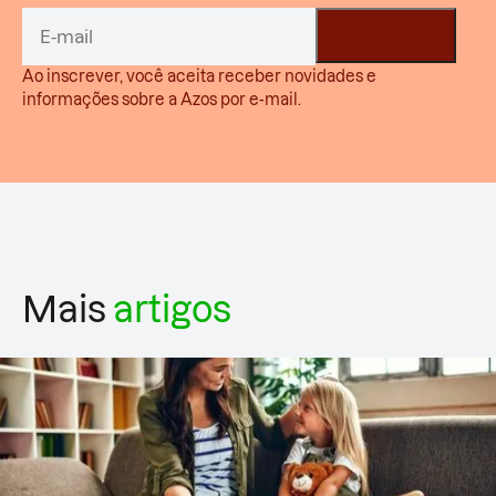
Ao inscrever, você aceita receber novidades e
informações sobre a Azos por e-mail.
Mais
artigos