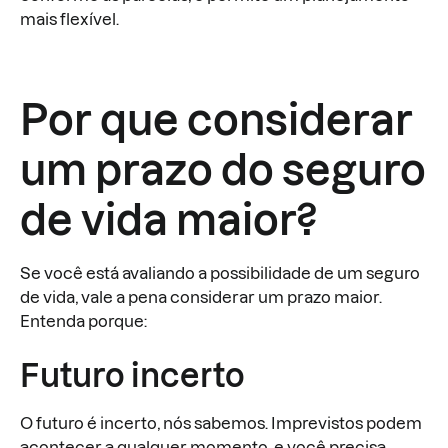
mais flexível.
Por que considerar
um prazo do seguro
de vida maior?
Se você está avaliando a possibilidade de um seguro
de vida, vale a pena considerar um prazo maior.
Entenda porque:
Futuro incerto
O futuro é incerto, nós sabemos. Imprevistos podem
acontecer a qualquer momento, e você precisa