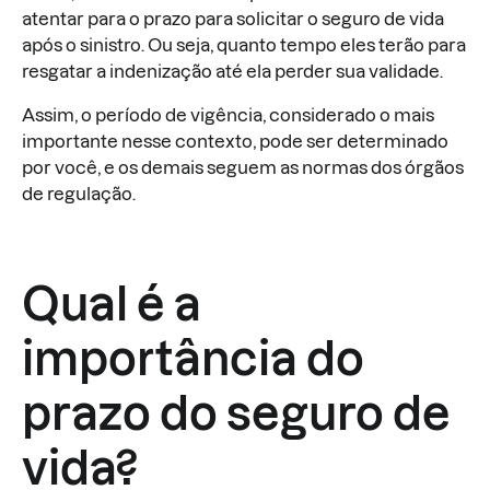
atentar para o prazo para solicitar o seguro de vida
após o sinistro. Ou seja, quanto tempo eles terão para
resgatar a indenização até ela perder sua validade.
Assim, o período de vigência, considerado o mais
importante nesse contexto, pode ser determinado
por você, e os demais seguem as normas dos órgãos
de regulação.
Qual é a
importância do
prazo do seguro de
vida?