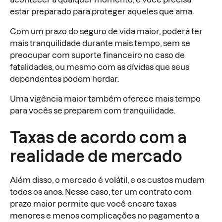
estar preparado para proteger aqueles que ama.
Com um prazo do seguro de vida maior, poderá ter
mais tranquilidade durante mais tempo, sem se
preocupar com suporte financeiro no caso de
fatalidades, ou mesmo com as dívidas que seus
dependentes podem herdar.
Uma vigência maior também oferece mais tempo
para vocês se preparem com tranquilidade.
Taxas de acordo com a
realidade de mercado
Além disso, o mercado é volátil, e os custos mudam
todos os anos. Nesse caso, ter um contrato com
prazo maior permite que você encare taxas
menores e menos complicações no pagamento a