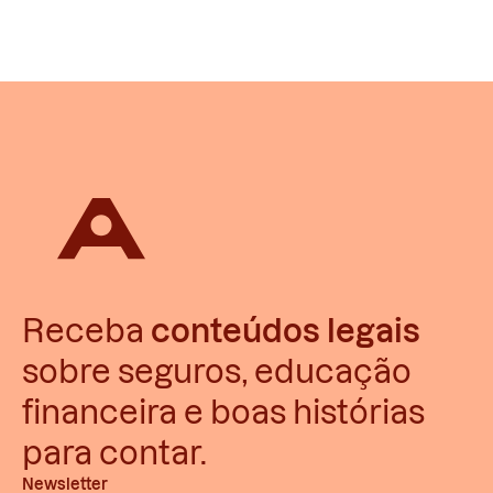
Receba
conteúdos legais
sobre seguros, educação
financeira e boas histórias
para contar.
Newsletter