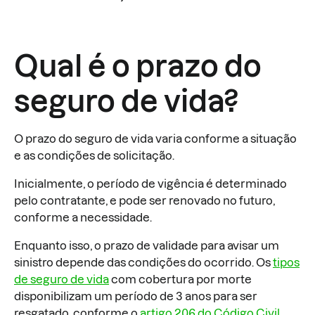
Qual é o prazo do
seguro de vida?
O prazo do seguro de vida varia conforme a situação
e as condições de solicitação.
Inicialmente, o período de vigência é determinado
pelo contratante, e pode ser renovado no futuro,
conforme a necessidade.
Enquanto isso, o prazo de validade para avisar um
sinistro depende das condições do ocorrido. Os
tipos
de seguro de vida
com cobertura por morte
disponibilizam um período de 3 anos para ser
resgatado, conforme o
artigo 206 do Código Civil
.