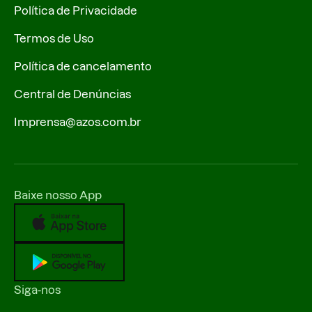
Política de Privacidade
Termos de Uso
Política de cancelamento
Central de Denúncias
Imprensa@azos.com.br
Baixe nosso App
Siga-nos