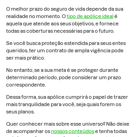
O melhor prazo do seguro de vida depende da sua
realidade no momento. O
tipo de apólice ideal
é
aquela que atende aos seus objetivos, e fornece
todas as coberturas necessárias para o futuro.
Se você busca proteção estendida para seus entes
queridos, ter um contrato de ampla vigência pode
ser mais prático.
No entanto, se a sua meta é se proteger durante
determinado período, pode considerar um prazo
correspondente.
Dessa forma, sua apólice cumprirá o papel de trazer
mais tranquilidade para você, seja quais forem os
seus planos.
Quer conhecer mais sobre esse universo? Não deixe
de acompanhar os
nossos conteúdos
e tenha todas