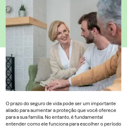
O prazo do seguro de vida pode ser um importante
aliado para aumentar a proteção que você oferece
para a sua família. No entanto, é fundamental
entender como ele funciona para escolher o período