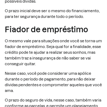
possíveis dívidas.
O prazo inicial deve ser o mesmo do financiamento,
para ter segurança durante todo o período.
Fiador de empréstimo
O mesmo vale para situações onde você se torna um
fiador de empréstimo. Seja qual for a finalidade, esse
crédito pode te ajudar a realizar seus sonhos, mas
também traz a insegurança de não saber se vai
conseguir quitar.
Nesse caso, você pode considerar uma apólice
durante o período de pagamento, para não deixar
dívidas pendentes e comprometer aqueles que você
ama.
O prazo do seguro de vida, nesse caso, também varia
conforme as parcelas, e permite um planejamento