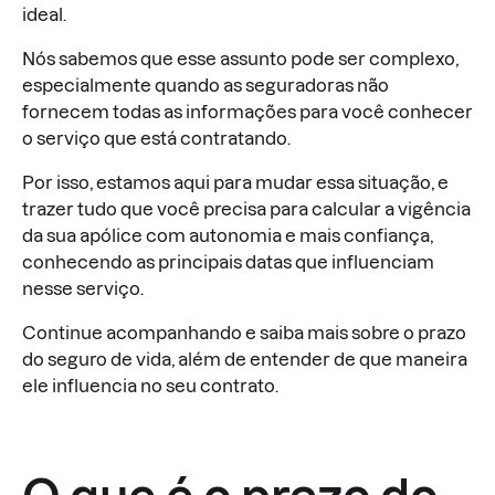
ideal.
Nós sabemos que esse assunto pode ser complexo,
especialmente quando as seguradoras não
fornecem todas as informações para você conhecer
o serviço que está contratando.
Por isso, estamos aqui para mudar essa situação, e
trazer tudo que você precisa para calcular a vigência
da sua apólice com autonomia e mais confiança,
conhecendo as principais datas que influenciam
nesse serviço.
Continue acompanhando e saiba mais sobre o prazo
do seguro de vida, além de entender de que maneira
ele influencia no seu contrato.