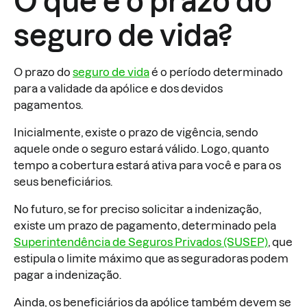
O que é o prazo do
seguro de vida?
O prazo do
seguro de vida
é o período determinado
para a validade da apólice e dos devidos
pagamentos.
Inicialmente, existe o prazo de vigência, sendo
aquele onde o seguro estará válido. Logo, quanto
tempo a cobertura estará ativa para você e para os
seus beneficiários.
No futuro, se for preciso solicitar a indenização,
existe um prazo de pagamento, determinado pela
Superintendência de Seguros Privados (SUSEP)
, que
estipula o limite máximo que as seguradoras podem
pagar a indenização.
Ainda, os beneficiários da apólice também devem se