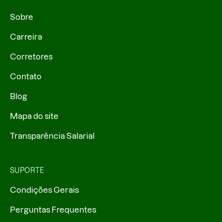
Sobre
Carreira
Corretores
Contato
Blog
Mapa do site
Transparência Salarial
SUPORTE
Condições Gerais
Perguntas Frequentes