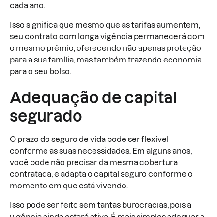
cada ano.
Isso significa que mesmo que as tarifas aumentem,
seu contrato com longa vigência permanecerá com
o mesmo prêmio, oferecendo não apenas proteção
para a sua família, mas também trazendo economia
para o seu bolso.
Adequação de capital
segurado
O prazo do seguro de vida pode ser flexível
conforme as suas necessidades. Em alguns anos,
você pode não precisar da mesma cobertura
contratada, e adapta o capital seguro conforme o
momento em que está vivendo.
Isso pode ser feito sem tantas burocracias, pois a
vigência ainda estará ativa. É mais simples adequar o