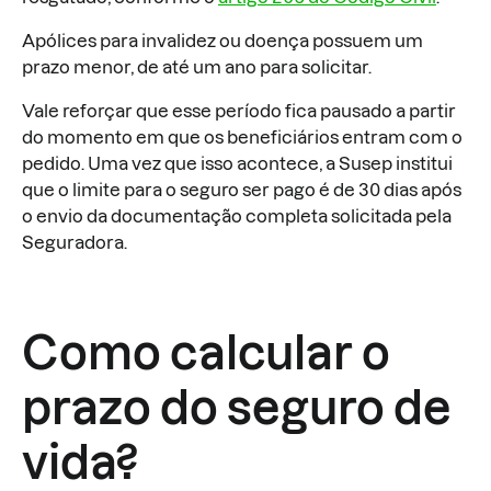
Apólices para invalidez ou doença possuem um
prazo menor, de até um ano para solicitar.
Vale reforçar que esse período fica pausado a partir
do momento em que os beneficiários entram com o
pedido. Uma vez que isso acontece, a Susep institui
que o limite para o seguro ser pago é de 30 dias após
o envio da documentação completa solicitada pela
Seguradora.
Como calcular o
prazo do seguro de
vida?