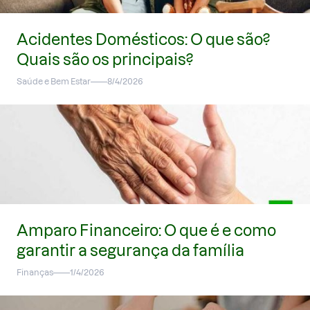
Acidentes Domésticos: O que são?
Quais são os principais?
Saúde e Bem Estar
8/4/2026
Amparo Financeiro: O que é e como
garantir a segurança da família
Finanças
1/4/2026