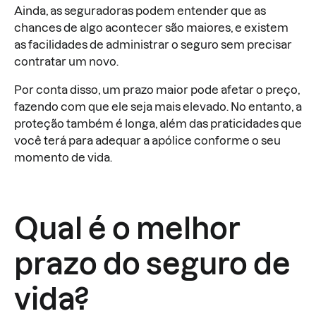
Ainda, as seguradoras podem entender que as
chances de algo acontecer são maiores, e existem
as facilidades de administrar o seguro sem precisar
contratar um novo.
Por conta disso, um prazo maior pode afetar o preço,
fazendo com que ele seja mais elevado. No entanto, a
proteção também é longa, além das praticidades que
você terá para adequar a apólice conforme o seu
momento de vida.
Qual é o melhor
prazo do seguro de
vida?