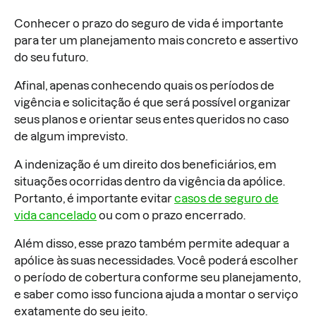
Conhecer o prazo do seguro de vida é importante
para ter um planejamento mais concreto e assertivo
do seu futuro.
Afinal, apenas conhecendo quais os períodos de
vigência e solicitação é que será possível organizar
seus planos e orientar seus entes queridos no caso
de algum imprevisto.
A indenização é um direito dos beneficiários, em
situações ocorridas dentro da vigência da apólice.
Portanto, é importante evitar
casos de seguro de
vida cancelado
ou com o prazo encerrado.
Além disso, esse prazo também permite adequar a
apólice às suas necessidades. Você poderá escolher
o período de cobertura conforme seu planejamento,
e saber como isso funciona ajuda a montar o serviço
exatamente do seu jeito.