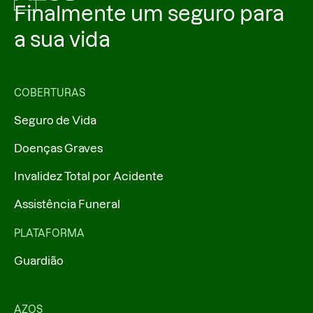
Finalmente um seguro para
a sua vida
COBERTURAS
Seguro de Vida
Doenças Graves
Invalidez Total por Acidente
Assistência Funeral
PLATAFORMA
Guardião
AZOS