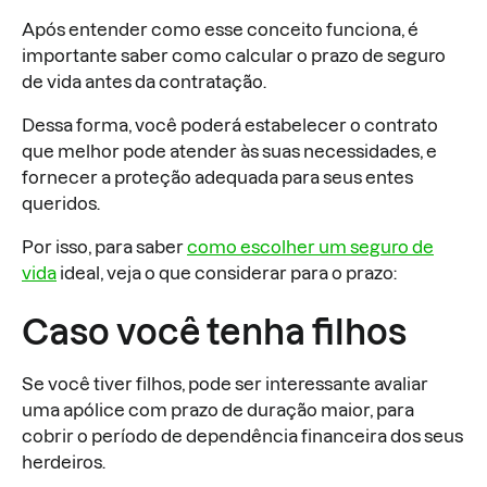
Após entender como esse conceito funciona, é
importante saber como calcular o prazo de seguro
de vida antes da contratação.
Dessa forma, você poderá estabelecer o contrato
que melhor pode atender às suas necessidades, e
fornecer a proteção adequada para seus entes
queridos.
Por isso, para saber
como escolher um seguro de
vida
ideal, veja o que considerar para o prazo:
Caso você tenha filhos
Se você tiver filhos, pode ser interessante avaliar
uma apólice com prazo de duração maior, para
cobrir o período de dependência financeira dos seus
herdeiros.