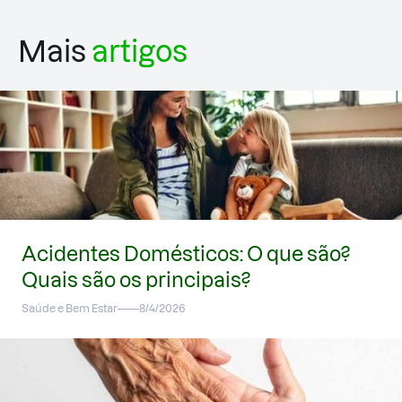
Mais
artigos
Acidentes Domésticos: O que são?
Quais são os principais?
Saúde e Bem Estar
8/4/2026