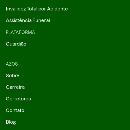
Invalidez Total por Acidente
Assistência Funeral
PLATAFORMA
Guardião
AZOS
Sobre
Carreira
Corretores
Contato
Blog