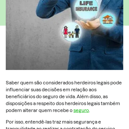
Saber quem são considerados herdeiros legais pode
influenciar suas decisões em relação aos
beneficiários do seguro de vida. Além disso, as
disposições a respeito dos herdeiros legais também
podem alterar quem recebe o
seguro
.
Por isso, entendê-las traz mais segurança e
tranquilidade ao realizar a contratação do serviço.