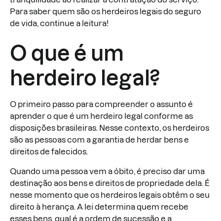
Para saber quem são os herdeiros legais do seguro
de vida, continue a leitura!
O que é um
herdeiro legal?
O primeiro passo para compreender o assunto é
aprender o que é um herdeiro legal conforme as
disposições brasileiras. Nesse contexto, os herdeiros
são as pessoas com a garantia de herdar bens e
direitos de falecidos.
Quando uma pessoa vem a óbito, é preciso dar uma
destinação aos bens e direitos de propriedade dela. É
nesse momento que os herdeiros legais obtêm o seu
direito à herança. A lei determina quem recebe
esses bens, qual é a ordem de sucessão e a