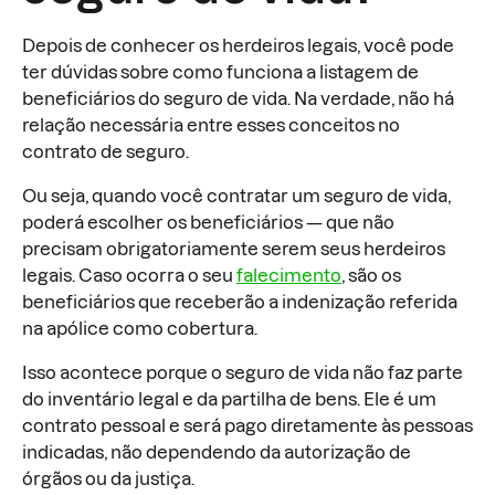
Depois de conhecer os herdeiros legais, você pode
ter dúvidas sobre como funciona a listagem de
beneficiários do seguro de vida. Na verdade, não há
relação necessária entre esses conceitos no
contrato de seguro.
Ou seja, quando você contratar um seguro de vida,
poderá escolher os beneficiários — que não
precisam obrigatoriamente serem seus herdeiros
legais. Caso ocorra o seu
falecimento
, são os
beneficiários que receberão a indenização referida
na apólice como cobertura.
Isso acontece porque o seguro de vida não faz parte
do inventário legal e da partilha de bens. Ele é um
contrato pessoal e será pago diretamente às pessoas
indicadas, não dependendo da autorização de
órgãos ou da justiça.