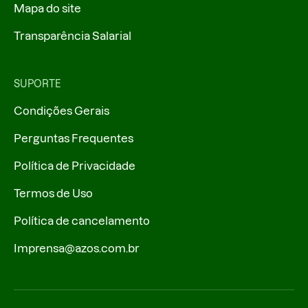
Mapa do site
Transparência Salarial
SUPORTE
Condições Gerais
Perguntas Frequentes
Política de Privacidade
Termos de Uso
Política de cancelamento
Imprensa@azos.com.br