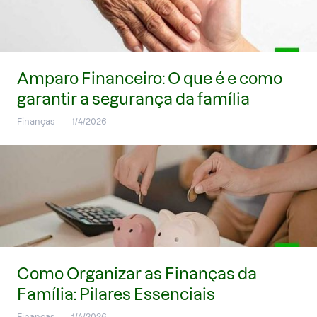
Amparo Financeiro: O que é e como
garantir a segurança da família
Finanças
1/4/2026
Como Organizar as Finanças da
Família: Pilares Essenciais
Finanças
1/4/2026