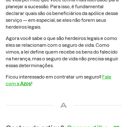
planejar a sucessão. Para isso, é fundamental
declarar quais são os beneficiários da apólice desse
serviço — em especial, se eles não forem seus
herdeiros legais.
Agora você sabe o que são herdeiros legais e como
eles se relacionam com o seguro de vida. Como
vimos, a lei define quem recebe os bens do falecido
na herança, mas o seguro de vida não precisa seguir
essas determinações.
Ficou interessado em contratar um seguro?
Fale
com a
Azos
!