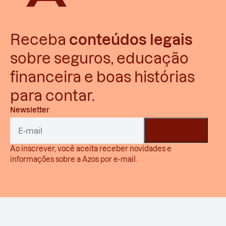
Receba
conteúdos legais
sobre seguros, educação
financeira e boas histórias
para contar.
Newsletter
Ao inscrever, você aceita receber novidades e
informações sobre a Azos por e-mail.