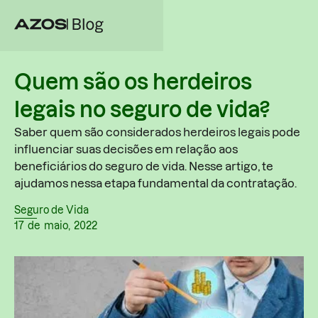
Quem são os herdeiros
legais no seguro de vida?
Saber quem são considerados herdeiros legais pode
influenciar suas decisões em relação aos
beneficiários do seguro de vida. Nesse artigo, te
ajudamos nessa etapa fundamental da contratação.
Seguro de Vida
17
de
maio
,
2022