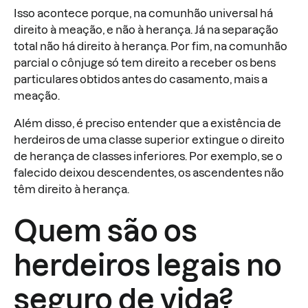
Isso acontece porque, na comunhão universal há
direito à meação, e não à herança. Já na separação
total não há direito à herança. Por fim, na comunhão
parcial o cônjuge só tem direito a receber os bens
particulares obtidos antes do casamento, mais a
meação.
Além disso, é preciso entender que a existência de
herdeiros de uma classe superior extingue o direito
de herança de classes inferiores. Por exemplo, se o
falecido deixou descendentes, os ascendentes não
têm direito à herança.
Quem são os
herdeiros legais no
seguro de vida?