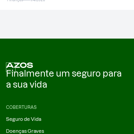
Finalmente um seguro para
a sua vida
COBERTURAS
Seguro de Vida
Doenças Graves