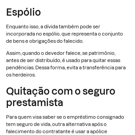
Espólio
Enquanto isso, a dívida também pode ser
incorporada no espólio, que representa o conjunto
de bens e obrigações do falecido.
Assim, quando o devedor falece, se patrimônio,
antes de ser distribuído, é usado para quitar essas
pendências. Dessa forma, evita a transferência para
os herdeiros.
Quitação com o seguro
prestamista
Para quem visa saber se o empréstimo consignado
tem seguro de vida, outra alternativa após o
falecimento do contratante é usar a apólice