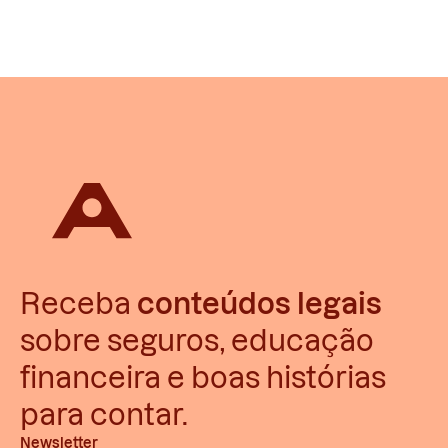
Receba
conteúdos legais
sobre seguros, educação
financeira e boas histórias
para contar.
Newsletter