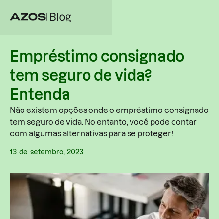
Empréstimo consignado
tem seguro de vida?
Entenda
Não existem opções onde o empréstimo consignado
tem seguro de vida. No entanto, você pode contar
com algumas alternativas para se proteger!
13
de
setembro
,
2023