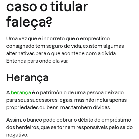
caso o titular
faleça?
Uma vez que é incorreto que o empréstimo
consignado tem seguro de vida, existem algumas
alternativas para o que acontece com a dívida.
Entenda para onde ela vai:
Herança
A
herança
é o patrimônio de uma pessoa deixado
para seus sucessores legais, mas não inclui apenas
propriedades ou bens, mas também dívidas.
Assim, o banco pode cobrar o débito do empréstimo
dos herdeiros, que se tornam responsáveis pelo saldo
negativo.