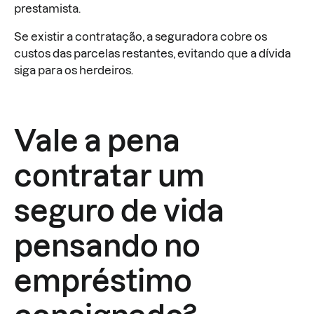
prestamista.
Se existir a contratação, a seguradora cobre os
custos das parcelas restantes, evitando que a dívida
siga para os herdeiros.
Vale a pena
contratar um
seguro de vida
pensando no
empréstimo