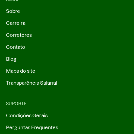
Sobre
Carreira
Corretores
Contato
Blog
Mapa do site
Transparência Salarial
SUPORTE
Condições Gerais
Perguntas Frequentes