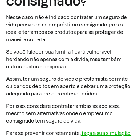
consignado?
Nesse caso, não é indicado contratar um seguro de
vida pensando no empréstimo consignado, pois o
ideal é ter ambos os produtos para se proteger de
maneira correta.
Se você falecer, sua família ficará vulnerável,
herdando não apenas com a dívida, mas também
outros custos e despesas.
Assim, ter um seguro de vida e prestamista permite
cuidar dos débitos em aberto e deixar uma proteção
adequada para os seus entes queridos.
Por isso, considere contratar ambas as apólices,
mesmo sem alternativas onde o empréstimo
consignado tem seguro de vida.
Para se prevenir corretamente,
faça a sua simulação