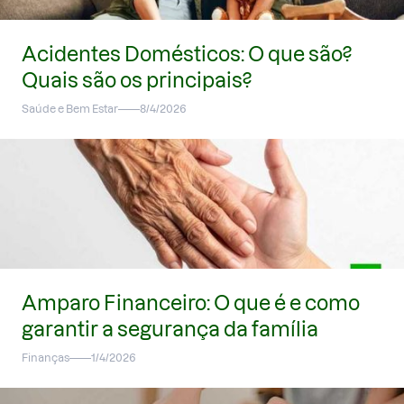
Acidentes Domésticos: O que são?
Quais são os principais?
Saúde e Bem Estar
8/4/2026
Amparo Financeiro: O que é e como
garantir a segurança da família
Finanças
1/4/2026