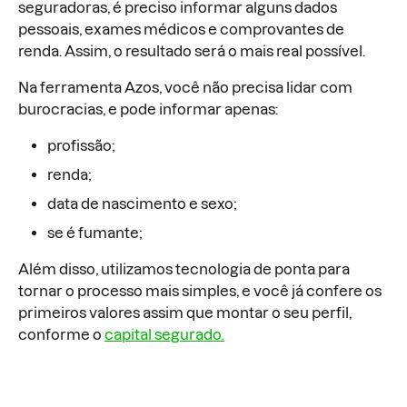
seguradoras, é preciso informar alguns dados
pessoais, exames médicos e comprovantes de
renda. Assim, o resultado será o mais real possível.
Na ferramenta Azos, você não precisa lidar com
burocracias, e pode informar apenas:
profissão;
renda;
data de nascimento e sexo;
se é fumante;
Além disso, utilizamos tecnologia de ponta para
tornar o processo mais simples, e você já confere os
primeiros valores assim que montar o seu perfil,
conforme o
capital segurado.