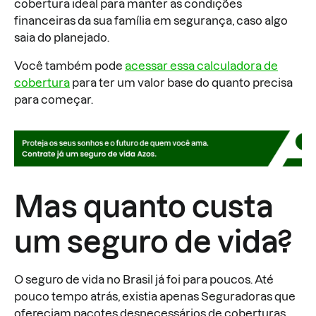
cobertura ideal para manter as condições
financeiras da sua família em segurança, caso algo
saia do planejado.
Você também pode
acessar essa calculadora de
cobertura
para ter um valor base do quanto precisa
para começar.
Mas quanto custa
um seguro de vida?
O seguro de vida no Brasil já foi para poucos. Até
pouco tempo atrás, existia apenas Seguradoras que
ofereciam pacotes desnecessários de coberturas