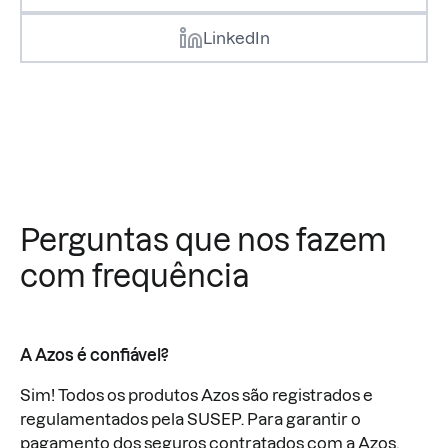
LinkedIn
Perguntas que nos fazem
com frequência
A Azos é confiável?
Sim! Todos os produtos Azos são registrados e
regulamentados pela SUSEP. Para garantir o
pagamento dos seguros contratados com a Azos,