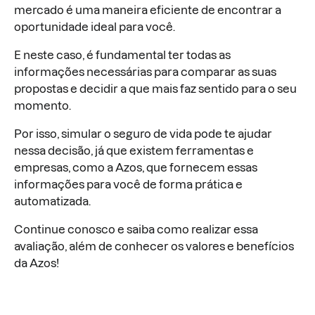
mercado é uma maneira eficiente de encontrar a
oportunidade ideal para você.
E neste caso, é fundamental ter todas as
informações necessárias para comparar as suas
propostas e decidir a que mais faz sentido para o seu
momento.
Por isso, simular o seguro de vida pode te ajudar
nessa decisão, já que existem ferramentas e
empresas, como a Azos, que fornecem essas
informações para você de forma prática e
automatizada.
Continue conosco e saiba como realizar essa
avaliação, além de conhecer os valores e benefícios
da Azos!