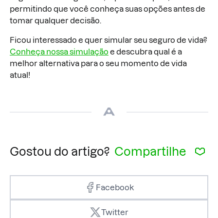
permitindo que você conheça suas opções antes de
tomar qualquer decisão.
Ficou interessado e quer simular seu seguro de vida?
Conheça nossa simulação
e descubra qual é a
melhor alternativa para o seu momento de vida
atual!
Gostou do artigo?
Compartilhe
Facebook
Twitter