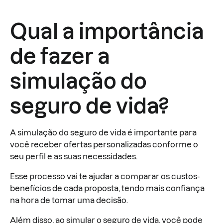
Qual a importância
de fazer a
simulação do
seguro de vida?
A simulação do seguro de vida é importante para
você receber ofertas personalizadas conforme o
seu perfil e as suas necessidades.
Esse processo vai te ajudar a comparar os custos-
benefícios de cada proposta, tendo mais confiança
na hora de tomar uma decisão.
Além disso, ao simular o seguro de vida, você pode