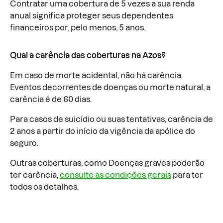
Contratar uma cobertura de 5 vezes a sua renda
anual significa proteger seus dependentes
financeiros por, pelo menos, 5 anos.
Qual a carência das coberturas na Azos?
Em caso de morte acidental, não há carência.
Eventos decorrentes de doenças ou morte natural, a
carência é de 60 dias.
Para casos de suicídio ou suas tentativas, carência de
2 anos a partir do início da vigência da apólice do
seguro.
Outras coberturas, como Doenças graves poderão
ter carência,
consulte as condições gerais
para ter
todos os detalhes.