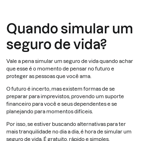
Quando simular um
seguro de vida?
Vale a pena simular um seguro de vida quando achar
que esse é o momento de pensar no futuro e
proteger as pessoas que você ama.
O futuro é incerto, mas existem formas de se
preparar para imprevistos, provendo um suporte
financeiro para você e seus dependentes e se
planejando para momentos difíceis.
Por isso, se estiver buscando alternativas para ter
mais tranquilidade no dia a dia, é hora de simular um
seguro de vida. É gratuito, rápido e simples,