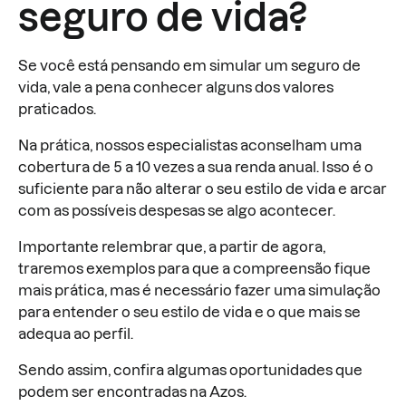
seguro de vida?
Se você está pensando em simular um seguro de
vida, vale a pena conhecer alguns dos valores
praticados.
Na prática, nossos especialistas aconselham uma
cobertura de 5 a 10 vezes a sua renda anual. Isso é o
suficiente para não alterar o seu estilo de vida e arcar
com as possíveis despesas se algo acontecer.
Importante relembrar que, a partir de agora,
traremos exemplos para que a compreensão fique
mais prática, mas é necessário fazer uma simulação
para entender o seu estilo de vida e o que mais se
adequa ao perfil.
Sendo assim, confira algumas oportunidades que
podem ser encontradas na Azos.