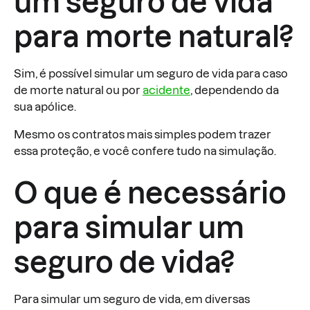
um seguro de vida
para morte natural?
Sim, é possível simular um seguro de vida para caso
de morte natural ou por
acidente
, dependendo da
sua apólice.
Mesmo os contratos mais simples podem trazer
essa proteção, e você confere tudo na simulação.
O que é necessário
para simular um
seguro de vida?
Para simular um seguro de vida, em diversas