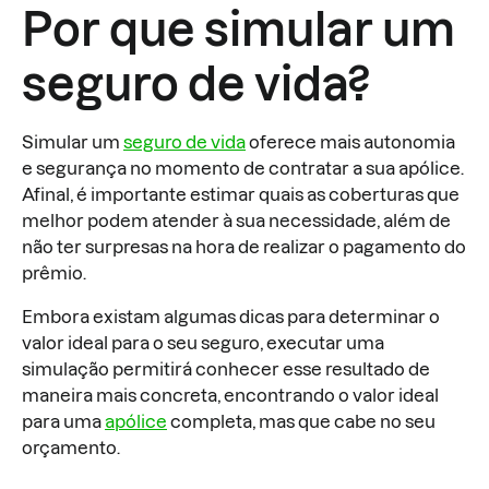
Por que simular um
seguro de vida?
Simular um
seguro de vida
oferece mais autonomia
e segurança no momento de contratar a sua apólice.
Afinal, é importante estimar quais as coberturas que
melhor podem atender à sua necessidade, além de
não ter surpresas na hora de realizar o pagamento do
prêmio.
Embora existam algumas dicas para determinar o
valor ideal para o seu seguro, executar uma
simulação permitirá conhecer esse resultado de
maneira mais concreta, encontrando o valor ideal
para uma
apólice
completa, mas que cabe no seu
orçamento.