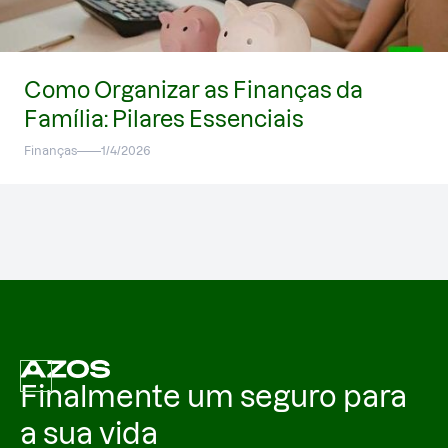
Como Organizar as Finanças da
Família: Pilares Essenciais
Finanças
1/4/2026
Finalmente um seguro para
a sua vida