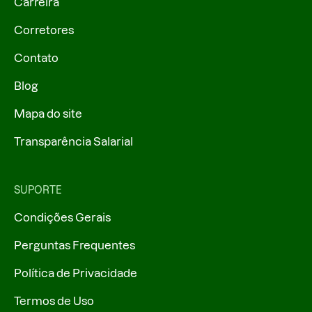
Carreira
Corretores
Contato
Blog
Mapa do site
Transparência Salarial
SUPORTE
Condições Gerais
Perguntas Frequentes
Política de Privacidade
Termos de Uso