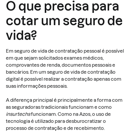
O que precisa para
cotar um seguro de
vida?
Em seguro de vida de contratação pessoal é possível
em que sejam solicitados exames médicos,
comprovantes de renda, documentos pessoais e
bancários. Em um seguro de vida de contratação
digital é possível realizar a contratação apenas com
suas informações pessoais.
A diferença principal é principalmente a forma com
as seguradoras tradicionais funcionam e como
insurtechs
funcionam. Como na Azos, o uso de
tecnologia é utilizado para desburocratizar o
processo de contratação e de recebimento.