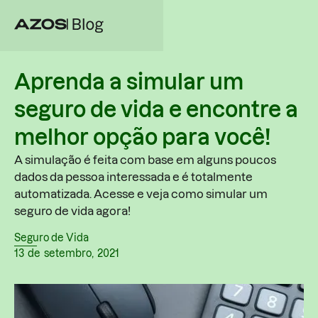
Aprenda a simular um
seguro de vida e encontre a
melhor opção para você!
A simulação é feita com base em alguns poucos
dados da pessoa interessada e é totalmente
automatizada. Acesse e veja como simular um
seguro de vida agora!
Seguro de Vida
13
de
setembro
,
2021