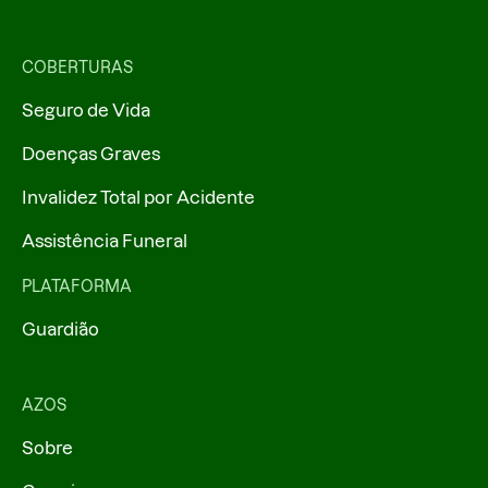
COBERTURAS
Seguro de Vida
Doenças Graves
Invalidez Total por Acidente
Assistência Funeral
PLATAFORMA
Guardião
AZOS
Sobre