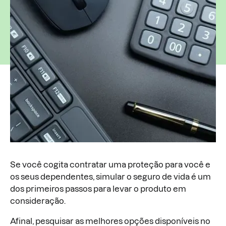
Se você cogita contratar uma proteção para você e
os seus dependentes, simular o seguro de vida é um
dos primeiros passos para levar o produto em
consideração.
Afinal, pesquisar as melhores opções disponíveis no