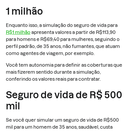
1 milhão
Enquanto isso, a simulação do seguro de vida para
R$1 milhão
apresenta valores a partir de R$113,90
para homens e R$69,40 para mulheres, seguindo o
perfil padrão, de 35 anos, não fumantes, que atuam
como agentes de viagem, por exemplo.
Você tem autonomia para definir as coberturas que
mais fizerem sentido durante a simulação,
conferindo os valores reais para contratar.
Seguro de vida de R$ 500
mil
Se você quer simular um seguro de vida de R$500
mil para um homem de 35 anos, saudável, custa