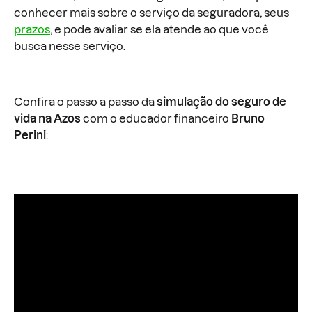
conhecer mais sobre o serviço da seguradora, seus
prazos
, e pode avaliar se ela atende ao que você
busca nesse serviço.
Confira o passo a passo da
simulação do seguro de
vida na Azos
com o educador financeiro
Bruno
Perini
: