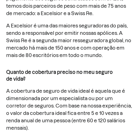
temos dois parceiros de peso com mais de 75 anos
de mercado: a Excelsior e a Swiss Re.
A Excelsior é uma das maiores seguradoras do país,
sendo a responsável por emitir nossas apólices. A
Swiss Re é a segunda maior resseguradora global, no
mercado há mais de 150 anos e com operação em
mais de 80 escritórios em todo o mundo.
Quanto de cobertura preciso no meu seguro
de vida?
A cobertura de seguro de vida ideal é aquela que é
dimensionada por um especialista ou por um
corretor de seguros. Com base na nossa experiência,
o valor da cobertura ideal fica entre 5 e 10 vezes a
renda anual de uma pessoa (entre 60 e 120 salários
mensais).