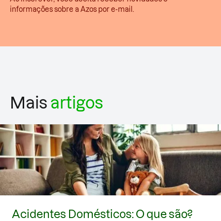
informações sobre a Azos por e-mail.
Mais
artigos
Acidentes Domésticos: O que são?