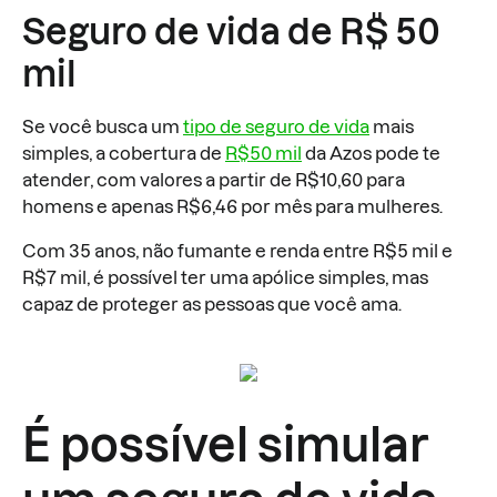
Seguro de vida de R$ 50
mil
Se você busca um
tipo de seguro de vida
mais
simples, a cobertura de
R$50 mil
da Azos pode te
atender, com valores a partir de R$10,60 para
homens e apenas R$6,46 por mês para mulheres.
Com 35 anos, não fumante e renda entre R$5 mil e
R$7 mil, é possível ter uma apólice simples, mas
capaz de proteger as pessoas que você ama.
É possível simular