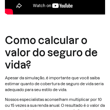
Como calcular o
valor do seguro de
vida?
Apesar da simulação, é importante que você saiba
estimar quanto de cobertura de seguro de vida seria
adequado para seu estilo de vida.
Nossos especialistas aconselham multiplicar por 10
ou 15 vezes a sua renda anual. O resultado é o valor da