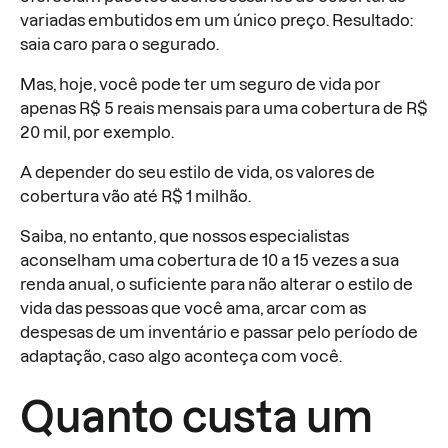
variadas embutidos em um único preço. Resultado:
saia caro para o segurado.
Mas, hoje, você pode ter um seguro de vida por
apenas R$ 5 reais mensais para uma cobertura de R$
20 mil, por exemplo.
A depender do seu estilo de vida, os valores de
cobertura vão até R$ 1 milhão.
Saiba, no entanto, que nossos especialistas
aconselham uma cobertura de 10 a 15 vezes a sua
renda anual, o suficiente para não alterar o estilo de
vida das pessoas que você ama, arcar com as
despesas de um inventário e passar pelo período de
adaptação, caso algo aconteça com você.
Quanto custa um