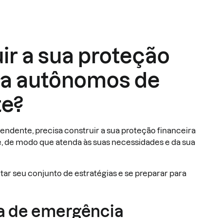
r a sua proteção
ra autônomos de
te?
endente, precisa construir a sua proteção financeira
, de modo que atenda às suas necessidades e da sua
tar seu conjunto de estratégias e se preparar para
a de emergência