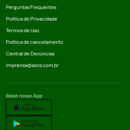
Perguntas Frequentes
Política de Privacidade
Termos de Uso
Política de cancelamento
Central de Denúncias
Imprensa@azos.com.br
Baixe nosso App