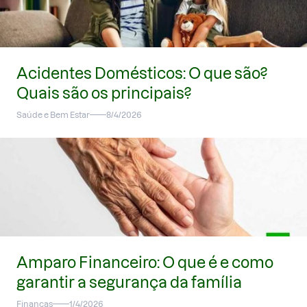
Acidentes Domésticos: O que são?
Quais são os principais?
Saúde e Bem Estar
8/4/2026
Amparo Financeiro: O que é e como
garantir a segurança da família
Finanças
1/4/2026