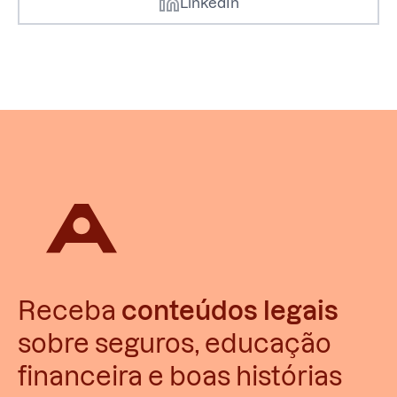
LinkedIn
Receba
conteúdos legais
sobre seguros, educação
financeira e boas histórias