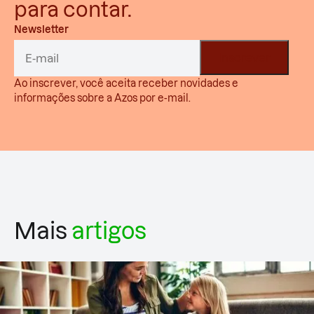
para contar.
Newsletter
Ao inscrever, você aceita receber novidades e
informações sobre a Azos por e-mail.
Mais
artigos