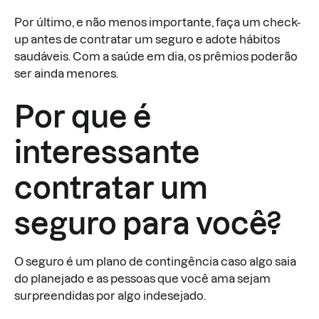
Por último, e não menos importante, faça um check-
up antes de contratar um seguro e adote hábitos
saudáveis. Com a saúde em dia, os prêmios poderão
ser ainda menores.
Por que é
interessante
contratar um
seguro para você?
O seguro é um plano de contingência caso algo saia
do planejado e as pessoas que você ama sejam
surpreendidas por algo indesejado.