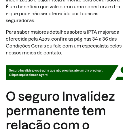
É um benefício que vale como uma cobertura extra
e que pode não ser oferecido por todas as
seguradoras.
Para saber maiores detalhes sobre a IPTA majorada
oferecida pela Azos, confira as páginas 34 a 36 das
Condições Gerais ou fale com um especialista pelos
nossos meios de contato.
O seguro Invalidez
permanente tem
relação com o