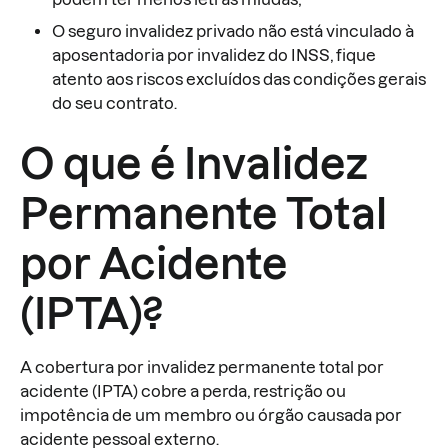
O seguro invalidez privado não está vinculado à
aposentadoria por invalidez do INSS, fique
atento aos riscos excluídos das condições gerais
do seu contrato.
O que é Invalidez
Permanente Total
por Acidente
(IPTA)?
A cobertura por invalidez permanente total por
acidente (IPTA) cobre a perda, restrição ou
impotência de um membro ou órgão causada por
acidente pessoal externo.