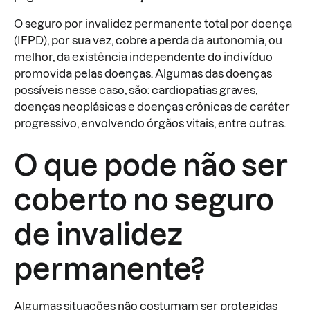
O seguro por invalidez permanente total por doença
(IFPD), por sua vez, cobre a perda da autonomia, ou
melhor, da existência independente do indivíduo
promovida pelas doenças. Algumas das doenças
possíveis nesse caso, são: cardiopatias graves,
doenças neoplásicas e doenças crônicas de caráter
progressivo, envolvendo órgãos vitais, entre outras.
O que pode não ser
coberto no seguro
de invalidez
permanente?
Algumas situações não costumam ser protegidas