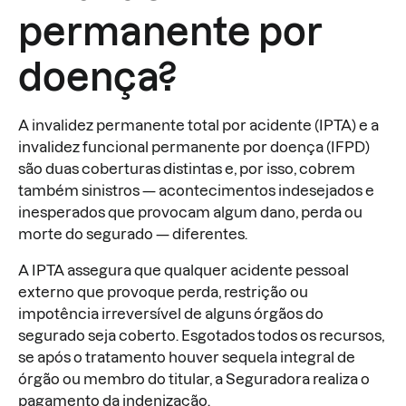
permanente por
doença?
A invalidez permanente total por acidente (IPTA) e a
invalidez funcional permanente por doença (IFPD)
são duas coberturas distintas e, por isso, cobrem
também sinistros — acontecimentos indesejados e
inesperados que provocam algum dano, perda ou
morte do segurado — diferentes.
A IPTA assegura que qualquer acidente pessoal
externo que provoque perda, restrição ou
impotência irreversível de alguns órgãos do
segurado seja coberto. Esgotados todos os recursos,
se após o tratamento houver sequela integral de
órgão ou membro do titular, a Seguradora realiza o
pagamento da indenização.