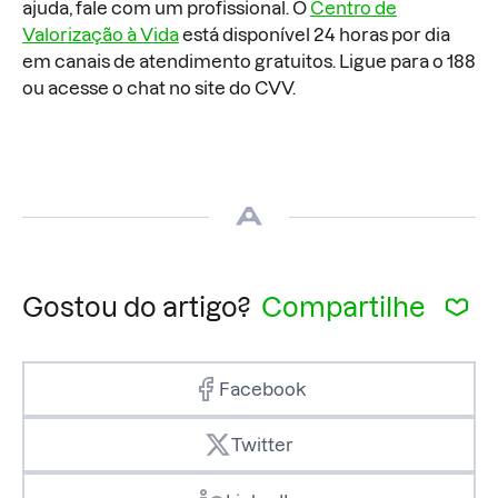
ajuda, fale com um profissional. O
Centro de
Valorização à Vida
está disponível 24 horas por dia
em canais de atendimento gratuitos. Ligue para o 188
ou acesse o chat no site do CVV.
Gostou do artigo?
Compartilhe
Facebook
Twitter