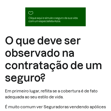
O que deve ser
observado na
contratação de um
seguro?
Em primeiro lugar, reflita se a cobertura é de fato
adequada ao seu estilo de vida.
É muito comum ver Seguradoras vendendo apólices