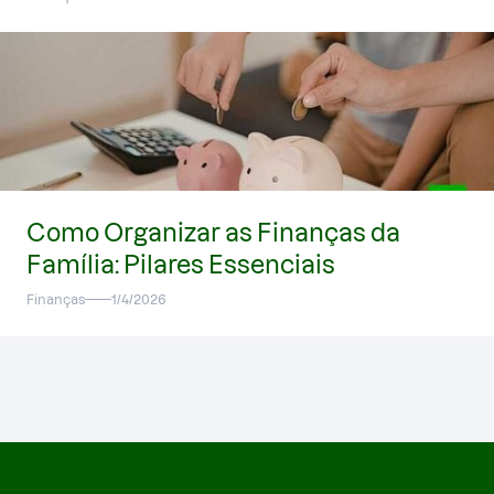
Como Organizar as Finanças da
Família: Pilares Essenciais
Finanças
1/4/2026