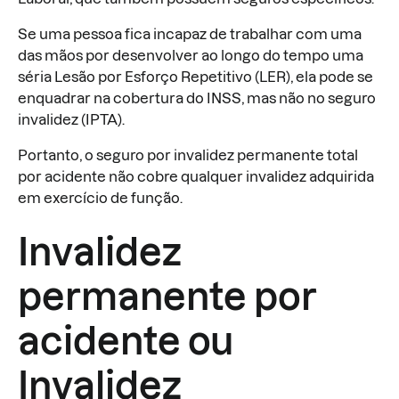
Se uma pessoa fica incapaz de trabalhar com uma
das mãos por desenvolver ao longo do tempo uma
séria Lesão por Esforço Repetitivo (LER), ela pode se
enquadrar na cobertura do INSS, mas não no seguro
invalidez (IPTA).
Portanto, o seguro por invalidez permanente total
por acidente não cobre qualquer invalidez adquirida
em exercício de função.
Invalidez
permanente por
acidente ou
Invalidez