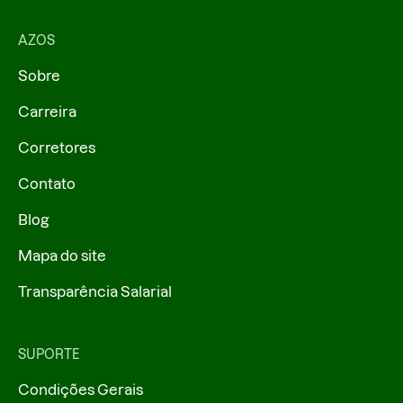
AZOS
Sobre
Carreira
Corretores
Contato
Blog
Mapa do site
Transparência Salarial
SUPORTE
Condições Gerais