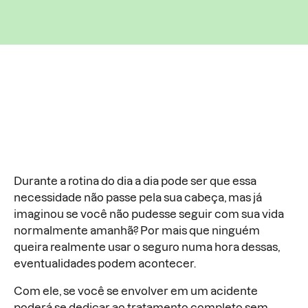
Durante a rotina do dia a dia pode ser que essa
necessidade não passe pela sua cabeça, mas já
imaginou se você não pudesse seguir com sua vida
normalmente amanhã? Por mais que ninguém
queira realmente usar o seguro numa hora dessas,
eventualidades podem acontecer.
Com ele, se você se envolver em um acidente
poderá se dedicar ao tratamento completo sem