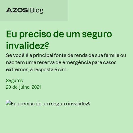
Eu preciso de um seguro
invalidez?
Se você é a principal fonte de renda da sua família ou
não tem uma reserva de emergência para casos
extremos, a resposta é sim.
Seguros
20
de
julho
,
2021