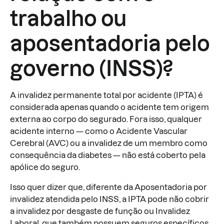
trabalho ou
aposentadoria pelo
governo (INSS)?
A invalidez permanente total por acidente (IPTA) é
considerada apenas quando o acidente tem origem
externa ao corpo do segurado. Fora isso, qualquer
acidente interno — como o Acidente Vascular
Cerebral (AVC) ou a invalidez de um membro como
consequência da diabetes — não está coberto pela
apólice do seguro.
Isso quer dizer que, diferente da Aposentadoria por
invalidez atendida pelo INSS, a IPTA pode não cobrir
a invalidez por desgaste de função ou Invalidez
Laboral, que também possuem seguros específicos.