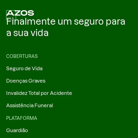
Finalmente um seguro para
a sua vida
COBERTURAS
Seguro de Vida
Doenças Graves
Invalidez Total por Acidente
Assistência Funeral
PLATAFORMA
Guardião