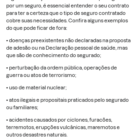
por um seguro, é essencial entender o seu contrato
para ter a certeza que o tipo de seguro contratado
cobre suas necessidades. Confira alguns exemplos
do que pode ficar de fora:
• doenças preexistentes não declaradas na proposta
de adesão ou na Declaração pessoal de saúde, mas
que são de conhecimento do segurado;
• perturbação da ordem pública, operações de
guerra ou atos de terrorismo;
• uso de material nuclear;
• atos ilegais e propositais praticados pelo segurado
ou familiares;
• acidentes causados por ciclones, furacões,
terremotos, erupções vulcânicas, maremotos e
outros desastres naturais.