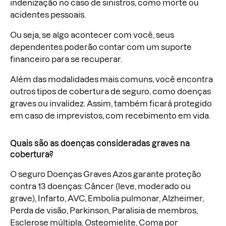
indenização no caso de sinistros, como morte ou
acidentes pessoais.
Ou seja, se algo acontecer com você, seus
dependentes poderão contar com um suporte
financeiro para se recuperar.
Além das modalidades mais comuns, você encontra
outros tipos de cobertura de seguro, como doenças
graves ou invalidez. Assim, também ficará protegido
em caso de imprevistos, com recebimento em vida.
Quais são as doenças consideradas graves na
cobertura?
O seguro Doenças Graves Azos garante proteção
contra 13 doenças: Câncer (leve, moderado ou
grave), Infarto, AVC, Embolia pulmonar, Alzheimer,
Perda de visão, Parkinson, Paralisia de membros,
Esclerose múltipla, Osteomielite, Coma por