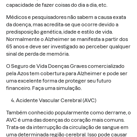
capacidade de fazer coisas do dia a dia, etc.
Médicos e pesquisadores não sabem a causa exata
da doença, mas acredita-se que ocorre devido a
predisposição genética, idade e estilo de vida.
Normalmente o Alzheimer se manifesta a partir dos
65 anos e deve ser investigado ao perceber qualquer
sinal de perda de memória.
O Seguro de Vida Doenças Graves comercializado
pela Azos tem cobertura para Alzheimer e pode ser
uma excelente forma de proteger seu futuro
financeiro. Faça uma simulação.
Acidente Vascular Cerebral (AVC)
Também conhecido popularmente como derrame, o
AVC é uma das doenças do coração mais comuns.
Trata-se da interrupção da circulação de sangue em
uma determinada região cerebral. Isso pode causar