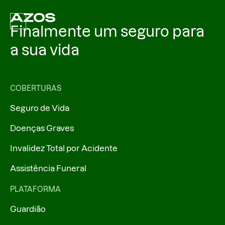
Finalmente um seguro para
a sua vida
COBERTURAS
Seguro de Vida
Doenças Graves
Invalidez Total por Acidente
Assistência Funeral
PLATAFORMA
Guardião