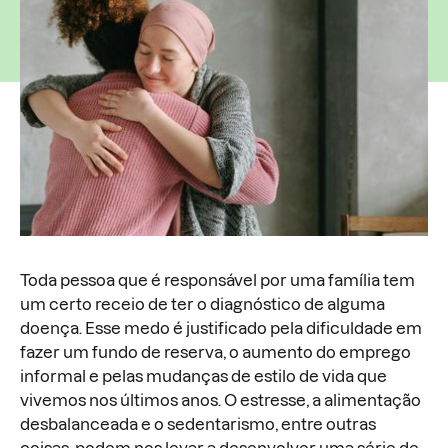
Toda pessoa que é responsável por uma família tem
um certo receio de ter o diagnóstico de alguma
doença. Esse medo é justificado pela dificuldade em
fazer um fundo de reserva, o aumento do emprego
informal e pelas mudanças de estilo de vida que
vivemos nos últimos anos. O estresse, a alimentação
desbalanceada e o sedentarismo, entre outras