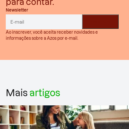
para contar.
Newsletter
Ao inscrever, você aceita receber novidades e
informações sobre a Azos por e-mail.
Mais
artigos