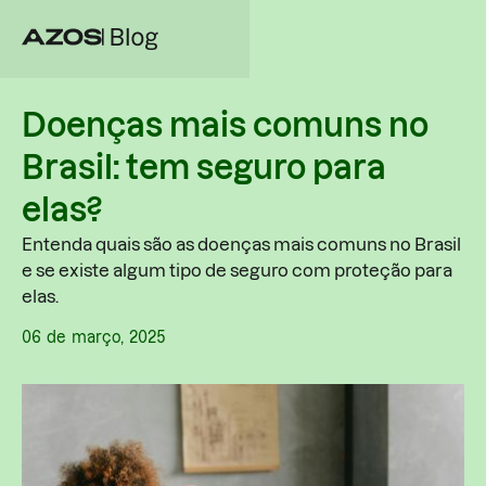
Doenças mais comuns no
Brasil: tem seguro para
elas?
Entenda quais são as doenças mais comuns no Brasil
e se existe algum tipo de seguro com proteção para
elas.
06
de
março
,
2025