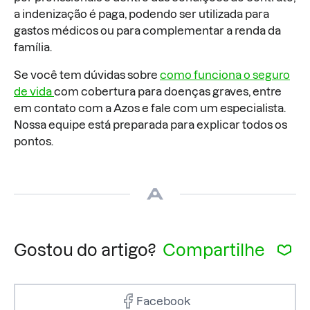
a indenização é paga, podendo ser utilizada para
gastos médicos ou para complementar a renda da
família.
Se você tem dúvidas sobre
como funciona o seguro
de vida
com cobertura para doenças graves, entre
em contato com a Azos e fale com um especialista.
Nossa equipe está preparada para explicar todos os
pontos.
Gostou do artigo?
Compartilhe
Facebook