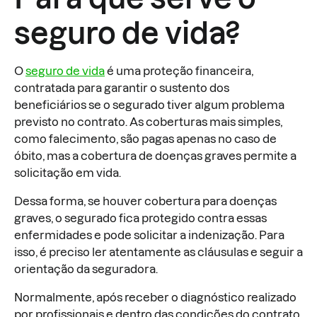
seguro de vida?
O
seguro de vida
é uma proteção financeira,
contratada para garantir o sustento dos
beneficiários se o segurado tiver algum problema
previsto no contrato. As coberturas mais simples,
como falecimento, são pagas apenas no caso de
óbito, mas a cobertura de doenças graves permite a
solicitação em vida.
Dessa forma, se houver cobertura para doenças
graves, o segurado fica protegido contra essas
enfermidades e pode solicitar a indenização. Para
isso, é preciso ler atentamente as cláusulas e seguir a
orientação da seguradora.
Normalmente, após receber o diagnóstico realizado
por profissionais e dentro das condições do contrato,