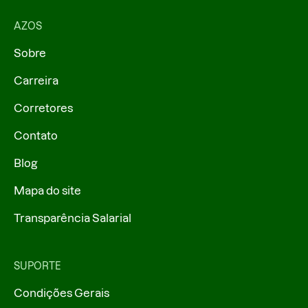
AZOS
Sobre
Carreira
Corretores
Contato
Blog
Mapa do site
Transparência Salarial
SUPORTE
Condições Gerais