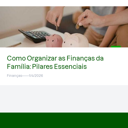
Como Organizar as Finanças da
Família: Pilares Essenciais
Finanças
1/4/2026