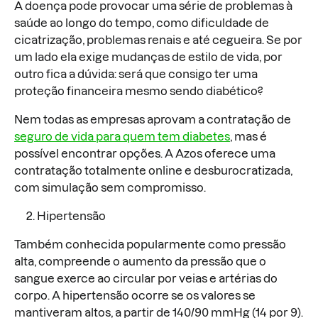
A doença pode provocar uma série de problemas à
saúde ao longo do tempo, como dificuldade de
cicatrização, problemas renais e até cegueira. Se por
um lado ela exige mudanças de estilo de vida, por
outro fica a dúvida: será que consigo ter uma
proteção financeira mesmo sendo diabético?
Nem todas as empresas aprovam a contratação de
seguro de vida para quem tem diabetes
, mas é
possível encontrar opções. A Azos oferece uma
contratação totalmente online e desburocratizada,
com simulação sem compromisso.
Hipertensão
Também conhecida popularmente como pressão
alta, compreende o aumento da pressão que o
sangue exerce ao circular por veias e artérias do
corpo. A hipertensão ocorre se os valores se
mantiveram altos, a partir de 140/90 mmHg (14 por 9).