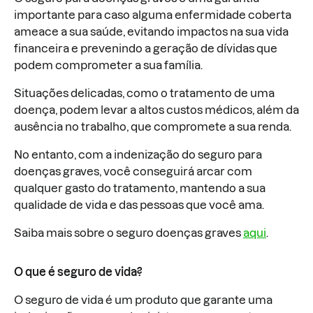
importante para caso alguma enfermidade coberta
ameace a sua saúde, evitando impactos na sua vida
financeira e prevenindo a geração de dívidas que
podem comprometer a sua família.
Situações delicadas, como o tratamento de uma
doença, podem levar a altos custos médicos, além da
ausência no trabalho, que compromete a sua renda.
No entanto, com a indenização do seguro para
doenças graves, você conseguirá arcar com
qualquer gasto do tratamento, mantendo a sua
qualidade de vida e das pessoas que você ama.
Saiba mais sobre o seguro doenças graves
aqui
.
O que é seguro de vida?
O seguro de vida é um produto que garante uma