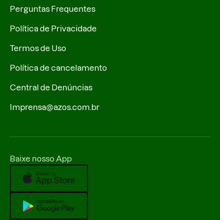
Perguntas Frequentes
Política de Privacidade
Termos de Uso
Política de cancelamento
Central de Denúncias
Imprensa@azos.com.br
Baixe nosso App