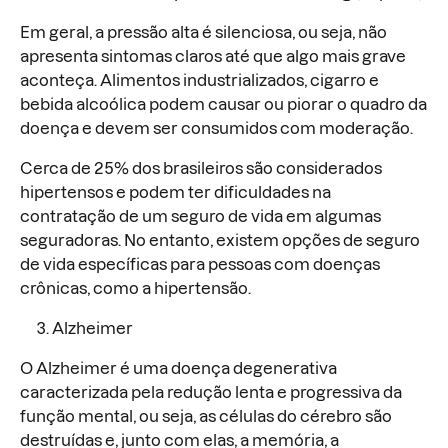
Em geral, a pressão alta é silenciosa, ou seja, não
apresenta sintomas claros até que algo mais grave
aconteça. Alimentos industrializados, cigarro e
bebida alcoólica podem causar ou piorar o quadro da
doença e devem ser consumidos com moderação.
Cerca de 25% dos brasileiros são considerados
hipertensos e podem ter dificuldades na
contratação de um seguro de vida em algumas
seguradoras. No entanto, existem opções de seguro
de vida específicas para pessoas com doenças
crônicas, como a hipertensão.
Alzheimer
O Alzheimer é uma doença degenerativa
caracterizada pela redução lenta e progressiva da
função mental, ou seja, as células do cérebro são
destruídas e, junto com elas, a memória, a