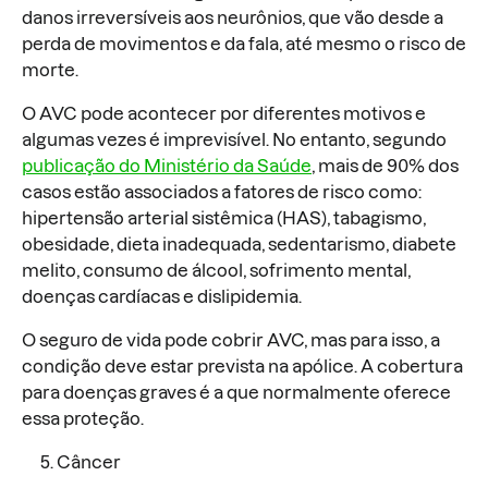
danos irreversíveis aos neurônios, que vão desde a
perda de movimentos e da fala, até mesmo o risco de
morte.
O AVC pode acontecer por diferentes motivos e
algumas vezes é imprevisível. No entanto, segundo
publicação do Ministério da Saúde
, mais de 90% dos
casos estão associados a fatores de risco como:
hipertensão arterial sistêmica (HAS), tabagismo,
obesidade, dieta inadequada, sedentarismo, diabete
melito, consumo de álcool, sofrimento mental,
doenças cardíacas e dislipidemia.
O seguro de vida pode cobrir AVC, mas para isso, a
condição deve estar prevista na apólice. A cobertura
para doenças graves é a que normalmente oferece
essa proteção.
Câncer