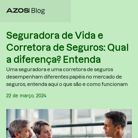
Seguradora de Vida e
Corretora de Seguros: Qual
a diferença? Entenda
Uma seguradora e uma corretora de seguros
desempenham diferentes papéis no mercado de
seguros, entenda aqui o que são e como funcionam
22
de
março
,
2024