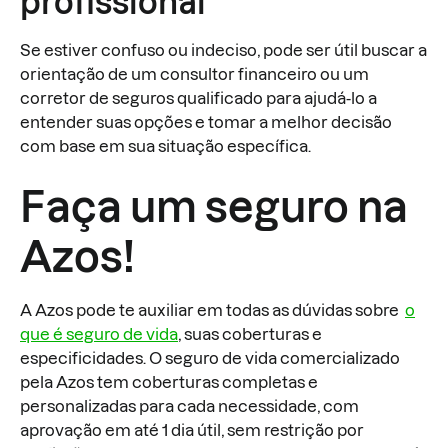
profissional
Se estiver confuso ou indeciso, pode ser útil buscar a
orientação de um consultor financeiro ou um
corretor de seguros qualificado para ajudá-lo a
entender suas opções e tomar a melhor decisão
com base em sua situação específica.
Faça um seguro na
Azos!
A Azos pode te auxiliar em todas as dúvidas sobre
o
que é seguro de vida
, suas coberturas e
especificidades. O seguro de vida comercializado
pela Azos tem coberturas completas e
personalizadas para cada necessidade, com
aprovação em até 1 dia útil, sem restrição por