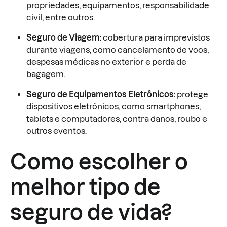
propriedades, equipamentos, responsabilidade
civil, entre outros.
Seguro de Viagem:
cobertura para imprevistos
durante viagens, como cancelamento de voos,
despesas médicas no exterior e perda de
bagagem.
Seguro de Equipamentos Eletrônicos:
protege
dispositivos eletrônicos, como smartphones,
tablets e computadores, contra danos, roubo e
outros eventos.
Como escolher o
melhor tipo de
seguro de vida?