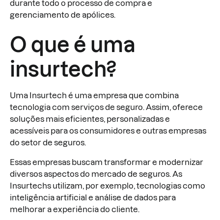
durante todo o processo de compra e
gerenciamento de apólices.
O que é uma
insurtech?
Uma Insurtech é uma empresa que combina
tecnologia com serviços de seguro. Assim, oferece
soluções mais eficientes, personalizadas e
acessíveis para os consumidores e outras empresas
do setor de seguros.
Essas empresas buscam transformar e modernizar
diversos aspectos do mercado de seguros. As
Insurtechs utilizam, por exemplo, tecnologias como
inteligência artificial e análise de dados para
melhorar a experiência do cliente.