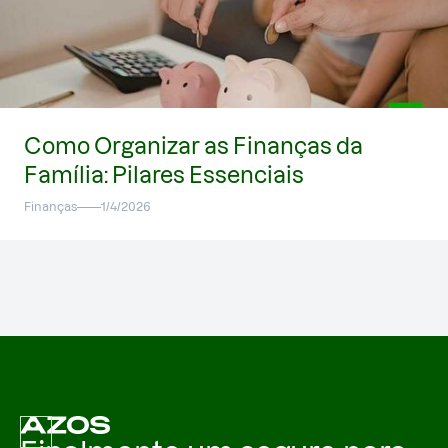
Como Organizar as Finanças da
Família: Pilares Essenciais
Finanças
1/4/2026