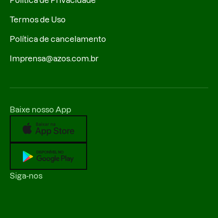
Política de Privacidade
Termos de Uso
Política de cancelamento
Imprensa@azos.com.br
Baixe nosso App
Siga-nos