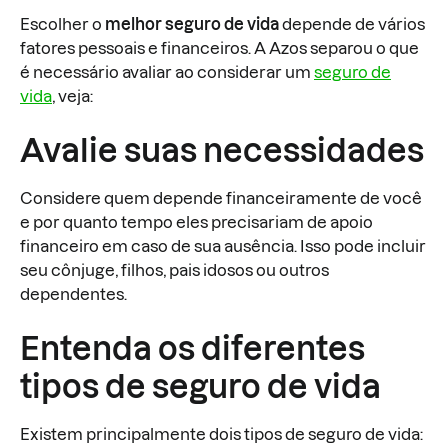
Escolher o
melhor seguro de vida
depende de vários
fatores pessoais e financeiros. A Azos separou o que
é necessário avaliar ao considerar um
seguro de
vida
, veja:
Avalie suas necessidades
Considere quem depende financeiramente de você
e por quanto tempo eles precisariam de apoio
financeiro em caso de sua ausência. Isso pode incluir
seu cônjuge, filhos, pais idosos ou outros
dependentes.
Entenda os diferentes
tipos de seguro de vida
Existem principalmente dois tipos de seguro de vida: