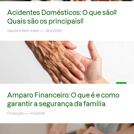
Acidentes Domésticos: O que são?
Quais são os principais?
Saúde e Bem Estar
8/4/2026
Amparo Financeiro: O que é e como
garantir a segurança da família
Finanças
1/4/2026