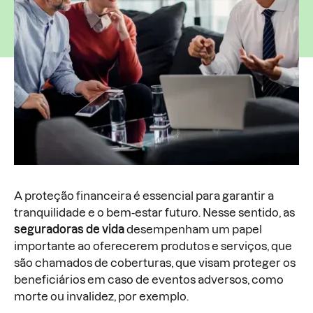
A proteção financeira é essencial para garantir a
tranquilidade e o bem-estar futuro. Nesse sentido, as
seguradoras de vida
desempenham um papel
importante ao oferecerem produtos e serviços, que
são chamados de coberturas, que visam proteger os
beneficiários em caso de eventos adversos, como
morte ou invalidez, por exemplo.