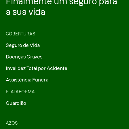
Finalmente um seguro para
a sua vida
COBERTURAS
Seguro de Vida
Doenças Graves
Invalidez Total por Acidente
Assistência Funeral
PLATAFORMA
Guardião
AZOS