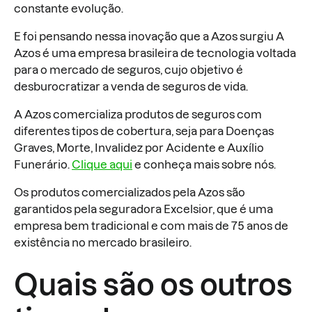
constante evolução.
E foi pensando nessa inovação que a Azos surgiu A
Azos é uma empresa brasileira de tecnologia voltada
para o mercado de seguros, cujo objetivo é
desburocratizar a venda de seguros de vida.
A Azos comercializa produtos de seguros com
diferentes tipos de cobertura, seja para Doenças
Graves, Morte, Invalidez por Acidente e Auxílio
Funerário.
Clique aqui
e conheça mais sobre nós.
Os produtos comercializados pela Azos são
garantidos pela seguradora Excelsior, que é uma
empresa bem tradicional e com mais de 75 anos de
existência no mercado brasileiro.
Quais são os outros