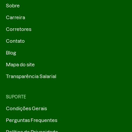
Sobre
Carreira
Corretores
Contato
Blog
Mapa do site
Transparência Salarial
SUPORTE
Condições Gerais
Perguntas Frequentes