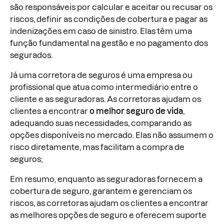
são responsáveis por calcular e aceitar ou recusar os
riscos, definir as condições de cobertura e pagar as
indenizações em caso de sinistro. Elas têm uma
função fundamental na gestão e no pagamento dos
segurados.
Já uma corretora de seguros é uma empresa ou
profissional que atua como intermediário entre o
cliente e as seguradoras. As corretoras ajudam os
clientes a encontrar
o melhor seguro de vida
,
adequando suas necessidades, comparando as
opções disponíveis no mercado. Elas não assumem o
risco diretamente, mas facilitam a compra de
seguros;
Em resumo, enquanto as seguradoras fornecem a
cobertura de seguro, garantem e gerenciam os
riscos, as corretoras ajudam os clientes a encontrar
as melhores opções de seguro e oferecem suporte