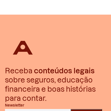
Receba
conteúdos legais
sobre seguros, educação
financeira e boas histórias
para contar.
Newsletter