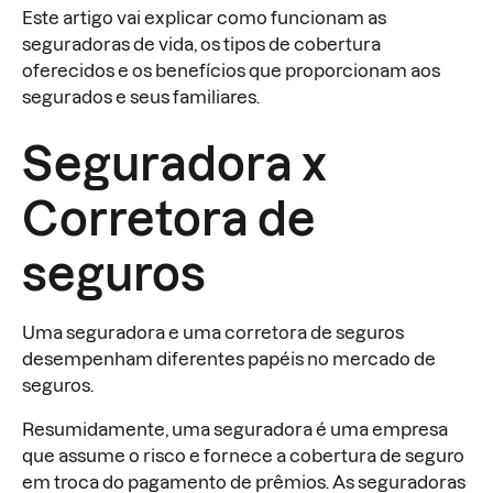
Este artigo vai explicar como funcionam as
seguradoras de vida, os tipos de cobertura
oferecidos e os benefícios que proporcionam aos
segurados e seus familiares.
Seguradora x
Corretora de
seguros
Uma seguradora e uma corretora de seguros
desempenham diferentes papéis no mercado de
seguros.
Resumidamente, uma seguradora é uma empresa
que assume o risco e fornece a cobertura de seguro
em troca do pagamento de prêmios. As seguradoras