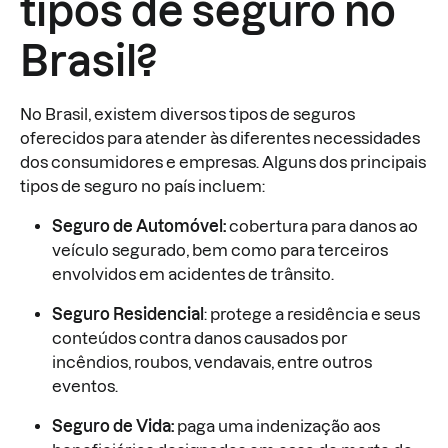
tipos de seguro no
Brasil?
No Brasil, existem diversos tipos de seguros
oferecidos para atender às diferentes necessidades
dos consumidores e empresas. Alguns dos principais
tipos de seguro no país incluem:
Seguro de Automóvel:
cobertura para danos ao
veículo segurado, bem como para terceiros
envolvidos em acidentes de trânsito.
Seguro Residencial
: protege a residência e seus
conteúdos contra danos causados por
incêndios, roubos, vendavais, entre outros
eventos.
Seguro de Vida:
paga uma indenização aos