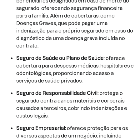
beneficiários designados em caso de morte do
segurado, oferecendo segurança financeira
para a família. Além de coberturas, como
Doenças Graves, que pode pagar uma
indenização para o próprio segurado em caso do
diagnóstico de uma doença grave incluída no
contrato.
Seguro de Saúde ou Plano de Saúde
: oferece
cobertura para despesas médicas, hospitalares e
odontológicas, proporcionando acesso a
serviços de saúde privados.
Seguro de Responsabilidade Civil:
protege o
segurado contra danos materiais e corporais
causados a terceiros, cobrindo indenizações e
custos legais.
Seguro Empresarial:
oferece proteção para os
diversos aspectos de um negócio, incluindo