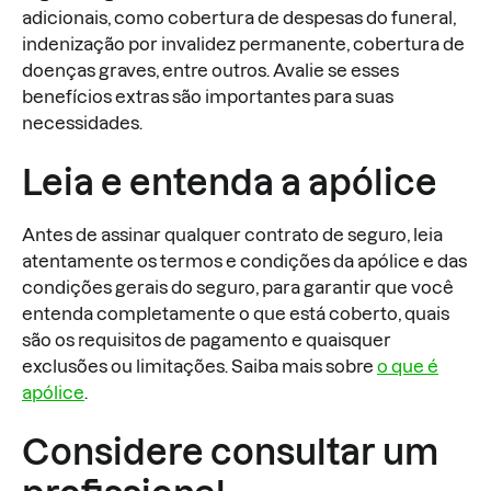
adicionais, como cobertura de despesas do funeral,
indenização por invalidez permanente, cobertura de
doenças graves, entre outros. Avalie se esses
benefícios extras são importantes para suas
necessidades.
Leia e entenda a apólice
Antes de assinar qualquer contrato de seguro, leia
atentamente os termos e condições da apólice e das
condições gerais do seguro, para garantir que você
entenda completamente o que está coberto, quais
são os requisitos de pagamento e quaisquer
exclusões ou limitações. Saiba mais sobre
o que é
apólice
.
Considere consultar um