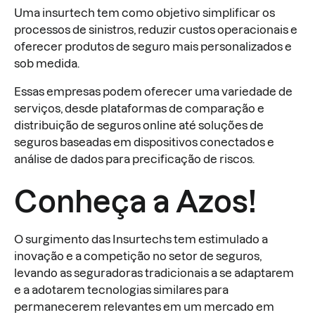
Uma insurtech tem como objetivo simplificar os
processos de sinistros, reduzir custos operacionais e
oferecer produtos de seguro mais personalizados e
sob medida.
Essas empresas podem oferecer uma variedade de
serviços, desde plataformas de comparação e
distribuição de seguros online até soluções de
seguros baseadas em dispositivos conectados e
análise de dados para precificação de riscos.
Conheça a Azos!
O surgimento das Insurtechs tem estimulado a
inovação e a competição no setor de seguros,
levando as seguradoras tradicionais a se adaptarem
e a adotarem tecnologias similares para
permanecerem relevantes em um mercado em