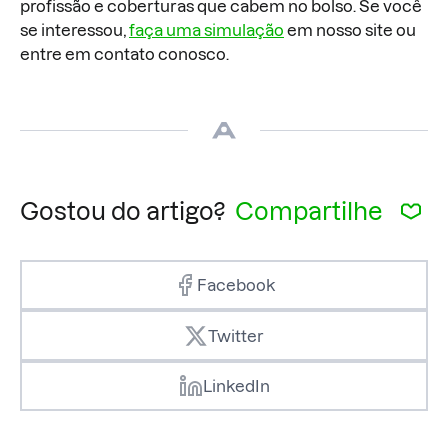
profissão e coberturas que cabem no bolso. Se você
se interessou,
faça uma simulação
em nosso site ou
entre em contato conosco.
Gostou do artigo?
Compartilhe
Facebook
Twitter
LinkedIn