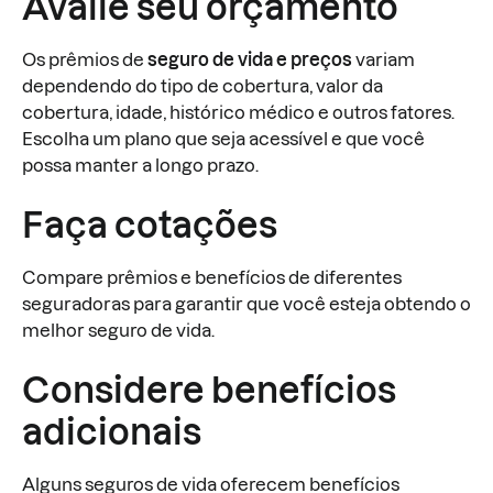
Avalie seu orçamento
Os prêmios de
seguro de vida e preços
variam
dependendo do tipo de cobertura, valor da
cobertura, idade, histórico médico e outros fatores.
Escolha um plano que seja acessível e que você
possa manter a longo prazo.
Faça cotações
Compare prêmios e benefícios de diferentes
seguradoras para garantir que você esteja obtendo o
melhor seguro de vida.
Considere benefícios
adicionais
Alguns seguros de vida oferecem benefícios