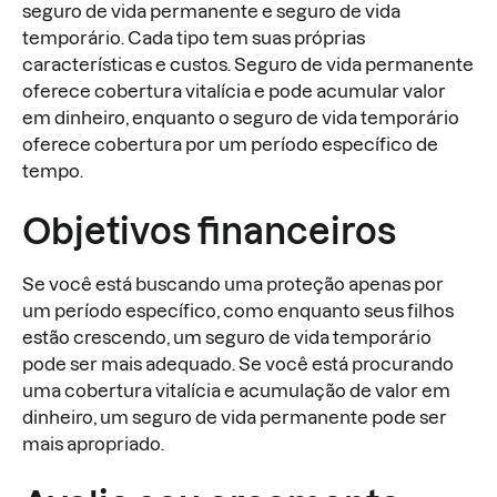
seguro de vida permanente e seguro de vida
temporário. Cada tipo tem suas próprias
características e custos. Seguro de vida permanente
oferece cobertura vitalícia e pode acumular valor
em dinheiro, enquanto o seguro de vida temporário
oferece cobertura por um período específico de
tempo.
Objetivos financeiros
Se você está buscando uma proteção apenas por
um período específico, como enquanto seus filhos
estão crescendo, um seguro de vida temporário
pode ser mais adequado. Se você está procurando
uma cobertura vitalícia e acumulação de valor em
dinheiro, um seguro de vida permanente pode ser
mais apropriado.