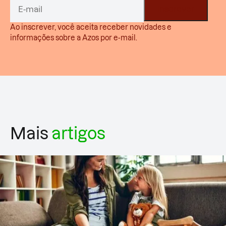
Ao inscrever, você aceita receber novidades e
informações sobre a Azos por e-mail.
Mais
artigos