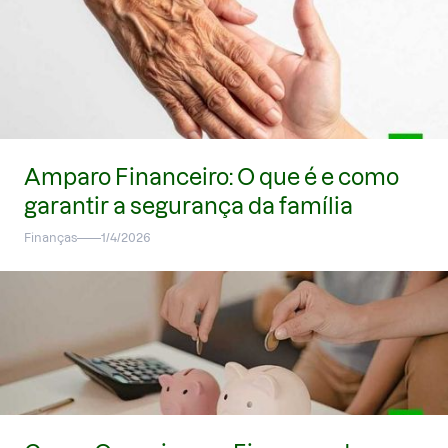
Amparo Financeiro: O que é e como
garantir a segurança da família
Finanças
1/4/2026