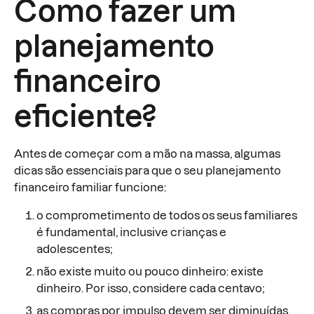
Como fazer um
planejamento
financeiro
eficiente?
Antes de começar com a mão na massa, algumas
dicas são essenciais para que o seu planejamento
financeiro familiar funcione:
o comprometimento de todos os seus familiares
é fundamental, inclusive crianças e
adolescentes;
não existe muito ou pouco dinheiro: existe
dinheiro. Por isso, considere cada centavo;
as compras por impulso devem ser diminuídas,