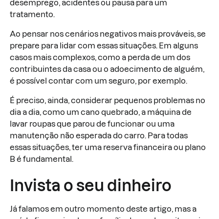
desemprego, acidentes ou pausa para um
tratamento.
Ao pensar nos cenários negativos mais prováveis, se
prepare para lidar com essas situações. Em alguns
casos mais complexos, como a perda de um dos
contribuintes da casa ou o adoecimento de alguém,
é possível contar com um seguro, por exemplo.
É preciso, ainda, considerar pequenos problemas no
dia a dia, como um cano quebrado, a máquina de
lavar roupas que parou de funcionar ou uma
manutenção não esperada do carro. Para todas
essas situações, ter uma reserva financeira ou plano
B é fundamental.
Invista o seu dinheiro
Já falamos em outro momento deste artigo, mas a