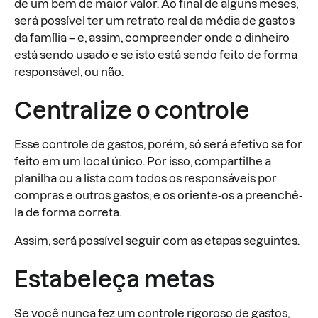
de um bem de maior valor. Ao final de alguns meses,
será possível ter um retrato real da média de gastos
da família – e, assim, compreender onde o dinheiro
está sendo usado e se isto está sendo feito de forma
responsável, ou não.
Centralize o controle
Esse controle de gastos, porém, só será efetivo se for
feito em um local único. Por isso, compartilhe a
planilha ou a lista com todos os responsáveis por
compras e outros gastos, e os oriente-os a preenchê-
la de forma correta.
Assim, será possível seguir com as etapas seguintes.
Estabeleça metas
Se você nunca fez um controle rigoroso de gastos,