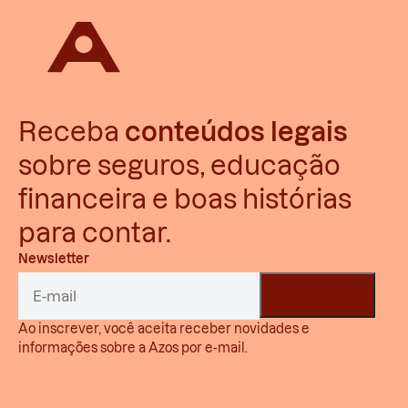
Receba
conteúdos legais
sobre seguros, educação
financeira e boas histórias
para contar.
Newsletter
Ao inscrever, você aceita receber novidades e
informações sobre a Azos por e-mail.