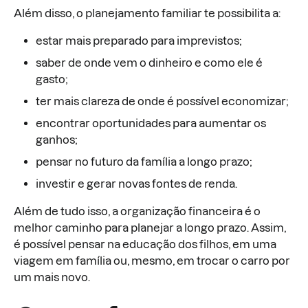
Além disso, o planejamento familiar te possibilita a:
estar mais preparado para imprevistos;
saber de onde vem o dinheiro e como ele é
gasto;
ter mais clareza de onde é possível economizar;
encontrar oportunidades para aumentar os
ganhos;
pensar no futuro da família a longo prazo;
investir e gerar novas fontes de renda.
Além de tudo isso, a organização financeira é o
melhor caminho para planejar a longo prazo. Assim,
é possível pensar na educação dos filhos, em uma
viagem em família ou, mesmo, em trocar o carro por
um mais novo.