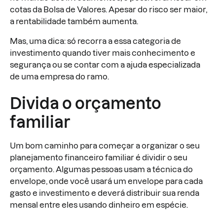
cotas da Bolsa de Valores. Apesar do risco ser maior,
a rentabilidade também aumenta.
Mas, uma dica: só recorra a essa categoria de
investimento quando tiver mais conhecimento e
segurança ou se contar com a ajuda especializada
de uma empresa do ramo.
Divida o orçamento
familiar
Um bom caminho para começar a organizar o seu
planejamento financeiro familiar é dividir o seu
orçamento. Algumas pessoas usam a técnica do
envelope, onde você usará um envelope para cada
gasto e investimento e deverá distribuir sua renda
mensal entre eles usando dinheiro em espécie.