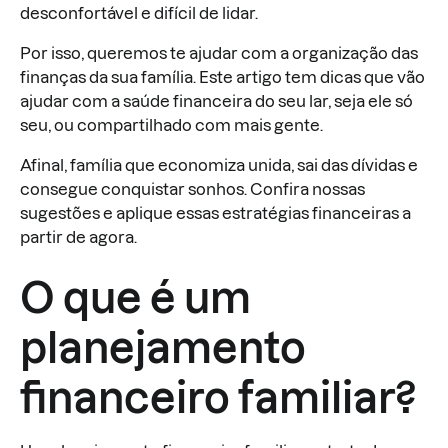
desconfortável e difícil de lidar.
Por isso, queremos te ajudar com a organização das
finanças da sua família. Este artigo tem dicas que vão
ajudar com a saúde financeira do seu lar, seja ele só
seu, ou compartilhado com mais gente.
Afinal, família que economiza unida, sai das dívidas e
consegue conquistar sonhos. Confira nossas
sugestões e aplique essas estratégias financeiras a
partir de agora.
O que é um
planejamento
financeiro familiar?