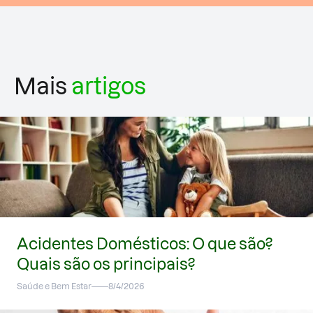
Mais
artigos
Acidentes Domésticos: O que são?
Quais são os principais?
Saúde e Bem Estar
8/4/2026