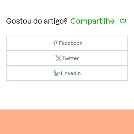
Gostou do artigo?
Compartilhe
Facebook
Twitter
LinkedIn