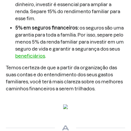
dinheiro, investir é essencial para ampliar a
renda. Separe 15% do rendimento familiar para
esse fim.
5% em seguros financeiros:
os seguros são uma
garantia para toda a família. Por isso, separe pelo
menos 5% da renda familiar para investir em um
seguro de vida e garantir a segurança dos seus
beneficiários
.
Temos certeza de que a partir da organização das
suas contas e do entendimento dos seus gastos
familiares, você terá mais clareza sobre os melhores
caminhos financeiros a serem trilhados.