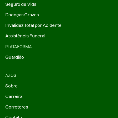
Seguro de Vida
Doenças Graves
Invalidez Total por Acidente
Assistência Funeral
PLATAFORMA
Guardião
AZOS
Sobre
Carreira
Corretores
Contato