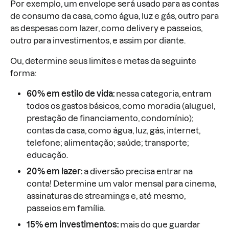
Por exemplo, um envelope será usado para as contas
de consumo da casa, como água, luz e gás, outro para
as despesas com lazer, como delivery e passeios,
outro para investimentos, e assim por diante.
Ou, determine seus limites e metas da seguinte
forma:
60% em estilo de vida:
nessa categoria, entram
todos os gastos básicos, como moradia (aluguel,
prestação de financiamento, condomínio);
contas da casa, como água, luz, gás, internet,
telefone; alimentação; saúde; transporte;
educação.
20% em lazer:
a diversão precisa entrar na
conta! Determine um valor mensal para cinema,
assinaturas de streamings e, até mesmo,
passeios em família.
15% em investimentos:
mais do que guardar