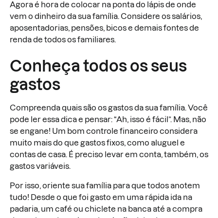
Agora é hora de colocar na ponta do lápis de onde
vem o dinheiro da sua família. Considere os salários,
aposentadorias, pensões, bicos e demais fontes de
renda de todos os familiares.
Conheça todos os seus
gastos
Compreenda quais são os gastos da sua família. Você
pode ler essa dica e pensar: “Ah, isso é fácil”. Mas, não
se engane! Um bom controle financeiro considera
muito mais do que gastos fixos, como aluguel e
contas de casa. É preciso levar em conta, também, os
gastos variáveis.
Por isso, oriente sua família para que todos anotem
tudo! Desde o que foi gasto em uma rápida ida na
padaria, um café ou chiclete na banca até a compra