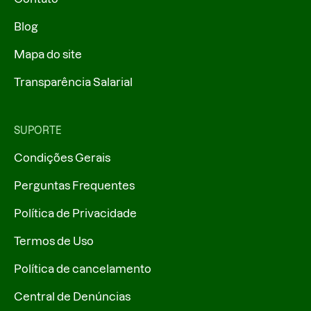
Blog
Mapa do site
Transparência Salarial
SUPORTE
Condições Gerais
Perguntas Frequentes
Política de Privacidade
Termos de Uso
Política de cancelamento
Central de Denúncias