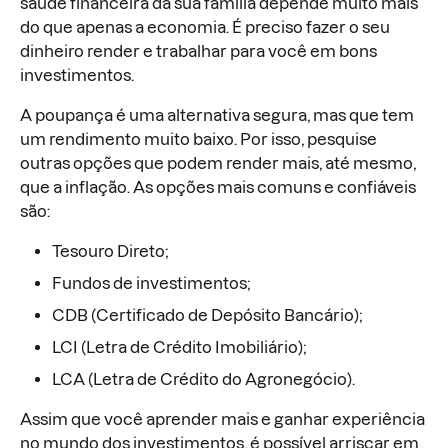
saúde financeira da sua família depende muito mais
do que apenas a economia. É preciso fazer o seu
dinheiro render e trabalhar para você em bons
investimentos.
A poupança é uma alternativa segura, mas que tem
um rendimento muito baixo. Por isso, pesquise
outras opções que podem render mais, até mesmo,
que a inflação. As opções mais comuns e confiáveis
são:
Tesouro Direto;
Fundos de investimentos;
CDB (Certificado de Depósito Bancário);
LCI (Letra de Crédito Imobiliário);
LCA (Letra de Crédito do Agronegócio).
Assim que você aprender mais e ganhar experiência
no mundo dos investimentos, é possível arriscar em