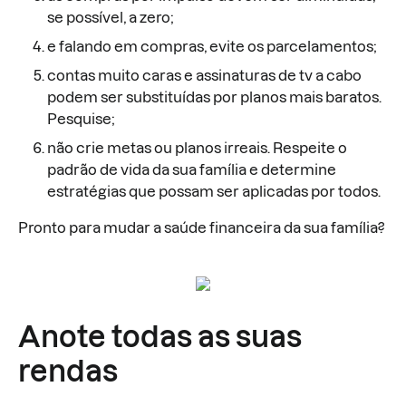
se possível, a zero;
e falando em compras, evite os parcelamentos;
contas muito caras e assinaturas de tv a cabo
podem ser substituídas por planos mais baratos.
Pesquise;
não crie metas ou planos irreais. Respeite o
padrão de vida da sua família e determine
estratégias que possam ser aplicadas por todos.
Pronto para mudar a saúde financeira da sua família?
Anote todas as suas
rendas