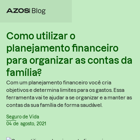
Como utilizar o
planejamento financeiro
para organizar as contas da
família?
Com um planejamento financeiro você cria
objetivos e determina limites para os gastos. Essa
ferramenta vai te ajudar a se organizar e a manter as
contas da sua família de forma saudável.
Seguro de Vida
04
de
agosto
,
2021