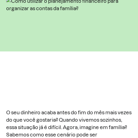
O seu dinheiro acaba antes do fim do mês mais vezes
do que você gostaria? Quando vivemos sozinhos,
essa situação já é difícil. Agora, imagine em família?
Sabemos como esse cenário pode ser