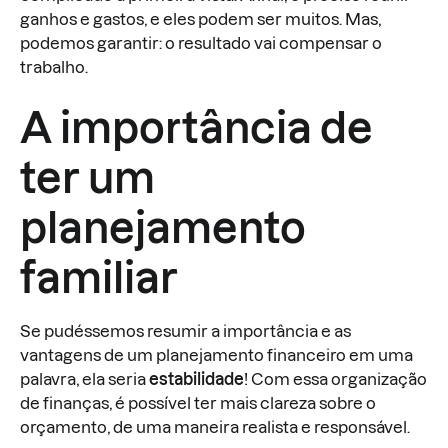
ganhos e gastos, e eles podem ser muitos. Mas,
podemos garantir: o resultado vai compensar o
trabalho.
A importância de
ter um
planejamento
familiar
Se pudéssemos resumir a importância e as
vantagens de um planejamento financeiro em uma
palavra, ela seria
estabilidade
! Com essa organização
de finanças, é possível ter mais clareza sobre o
orçamento, de uma maneira realista e responsável.