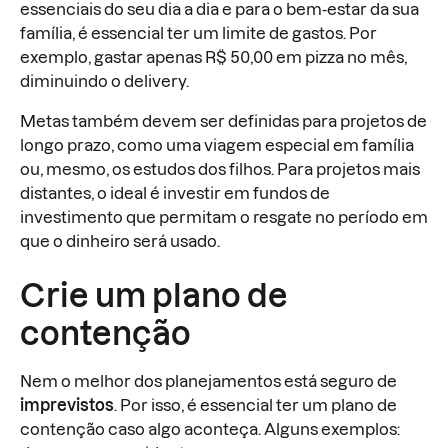
essenciais do seu dia a dia e para o bem-estar da sua
família, é essencial ter um limite de gastos. Por
exemplo, gastar apenas R$ 50,00 em pizza no mês,
diminuindo o delivery.
Metas também devem ser definidas para projetos de
longo prazo, como uma viagem especial em família
ou, mesmo, os estudos dos filhos. Para projetos mais
distantes, o ideal é investir em fundos de
investimento que permitam o resgate no período em
que o dinheiro será usado.
Crie um plano de
contenção
Nem o melhor dos planejamentos está seguro de
imprevistos
. Por isso, é essencial ter um plano de
contenção caso algo aconteça. Alguns exemplos: