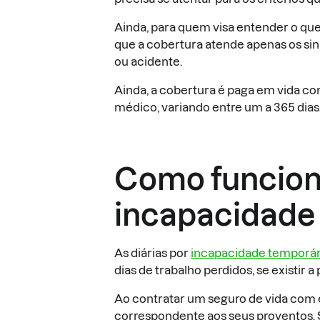
Ainda, para quem visa entender o que
que a cobertura atende apenas os sin
ou acidente.
Ainda, a cobertura é paga em vida c
médico, variando entre um a 365 dias
Como funciona
incapacidade
As diárias por
incapacidade temporár
dias de trabalho perdidos, se existir 
Ao contratar um seguro de vida com es
correspondente aos seus proventos. 