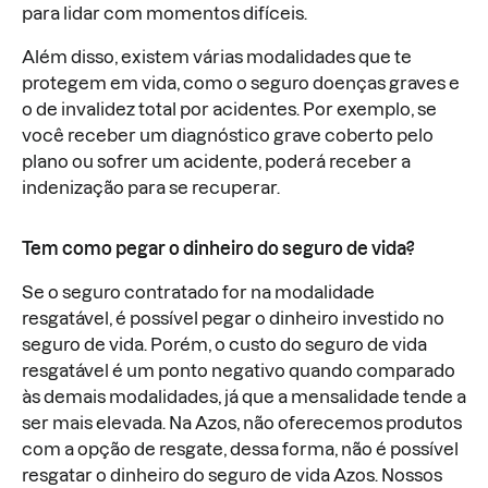
para lidar com momentos difíceis.
Além disso, existem várias modalidades que te
protegem em vida, como o seguro doenças graves e
o de invalidez total por acidentes. Por exemplo, se
você receber um diagnóstico grave coberto pelo
plano ou sofrer um acidente, poderá receber a
indenização para se recuperar.
Tem como pegar o dinheiro do seguro de vida?
Se o seguro contratado for na modalidade
resgatável, é possível pegar o dinheiro investido no
seguro de vida. Porém, o custo do seguro de vida
resgatável é um ponto negativo quando comparado
às demais modalidades, já que a mensalidade tende a
ser mais elevada. Na Azos, não oferecemos produtos
com a opção de resgate, dessa forma, não é possível
resgatar o dinheiro do seguro de vida Azos. Nossos