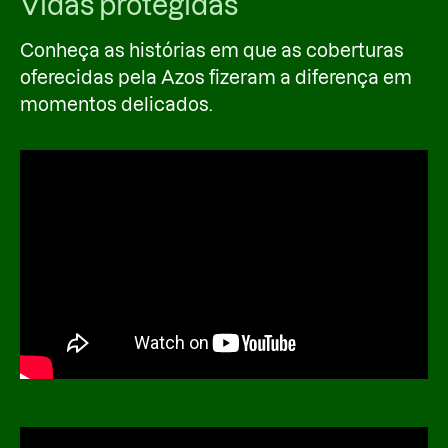
Vidas protegidas
Conheça as histórias em que as coberturas
oferecidas pela Azos fizeram a diferença em
momentos delicados.