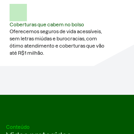
Coberturas que cabem no bolso
Oferecemos seguros de vida acessíveis,
sem letras miúdas e burocracias, com
ótimo atendimento e coberturas que vão
até R$1 milhão.
Conteúdo