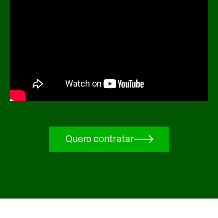
Quero contratar