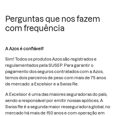
Perguntas que nos fazem
com frequência
A Azos é confiável?
Sim! Todos os produtos Azos são registrados e
regulamentados pela SUSEP. Para garantir o
pagamento dos seguros contratados com a Azos,
temos dois parceiros de peso com mais de 75 anos
de mercado: a Excelsior e a Swiss Re.
A Excelsior é uma das maiores seguradoras do país,
sendo a responsável por emitir nossas apólices. A
Swiss Re é a segunda maior resseguradora global, no
mercado há mais de 150 anos e com operação em