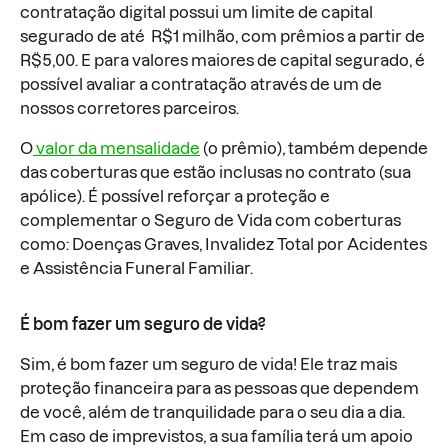
contratação digital possui um limite de capital
segurado de até R$1 milhão, com prêmios a partir de
R$5,00. E para valores maiores de capital segurado, é
possível avaliar a contratação através de um de
nossos corretores parceiros.
O
valor da mensalidade
(o prêmio), também depende
das coberturas que estão inclusas no contrato (sua
apólice). É possível reforçar a proteção e
complementar o Seguro de Vida com coberturas
como: Doenças Graves, Invalidez Total por Acidentes
e Assistência Funeral Familiar.
É bom fazer um seguro de vida?
Sim, é bom fazer um seguro de vida! Ele traz mais
proteção financeira para as pessoas que dependem
de você, além de tranquilidade para o seu dia a dia.
Em caso de imprevistos, a sua família terá um apoio