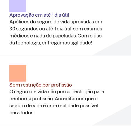
Aprovação em até 1 dia útil
Apólices do seguro de vida aprovadas em
30 segundos ou até 1 dia útil, sem exames
médicos e nada de papeladas. Com o uso
da tecnologia, entregamos agilidade!
Sem restrição por profissão
O seguro de vida não possui restrição para
nenhuma profissão. Acreditamos que o
seguro de vida é uma realidade possível
para todos.