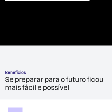
Benefícios
Se preparar para o futuro ficou
mais fácil e possível