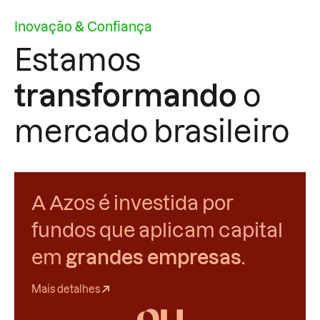
Inovação & Confiança
Estamos
transformando
o
mercado brasileiro
A Azos é investida por
fundos que aplicam capital
em
grandes empresas
.
Mais detalhes