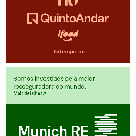
+150 empresas
Somos investidos pela maior
resseguradora do mundo.
Mais detalhes