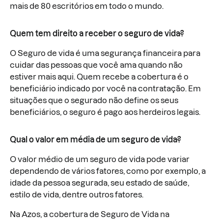
mais de 80 escritórios em todo o mundo.
Quem tem direito a receber o seguro de vida?
O Seguro de vida é uma segurança financeira para
cuidar das pessoas que você ama quando não
estiver mais aqui. Quem recebe a cobertura é o
beneficiário indicado por você na contratação. Em
situações que o segurado não define os seus
beneficiários, o seguro é pago aos herdeiros legais.
Qual o valor em média de um seguro de vida?
O valor médio de um seguro de vida pode variar
dependendo de vários fatores, como por exemplo, a
idade da pessoa segurada, seu estado de saúde,
estilo de vida, dentre outros fatores.
Na Azos, a cobertura de Seguro de Vida na