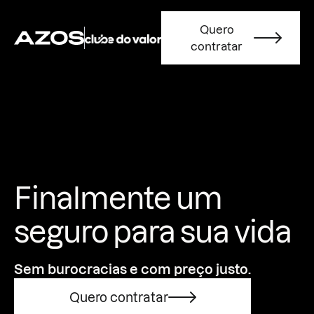
Quero
contratar
Finalmente um
seguro para sua vida
Sem burocracias e com preço justo.
Quero contratar