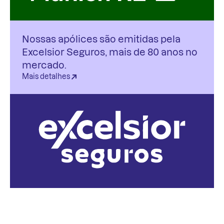
Nossas apólices são emitidas pela
Excelsior Seguros, mais de 80 anos no
mercado.
Mais detalhes