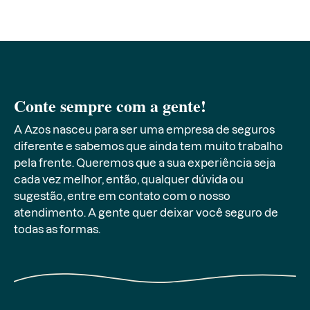
Conte sempre com a gente!
A Azos nasceu para ser uma empresa de seguros
diferente e sabemos que ainda tem muito trabalho
pela frente. Queremos que a sua experiência seja
cada vez melhor, então, qualquer dúvida ou
sugestão, entre em contato com o nosso
atendimento. A gente quer deixar você seguro de
todas as formas.