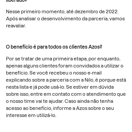
Nesse primeiro momento, até dezembro de 2022.
Após analisar o desenvolvimento da parceria, vamos
reavaliar.
O benefício é para todos os clientes Azos?
Por se tratar de uma primeira etapa, por enquanto,
apenas alguns clientes foram convidados a utilizar o
benefício. Se você recebeu o nosso e-mail
explicando sobre a parceria com a Nilo, é porque está
nesta lista e já pode usá-lo. Se estiver em dúvida
sobre isso, entre em contato com o atendimento que
o nosso time vai te ajudar. Caso ainda não tenha
acesso ao benefício, informe a Azos sobre o seu
interesse em utilizá-lo.