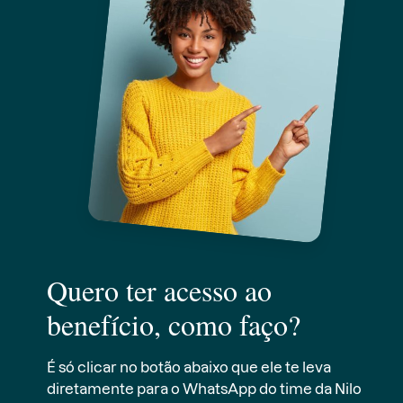
Quero ter acesso ao
benefício, como faço?
É só clicar no botão abaixo que ele te leva
diretamente para o WhatsApp do time da Nilo