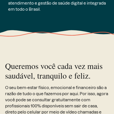
atendimento e gestão de saúde digital e integrada
em todo o Brasil.
Queremos você cada vez mais
saudável, tranquilo e feliz.
O seu bem-estar físico, emocional e financeiro são a
razão de tudo o que fazemos por aqui. Por isso, agora
você pode se consultar gratuitamente com
profissionais 100% disponíveis sem sair de casa,
direto pelo celular por meio de vídeo chamadas e