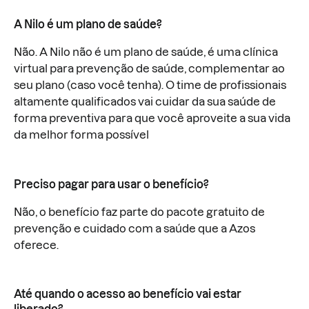
A Nilo é um plano de saúde?
Não. A Nilo não é um plano de saúde, é uma clínica
virtual para prevenção de saúde, complementar ao
seu plano (caso você tenha). O time de profissionais
altamente qualificados vai cuidar da sua saúde de
forma preventiva para que você aproveite a sua vida
da melhor forma possível
Preciso pagar para usar o benefício?
Não, o benefício faz parte do pacote gratuito de
prevenção e cuidado com a saúde que a Azos
oferece.
Até quando o acesso ao benefício vai estar
liberado?