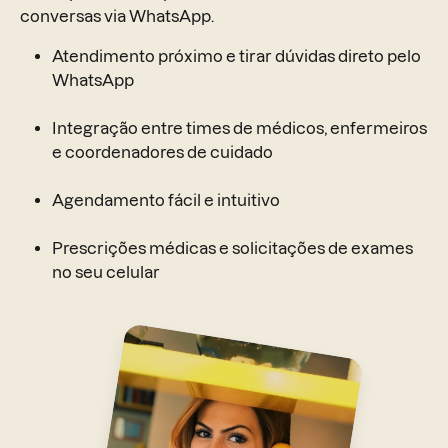
conversas via WhatsApp.
Atendimento próximo e tirar dúvidas direto pelo
WhatsApp
Integração entre times de médicos, enfermeiros
e coordenadores de cuidado
Agendamento fácil e intuitivo
Prescrições médicas e solicitações de exames
no seu celular