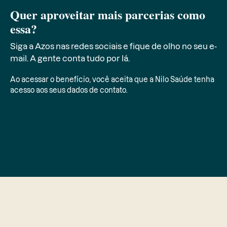
Quer aproveitar mais parcerias como
essa?
Siga a Azos nas redes sociais e fique de olho no seu e-
mail. A gente conta tudo por lá.
Ao acessar o benefício, você aceita que a Nilo Saúde tenha
acesso aos seus dados de contato.