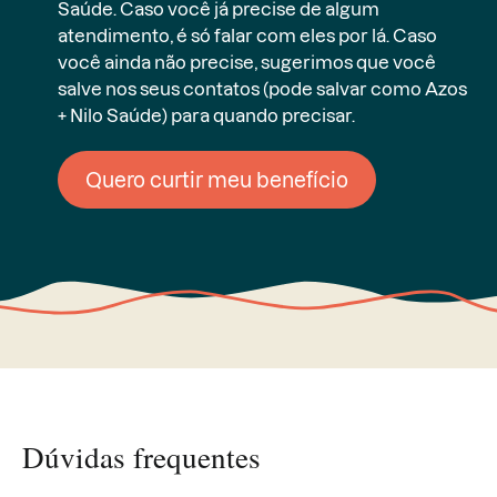
Saúde. Caso você já precise de algum
atendimento, é só falar com eles por lá. Caso
você ainda não precise, sugerimos que você
salve nos seus contatos (pode salvar como Azos
+ Nilo Saúde) para quando precisar.
Quero curtir meu benefício
Dúvidas frequentes