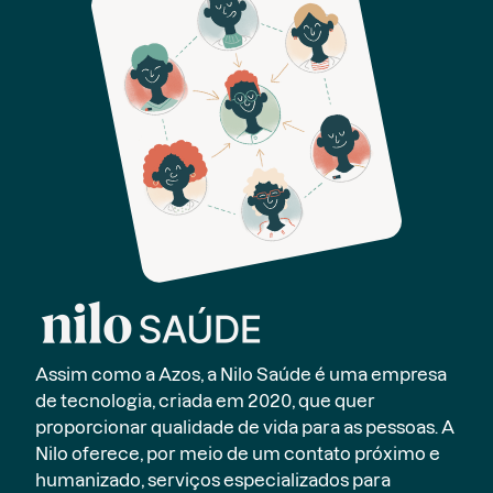
Assim como a Azos, a Nilo Saúde é uma empresa
de tecnologia, criada em 2020, que quer
proporcionar qualidade de vida para as pessoas. A
Nilo oferece, por meio de um contato próximo e
humanizado, serviços especializados para