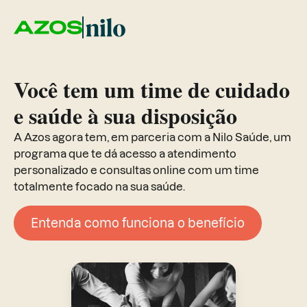
Você tem um time de cuidado
e saúde à sua disposição
A Azos agora tem, em parceria com a Nilo Saúde, um
programa que te dá acesso a atendimento
personalizado e consultas online com um time
totalmente focado na sua saúde.
Entenda como funciona o benefício