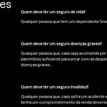
tes
Quem deve ter um seguro de vida?
Qualquer pessoa que tem um dependente financ
Quem deve ter um seguro doenças graves?
Qualquer pessoa que, caso seja acometida por
patrimônio suficiente para arcar com as desp
doenças graves.
Quem deve ter um seguro invalidez?
Qualquer pessoa que, caso sofra um acidente e 
tenha um comprometimento da renda deveria t