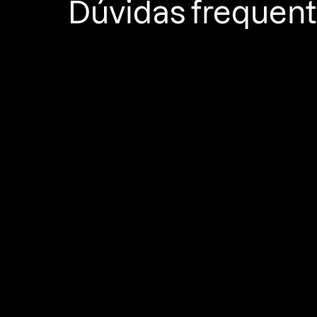
Dúvidas frequen