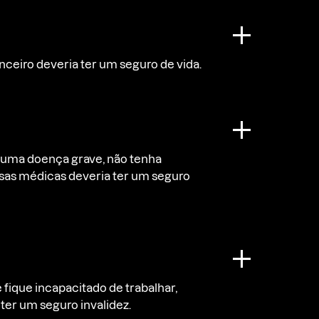
eiro deveria ter um seguro de vida.
 uma doença grave, não tenha
esas médicas deveria ter um seguro
fique incapacitado de trabalhar,
er um seguro invalidez.