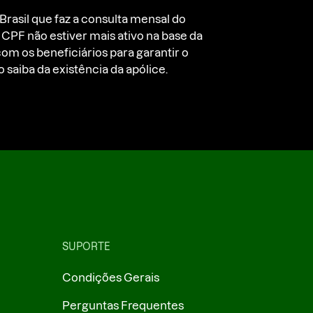
Brasil que faz a consulta mensal do
CPF não estiver mais ativo na base da
om os beneficiários para garantir o
saiba da existência da apólice.
SUPORTE
Condições Gerais
Perguntas Frequentes